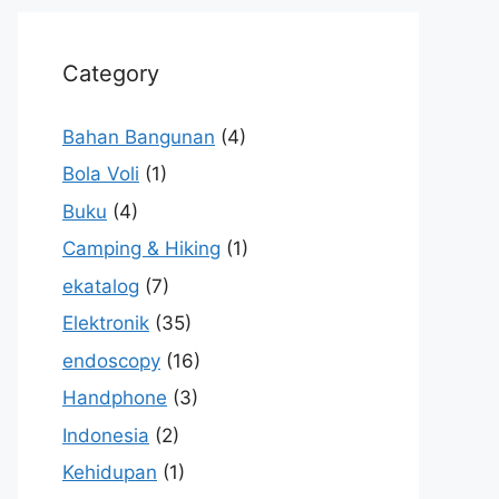
Category
Bahan Bangunan
(4)
Bola Voli
(1)
Buku
(4)
Camping & Hiking
(1)
ekatalog
(7)
Elektronik
(35)
endoscopy
(16)
Handphone
(3)
Indonesia
(2)
Kehidupan
(1)