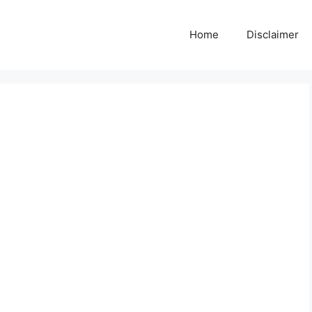
Home
Disclaimer