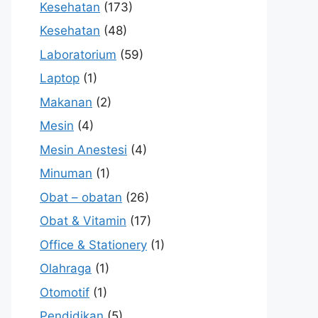
Kesehatan
(173)
Kesehatan
(48)
Laboratorium
(59)
Laptop
(1)
Makanan
(2)
Mesin
(4)
Mesin Anestesi
(4)
Minuman
(1)
Obat – obatan
(26)
Obat & Vitamin
(17)
Office & Stationery
(1)
Olahraga
(1)
Otomotif
(1)
Pendidikan
(5)