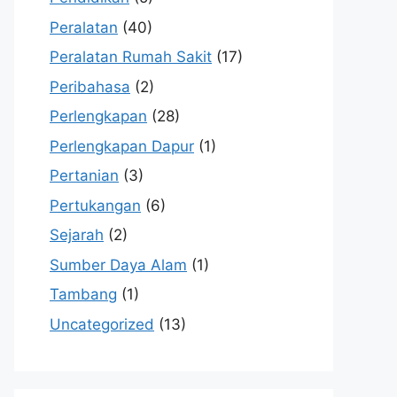
Peralatan
(40)
Peralatan Rumah Sakit
(17)
Peribahasa
(2)
Perlengkapan
(28)
Perlengkapan Dapur
(1)
Pertanian
(3)
Pertukangan
(6)
Sejarah
(2)
Sumber Daya Alam
(1)
Tambang
(1)
Uncategorized
(13)