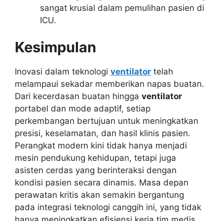
sangat krusial dalam pemulihan pasien di
ICU.
Kesimpulan
Inovasi dalam teknologi
ventilator
telah
melampaui sekadar memberikan napas buatan.
Dari kecerdasan buatan hingga
ventilator
portabel dan mode adaptif, setiap
perkembangan bertujuan untuk meningkatkan
presisi, keselamatan, dan hasil klinis pasien.
Perangkat modern kini tidak hanya menjadi
mesin pendukung kehidupan, tetapi juga
asisten cerdas yang berinteraksi dengan
kondisi pasien secara dinamis. Masa depan
perawatan kritis akan semakin bergantung
pada integrasi teknologi canggih ini, yang tidak
hanya meningkatkan efisiensi kerja tim medis,