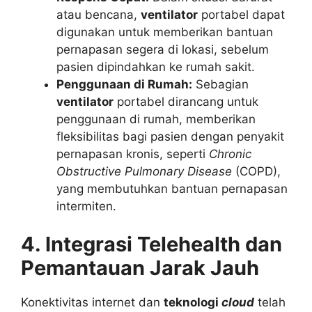
atau bencana,
ventilator
portabel dapat
digunakan untuk memberikan bantuan
pernapasan segera di lokasi, sebelum
pasien dipindahkan ke rumah sakit.
Penggunaan di Rumah:
Sebagian
ventilator
portabel dirancang untuk
penggunaan di rumah, memberikan
fleksibilitas bagi pasien dengan penyakit
pernapasan kronis, seperti
Chronic
Obstructive Pulmonary Disease
(COPD),
yang membutuhkan bantuan pernapasan
intermiten.
4. Integrasi Telehealth dan
Pemantauan Jarak Jauh
Konektivitas internet dan
teknologi
cloud
telah