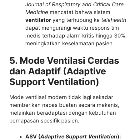
Journal of Respiratory and Critical Care
Medicine
mencatat bahwa sistem
ventilator
yang terhubung ke
telehealth
dapat mengurangi waktu respons tim
medis terhadap alarm kritis hingga 30%,
meningkatkan keselamatan pasien.
5. Mode Ventilasi Cerdas
dan Adaptif (Adaptive
Support Ventilation)
Mode ventilasi modern tidak lagi sekadar
memberikan napas buatan secara mekanis,
melainkan beradaptasi dengan kebutuhan
pernapasan spesifik pasien.
ASV (
Adaptive Support Ventilation
):