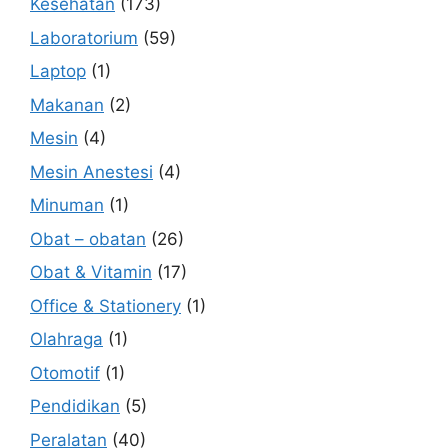
Kesehatan
(173)
Laboratorium
(59)
Laptop
(1)
Makanan
(2)
Mesin
(4)
Mesin Anestesi
(4)
Minuman
(1)
Obat – obatan
(26)
Obat & Vitamin
(17)
Office & Stationery
(1)
Olahraga
(1)
Otomotif
(1)
Pendidikan
(5)
Peralatan
(40)