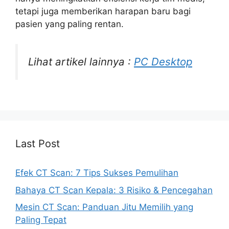
tetapi juga memberikan harapan baru bagi
pasien yang paling rentan.
Lihat artikel lainnya :
PC Desktop
Last Post
Efek CT Scan: 7 Tips Sukses Pemulihan
Bahaya CT Scan Kepala: 3 Risiko & Pencegahan
Mesin CT Scan: Panduan Jitu Memilih yang
Paling Tepat