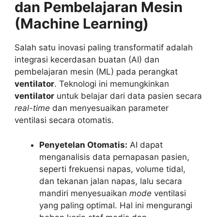
dan Pembelajaran Mesin
(Machine Learning)
Salah satu inovasi paling transformatif adalah
integrasi kecerdasan buatan (AI) dan
pembelajaran mesin (ML) pada perangkat
ventilator
. Teknologi ini memungkinkan
ventilator
untuk belajar dari data pasien secara
real-time
dan menyesuaikan parameter
ventilasi secara otomatis.
Penyetelan Otomatis:
AI dapat
menganalisis data pernapasan pasien,
seperti frekuensi napas, volume tidal,
dan tekanan jalan napas, lalu secara
mandiri menyesuaikan
mode
ventilasi
yang paling optimal. Hal ini mengurangi