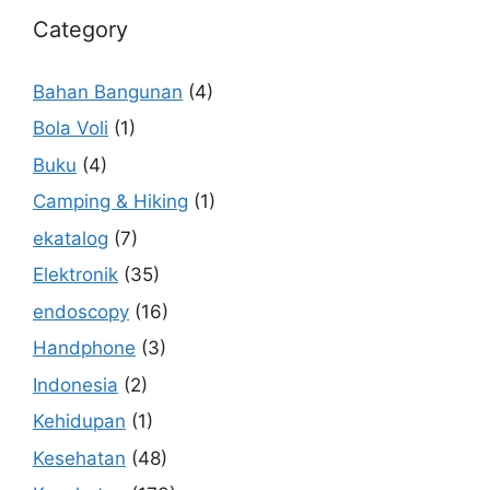
Category
Bahan Bangunan
(4)
Bola Voli
(1)
Buku
(4)
Camping & Hiking
(1)
ekatalog
(7)
Elektronik
(35)
endoscopy
(16)
Handphone
(3)
Indonesia
(2)
Kehidupan
(1)
Kesehatan
(48)