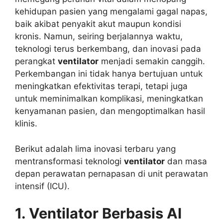
kehidupan pasien yang mengalami gagal napas,
baik akibat penyakit akut maupun kondisi
kronis. Namun, seiring berjalannya waktu,
teknologi terus berkembang, dan inovasi pada
perangkat
ventilator
menjadi semakin canggih.
Perkembangan ini tidak hanya bertujuan untuk
meningkatkan efektivitas terapi, tetapi juga
untuk meminimalkan komplikasi, meningkatkan
kenyamanan pasien, dan mengoptimalkan hasil
klinis.
Berikut adalah lima inovasi terbaru yang
mentransformasi teknologi
ventilator
dan masa
depan perawatan pernapasan di unit perawatan
intensif (ICU).
1. Ventilator Berbasis AI