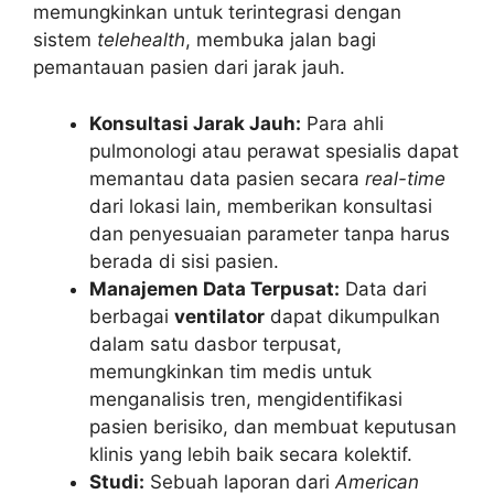
memungkinkan untuk terintegrasi dengan
sistem
telehealth
, membuka jalan bagi
pemantauan pasien dari jarak jauh.
Konsultasi Jarak Jauh:
Para ahli
pulmonologi atau perawat spesialis dapat
memantau data pasien secara
real-time
dari lokasi lain, memberikan konsultasi
dan penyesuaian parameter tanpa harus
berada di sisi pasien.
Manajemen Data Terpusat:
Data dari
berbagai
ventilator
dapat dikumpulkan
dalam satu dasbor terpusat,
memungkinkan tim medis untuk
menganalisis tren, mengidentifikasi
pasien berisiko, dan membuat keputusan
klinis yang lebih baik secara kolektif.
Studi:
Sebuah laporan dari
American