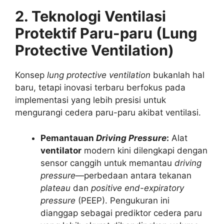
2. Teknologi Ventilasi
Protektif Paru-paru (Lung
Protective Ventilation)
Konsep
lung protective ventilation
bukanlah hal
baru, tetapi inovasi terbaru berfokus pada
implementasi yang lebih presisi untuk
mengurangi cedera paru-paru akibat ventilasi.
Pemantauan
Driving Pressure
:
Alat
ventilator
modern kini dilengkapi dengan
sensor canggih untuk memantau
driving
pressure
—perbedaan antara tekanan
plateau
dan
positive end-expiratory
pressure
(PEEP).
Pengukuran ini
dianggap sebagai prediktor cedera paru