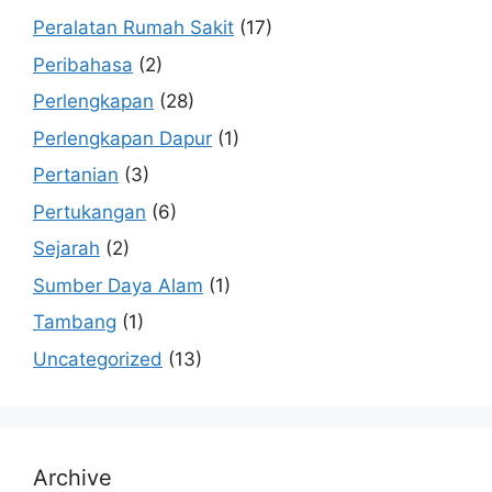
Peralatan Rumah Sakit
(17)
Peribahasa
(2)
Perlengkapan
(28)
Perlengkapan Dapur
(1)
Pertanian
(3)
Pertukangan
(6)
Sejarah
(2)
Sumber Daya Alam
(1)
Tambang
(1)
Uncategorized
(13)
Archive