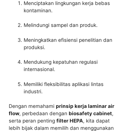
Menciptakan lingkungan kerja bebas
kontaminan.
Melindungi sampel dan produk.
Meningkatkan efisiensi penelitian dan
produksi.
Mendukung kepatuhan regulasi
internasional.
Memiliki fleksibilitas aplikasi lintas
industri.
Dengan memahami
prinsip kerja laminar air
flow
, perbedaan dengan
biosafety cabinet
,
serta peran penting
filter HEPA
, kita dapat
lebih bijak dalam memilih dan menggunakan