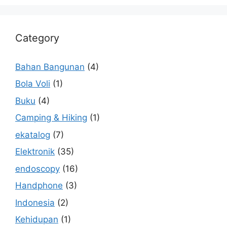
Category
Bahan Bangunan
(4)
Bola Voli
(1)
Buku
(4)
Camping & Hiking
(1)
ekatalog
(7)
Elektronik
(35)
endoscopy
(16)
Handphone
(3)
Indonesia
(2)
Kehidupan
(1)