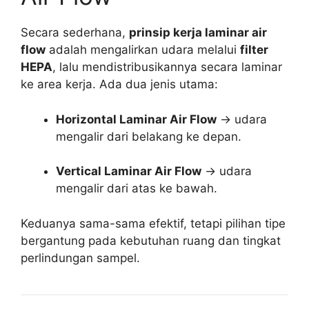
Secara sederhana,
prinsip kerja laminar air
flow
adalah mengalirkan udara melalui
filter
HEPA
, lalu mendistribusikannya secara laminar
ke area kerja. Ada dua jenis utama:
Horizontal Laminar Air Flow
→ udara
mengalir dari belakang ke depan.
Vertical Laminar Air Flow
→ udara
mengalir dari atas ke bawah.
Keduanya sama-sama efektif, tetapi pilihan tipe
bergantung pada kebutuhan ruang dan tingkat
perlindungan sampel.