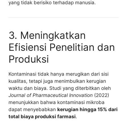
yang tidak berisiko terhadap manusia.
3. Meningkatkan
Efisiensi Penelitian dan
Produksi
Kontaminasi tidak hanya merugikan dari sisi
kualitas, tetapi juga menimbulkan kerugian
waktu dan biaya. Studi yang diterbitkan oleh
Journal of Pharmaceutical Innovation
(2022)
menunjukkan bahwa kontaminasi mikroba
dapat menyebabkan
kerugian hingga 15% dari
total biaya produksi farmasi
.