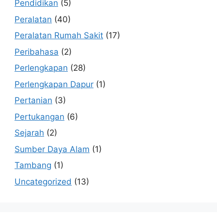
Pendidikan
(5)
Peralatan
(40)
Peralatan Rumah Sakit
(17)
Peribahasa
(2)
Perlengkapan
(28)
Perlengkapan Dapur
(1)
Pertanian
(3)
Pertukangan
(6)
Sejarah
(2)
Sumber Daya Alam
(1)
Tambang
(1)
Uncategorized
(13)