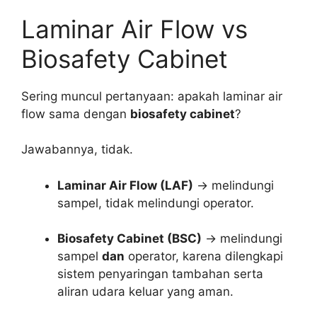
Laminar Air Flow vs
Biosafety Cabinet
Sering muncul pertanyaan: apakah laminar air
flow sama dengan
biosafety cabinet
?
Jawabannya, tidak.
Laminar Air Flow (LAF)
→ melindungi
sampel, tidak melindungi operator.
Biosafety Cabinet (BSC)
→ melindungi
sampel
dan
operator, karena dilengkapi
sistem penyaringan tambahan serta
aliran udara keluar yang aman.