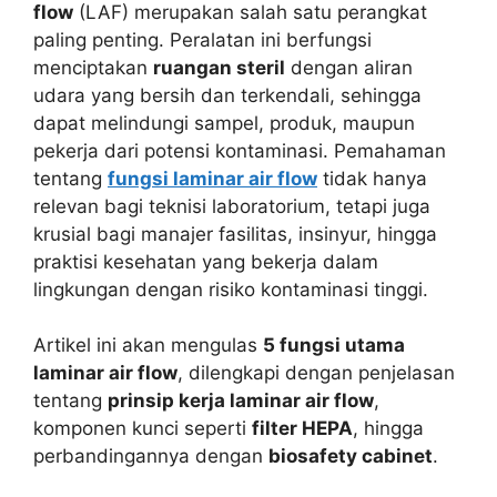
flow
(LAF) merupakan salah satu perangkat
paling penting. Peralatan ini berfungsi
menciptakan
ruangan steril
dengan aliran
udara yang bersih dan terkendali, sehingga
dapat melindungi sampel, produk, maupun
pekerja dari potensi kontaminasi. Pemahaman
tentang
fungsi laminar air flow
tidak hanya
relevan bagi teknisi laboratorium, tetapi juga
krusial bagi manajer fasilitas, insinyur, hingga
praktisi kesehatan yang bekerja dalam
lingkungan dengan risiko kontaminasi tinggi.
Artikel ini akan mengulas
5 fungsi utama
laminar air flow
, dilengkapi dengan penjelasan
tentang
prinsip kerja laminar air flow
,
komponen kunci seperti
filter HEPA
, hingga
perbandingannya dengan
biosafety cabinet
.