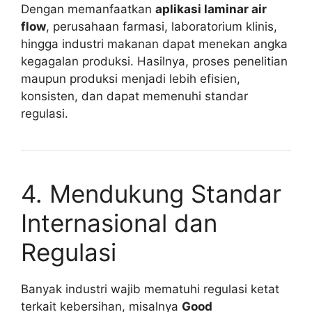
Dengan memanfaatkan
aplikasi laminar air
flow
, perusahaan farmasi, laboratorium klinis,
hingga industri makanan dapat menekan angka
kegagalan produksi. Hasilnya, proses penelitian
maupun produksi menjadi lebih efisien,
konsisten, dan dapat memenuhi standar
regulasi.
4. Mendukung Standar
Internasional dan
Regulasi
Banyak industri wajib mematuhi regulasi ketat
terkait kebersihan, misalnya
Good