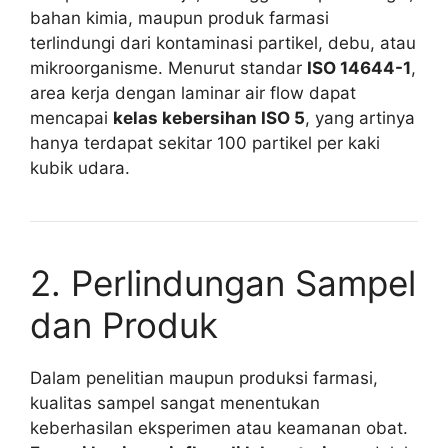
bahan kimia, maupun produk farmasi
terlindungi dari kontaminasi partikel, debu, atau
mikroorganisme. Menurut standar
ISO 14644-1
,
area kerja dengan laminar air flow dapat
mencapai
kelas kebersihan ISO 5
, yang artinya
hanya terdapat sekitar 100 partikel per kaki
kubik udara.
2. Perlindungan Sampel
dan Produk
Dalam penelitian maupun produksi farmasi,
kualitas sampel sangat menentukan
keberhasilan eksperimen atau keamanan obat.