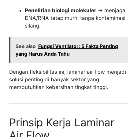
Penelitian biologi molekuler
→ menjaga
DNA/RNA tetap murni tanpa kontaminasi
silang.
See also
Fungsi Ventilator: 5 Fakta Penting
yang Harus Anda Tahu
Dengan fleksibilitas ini, laminar air flow menjadi
solusi penting di banyak sektor yang
membutuhkan kebersihan tingkat tinggi.
Prinsip Kerja Laminar
Air Flow