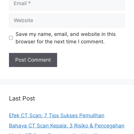
Website
Save my name, email, and website in this
browser for the next time I comment.
Last Post
Efek CT Scan: 7 Tips Sukses Pemulihan
Bahaya CT Scan Kepala: 3 Risiko & Pencegahan