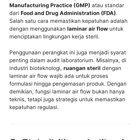
Manufacturing Practice (GMP)
atau standar
dari
Food and Drug Administration (FDA)
.
Salah satu cara memastikan kepatuhan adalah
dengan menggunakan
laminar air flow
untuk
menciptakan lingkungan kerja steril.
Penggunaan perangkat ini juga menjadi syarat
penting dalam audit laboratorium. Misalnya, di
industri bioteknologi,
ruangan steril
dengan
laminar air flow wajib ada untuk proses
formulasi hingga pengemasan produk. Dengan
demikian, fungsi laminar air flow bukan hanya
teknis, tetapi juga strategis untuk memastikan
kepatuhan regulasi.