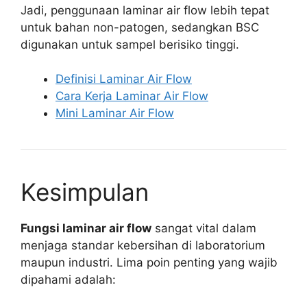
Jadi, penggunaan laminar air flow lebih tepat
untuk bahan non-patogen, sedangkan BSC
digunakan untuk sampel berisiko tinggi.
Definisi Laminar Air Flow
Cara Kerja Laminar Air Flow
Mini Laminar Air Flow
Kesimpulan
Fungsi laminar air flow
sangat vital dalam
menjaga standar kebersihan di laboratorium
maupun industri. Lima poin penting yang wajib
dipahami adalah: