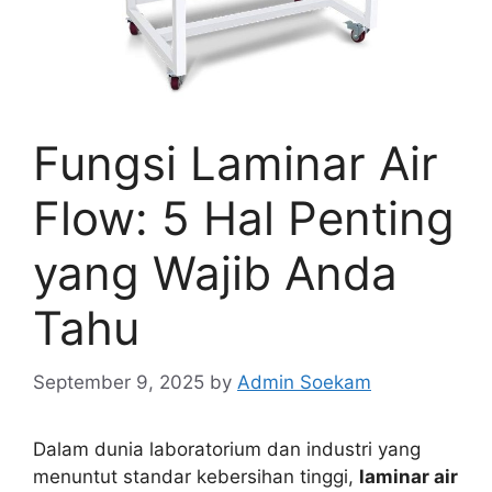
Fungsi Laminar Air
Flow: 5 Hal Penting
yang Wajib Anda
Tahu
September 9, 2025
by
Admin Soekam
Dalam dunia laboratorium dan industri yang
menuntut standar kebersihan tinggi,
laminar air