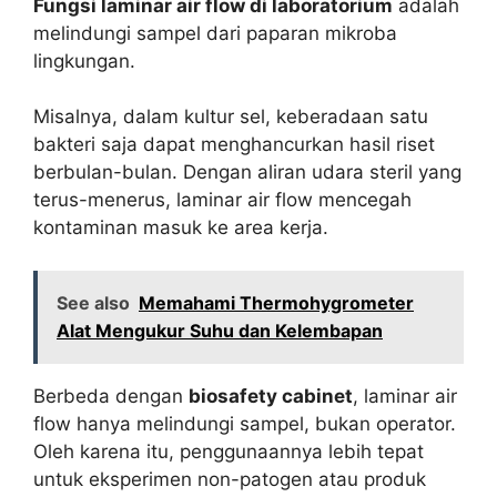
Fungsi laminar air flow di laboratorium
adalah
melindungi sampel dari paparan mikroba
lingkungan.
Misalnya, dalam kultur sel, keberadaan satu
bakteri saja dapat menghancurkan hasil riset
berbulan-bulan. Dengan aliran udara steril yang
terus-menerus, laminar air flow mencegah
kontaminan masuk ke area kerja.
See also
Memahami Thermohygrometer
Alat Mengukur Suhu dan Kelembapan
Berbeda dengan
biosafety cabinet
, laminar air
flow hanya melindungi sampel, bukan operator.
Oleh karena itu, penggunaannya lebih tepat
untuk eksperimen non-patogen atau produk