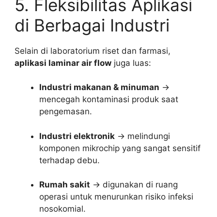
5. Fleksibilitas Aplikasi
di Berbagai Industri
Selain di laboratorium riset dan farmasi,
aplikasi laminar air flow
juga luas:
Industri makanan & minuman
→
mencegah kontaminasi produk saat
pengemasan.
Industri elektronik
→ melindungi
komponen mikrochip yang sangat sensitif
terhadap debu.
Rumah sakit
→ digunakan di ruang
operasi untuk menurunkan risiko infeksi
nosokomial.