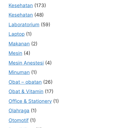
Kesehatan
(173)
Kesehatan
(48)
Laboratorium
(59)
Laptop
(1)
Makanan
(2)
Mesin
(4)
Mesin Anestesi
(4)
Minuman
(1)
Obat – obatan
(26)
Obat & Vitamin
(17)
Office & Stationery
(1)
Olahraga
(1)
Otomotif
(1)