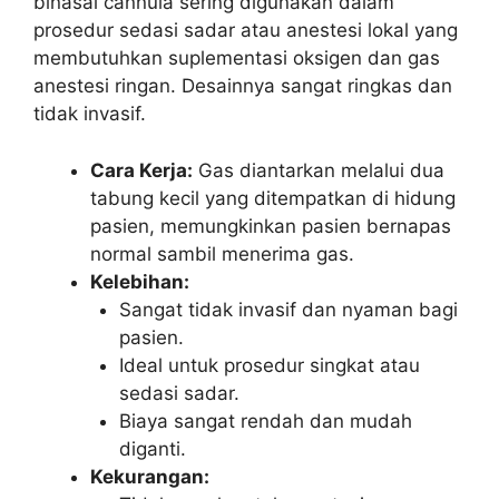
binasal cannula sering digunakan dalam
prosedur sedasi sadar atau anestesi lokal yang
membutuhkan suplementasi oksigen dan gas
anestesi ringan. Desainnya sangat ringkas dan
tidak invasif.
Cara Kerja:
Gas diantarkan melalui dua
tabung kecil yang ditempatkan di hidung
pasien, memungkinkan pasien bernapas
normal sambil menerima gas.
Kelebihan:
Sangat tidak invasif dan nyaman bagi
pasien.
Ideal untuk prosedur singkat atau
sedasi sadar.
Biaya sangat rendah dan mudah
diganti.
Kekurangan: