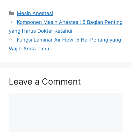
Categories
Mesin Anestesi
Komponen Mesin Anestesi: 5 Bagian Penting
yang Harus Dokter Ketahui
Fungsi Laminar Air Flow: 5 Hal Penting yang
Wajib Anda Tahu
Leave a Comment
Comment