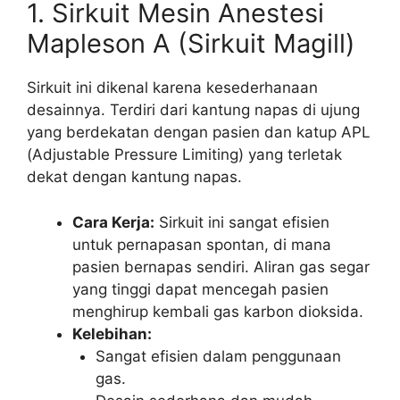
1. Sirkuit Mesin Anestesi
Mapleson A (Sirkuit Magill)
Sirkuit ini dikenal karena kesederhanaan
desainnya. Terdiri dari kantung napas di ujung
yang berdekatan dengan pasien dan katup APL
(Adjustable Pressure Limiting) yang terletak
dekat dengan kantung napas.
Cara Kerja:
Sirkuit ini sangat efisien
untuk pernapasan spontan, di mana
pasien bernapas sendiri. Aliran gas segar
yang tinggi dapat mencegah pasien
menghirup kembali gas karbon dioksida.
Kelebihan:
Sangat efisien dalam penggunaan
gas.