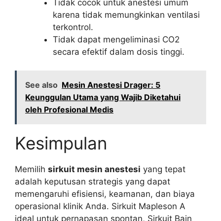
Tidak cocok untuk anestesi umum
karena tidak memungkinkan ventilasi
terkontrol.
Tidak dapat mengeliminasi CO2
secara efektif dalam dosis tinggi.
See also
Mesin Anestesi Drager: 5
Keunggulan Utama yang Wajib Diketahui
oleh Profesional Medis
Kesimpulan
Memilih
sirkuit mesin anestesi
yang tepat
adalah keputusan strategis yang dapat
memengaruhi efisiensi, keamanan, dan biaya
operasional klinik Anda. Sirkuit Mapleson A
ideal untuk pernapasan spontan, Sirkuit Bain