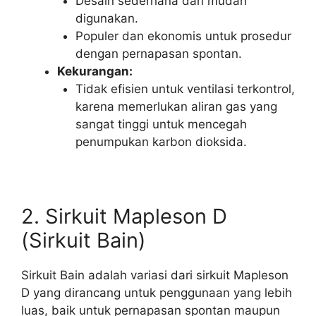
Desain sederhana dan mudah
digunakan.
Populer dan ekonomis untuk prosedur
dengan pernapasan spontan.
Kekurangan:
Tidak efisien untuk ventilasi terkontrol,
karena memerlukan aliran gas yang
sangat tinggi untuk mencegah
penumpukan karbon dioksida.
2. Sirkuit Mapleson D
(Sirkuit Bain)
Sirkuit Bain adalah variasi dari sirkuit Mapleson
D yang dirancang untuk penggunaan yang lebih
luas, baik untuk pernapasan spontan maupun