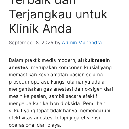
Terjangkau untuk
Klinik Anda
September 8, 2025
by
Admin Mahendra
Dalam praktik medis modern,
sirkuit mesin
anestesi
merupakan komponen krusial yang
memastikan keselamatan pasien selama
prosedur operasi. Fungsi utamanya adalah
mengantarkan gas anestesi dan oksigen dari
mesin ke pasien, sambil secara efektif
mengeluarkan karbon dioksida. Pemilihan
sirkuit yang tepat tidak hanya memengaruhi
efektivitas anestesi tetapi juga efisiensi
operasional dan biaya.