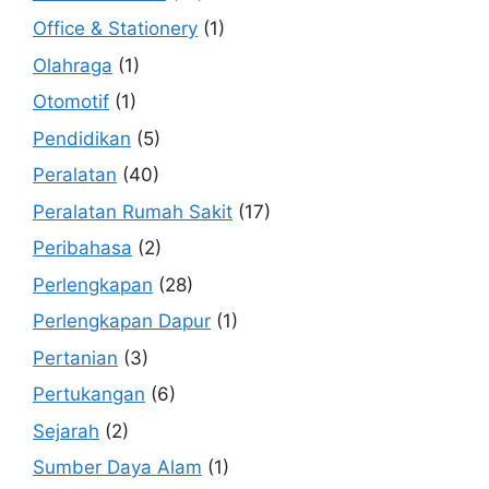
Office & Stationery
(1)
Olahraga
(1)
Otomotif
(1)
Pendidikan
(5)
Peralatan
(40)
Peralatan Rumah Sakit
(17)
Peribahasa
(2)
Perlengkapan
(28)
Perlengkapan Dapur
(1)
Pertanian
(3)
Pertukangan
(6)
Sejarah
(2)
Sumber Daya Alam
(1)