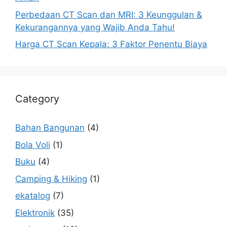
Perbedaan CT Scan dan MRI: 3 Keunggulan &
Kekurangannya yang Wajib Anda Tahu!
Harga CT Scan Kepala: 3 Faktor Penentu Biaya
Category
Bahan Bangunan
(4)
Bola Voli
(1)
Buku
(4)
Camping & Hiking
(1)
ekatalog
(7)
Elektronik
(35)