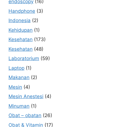
endoscopy
(16)
Handphone
(3)
Indonesia
(2)
Kehidupan
(1)
Kesehatan
(173)
Kesehatan
(48)
Laboratorium
(59)
Laptop
(1)
Makanan
(2)
Mesin
(4)
Mesin Anestesi
(4)
Minuman
(1)
Obat – obatan
(26)
Obat & Vitamin
(17)