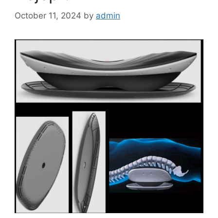
October 11, 2024
by
admin