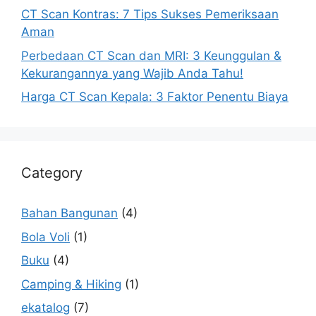
CT Scan Kontras: 7 Tips Sukses Pemeriksaan
Aman
Perbedaan CT Scan dan MRI: 3 Keunggulan &
Kekurangannya yang Wajib Anda Tahu!
Harga CT Scan Kepala: 3 Faktor Penentu Biaya
Category
Bahan Bangunan
(4)
Bola Voli
(1)
Buku
(4)
Camping & Hiking
(1)
ekatalog
(7)