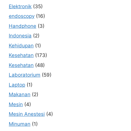
Elektronik
(35)
endoscopy
(16)
Handphone
(3)
Indonesia
(2)
Kehidupan
(1)
Kesehatan
(173)
Kesehatan
(48)
Laboratorium
(59)
Laptop
(1)
Makanan
(2)
Mesin
(4)
Mesin Anestesi
(4)
Minuman
(1)