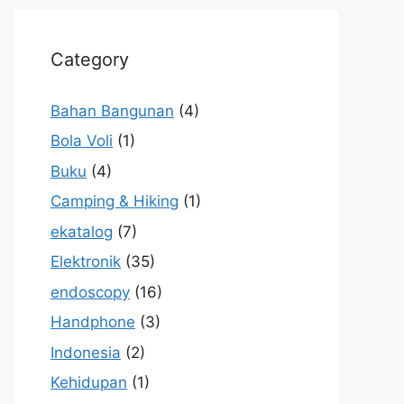
Category
Bahan Bangunan
(4)
Bola Voli
(1)
Buku
(4)
Camping & Hiking
(1)
ekatalog
(7)
Elektronik
(35)
endoscopy
(16)
Handphone
(3)
Indonesia
(2)
Kehidupan
(1)