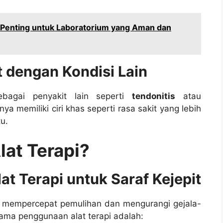
 Penting untuk Laboratorium yang Aman dan
t dengan Kondisi Lain
sebagai penyakit lain seperti
tendonitis
atau
nya memiliki ciri khas seperti rasa sakit yang lebih
u.
at Terapi?
t Terapi untuk Saraf Kejepit
 mempercepat pemulihan dan mengurangi gejala-
tama penggunaan alat terapi adalah: