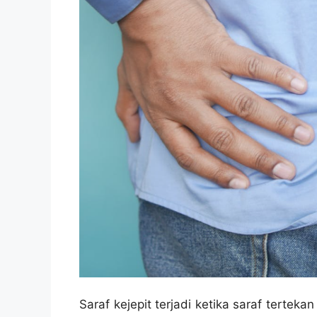
Saraf kejepit terjadi ketika saraf tertekan