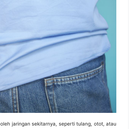
 oleh jaringan sekitarnya, seperti tulang, otot, atau