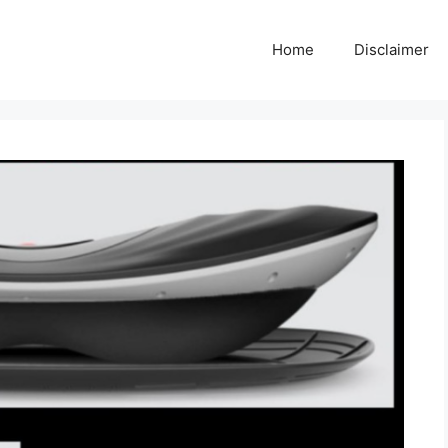
Home
Disclaimer