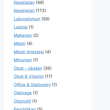
Kesehatan
(48)
Kesehatan
(173)
Laboratorium
(59)
Laptop
(1)
Makanan
(2)
Mesin
(4)
Mesin Anestesi
(4)
Minuman
(1)
Obat – obatan
(26)
Obat & Vitamin
(17)
Office & Stationery
(1)
Olahraga
(1)
Otomotif
(1)
Pendidikan
(5)