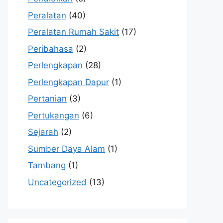
Peralatan
(40)
Peralatan Rumah Sakit
(17)
Peribahasa
(2)
Perlengkapan
(28)
Perlengkapan Dapur
(1)
Pertanian
(3)
Pertukangan
(6)
Sejarah
(2)
Sumber Daya Alam
(1)
Tambang
(1)
Uncategorized
(13)