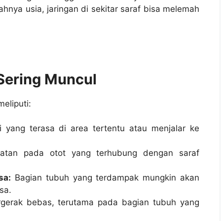
hnya usia, jaringan di sekitar saraf bisa melemah
Sering Muncul
eliputi:
 yang terasa di area tertentu atau menjalar ke
atan pada otot yang terhubung dengan saraf
sa:
Bagian tubuh yang terdampak mungkin akan
sa.
rgerak bebas, terutama pada bagian tubuh yang