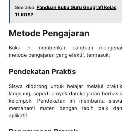
See also
Panduan Buku Guru Geografi Kelas
11 KOSP
Metode Pengajaran
Buku ini memberikan panduan mengenai
metode pengajaran yang efektif, termasuk:
Pendekatan Praktis
Siswa didorong untuk belajar melalui praktik
langsung, seperti proyek dan kegiatan berbasis
kelompok. Pendekatan ini membantu siswa
memahami materi dengan lebih baik dan
aplikatif.