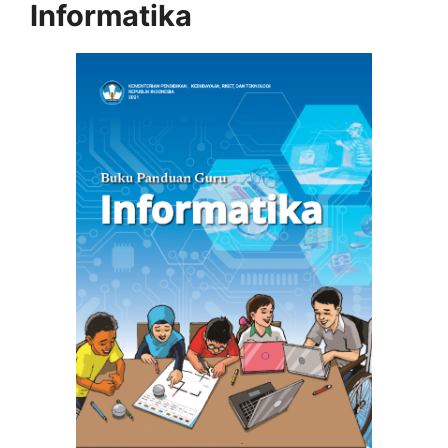
Informatika