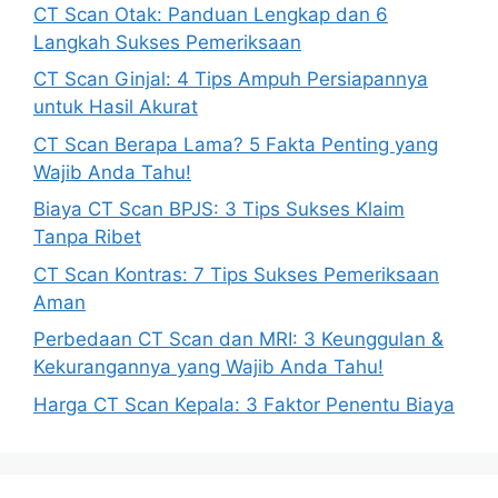
CT Scan Otak: Panduan Lengkap dan 6
Langkah Sukses Pemeriksaan
CT Scan Ginjal: 4 Tips Ampuh Persiapannya
untuk Hasil Akurat
CT Scan Berapa Lama? 5 Fakta Penting yang
Wajib Anda Tahu!
Biaya CT Scan BPJS: 3 Tips Sukses Klaim
Tanpa Ribet
CT Scan Kontras: 7 Tips Sukses Pemeriksaan
Aman
Perbedaan CT Scan dan MRI: 3 Keunggulan &
Kekurangannya yang Wajib Anda Tahu!
Harga CT Scan Kepala: 3 Faktor Penentu Biaya