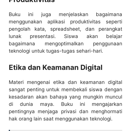
Buku ini juga menjelaskan bagaimana
menggunakan aplikasi produktivitas seperti
pengolah kata, spreadsheet, dan perangkat
lunak presentasi. Siswa akan belajar
bagaimana mengoptimalkan penggunaan
teknologi untuk tugas-tugas sehari-hari.
Etika dan Keamanan Digital
Materi mengenai etika dan keamanan digital
sangat penting untuk membekali siswa dengan
kesadaran akan bahaya yang mungkin muncul
di dunia maya. Buku ini mengajarkan
pentingnya menjaga privasi dan menghormati
hak orang lain saat menggunakan teknologi.