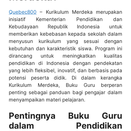
Quebec800
– Kurikulum Merdeka merupakan
inisiatif Kementerian Pendidikan dan
Kebudayaan Republik Indonesia untuk
memberikan kebebasan kepada sekolah dalam
menyusun kurikulum yang sesuai dengan
kebutuhan dan karakteristik siswa. Program ini
dirancang untuk meningkatkan kualitas
pendidikan di Indonesia dengan pendekatan
yang lebih fleksibel, inovatif, dan berbasis pada
potensi peserta didik. Di dalam kerangka
Kurikulum Merdeka, Buku Guru berperan
penting sebagai panduan bagi pengajar dalam
menyampaikan materi pelajaran.
Pentingnya Buku Guru
dalam Pendidikan