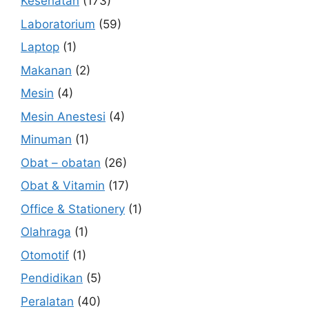
Kesehatan
(173)
Laboratorium
(59)
Laptop
(1)
Makanan
(2)
Mesin
(4)
Mesin Anestesi
(4)
Minuman
(1)
Obat – obatan
(26)
Obat & Vitamin
(17)
Office & Stationery
(1)
Olahraga
(1)
Otomotif
(1)
Pendidikan
(5)
Peralatan
(40)