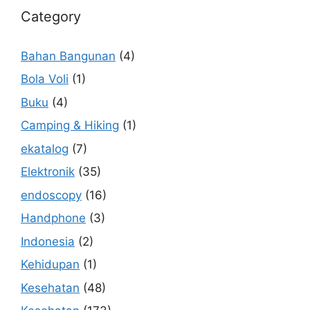
Category
Bahan Bangunan
(4)
Bola Voli
(1)
Buku
(4)
Camping & Hiking
(1)
ekatalog
(7)
Elektronik
(35)
endoscopy
(16)
Handphone
(3)
Indonesia
(2)
Kehidupan
(1)
Kesehatan
(48)