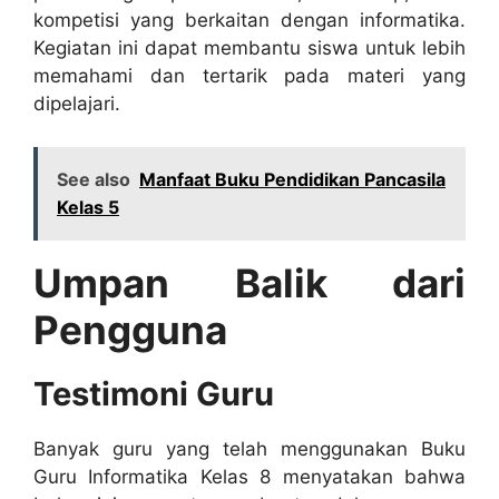
kompetisi yang berkaitan dengan informatika.
Kegiatan ini dapat membantu siswa untuk lebih
memahami dan tertarik pada materi yang
dipelajari.
See also
Manfaat Buku Pendidikan Pancasila
Kelas 5
Umpan Balik dari
Pengguna
Testimoni Guru
Banyak guru yang telah menggunakan Buku
Guru Informatika Kelas 8 menyatakan bahwa