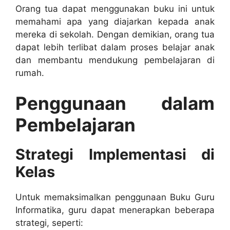
Orang tua dapat menggunakan buku ini untuk
memahami apa yang diajarkan kepada anak
mereka di sekolah. Dengan demikian, orang tua
dapat lebih terlibat dalam proses belajar anak
dan membantu mendukung pembelajaran di
rumah.
Penggunaan dalam
Pembelajaran
Strategi Implementasi di
Kelas
Untuk memaksimalkan penggunaan Buku Guru
Informatika, guru dapat menerapkan beberapa
strategi, seperti: