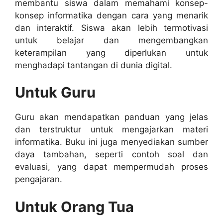
membantu siswa dalam memahami konsep-
konsep informatika dengan cara yang menarik
dan interaktif. Siswa akan lebih termotivasi
untuk belajar dan mengembangkan
keterampilan yang diperlukan untuk
menghadapi tantangan di dunia digital.
Untuk Guru
Guru akan mendapatkan panduan yang jelas
dan terstruktur untuk mengajarkan materi
informatika. Buku ini juga menyediakan sumber
daya tambahan, seperti contoh soal dan
evaluasi, yang dapat mempermudah proses
pengajaran.
Untuk Orang Tua