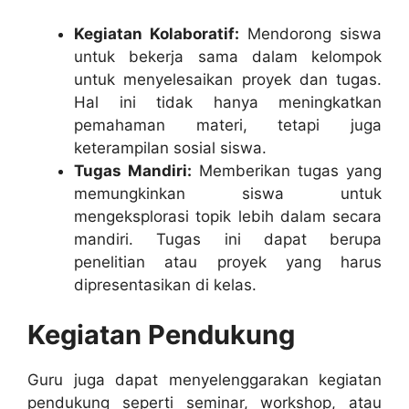
Kegiatan Kolaboratif:
Mendorong siswa
untuk bekerja sama dalam kelompok
untuk menyelesaikan proyek dan tugas.
Hal ini tidak hanya meningkatkan
pemahaman materi, tetapi juga
keterampilan sosial siswa.
Tugas Mandiri:
Memberikan tugas yang
memungkinkan siswa untuk
mengeksplorasi topik lebih dalam secara
mandiri. Tugas ini dapat berupa
penelitian atau proyek yang harus
dipresentasikan di kelas.
Kegiatan Pendukung
Guru juga dapat menyelenggarakan kegiatan
pendukung seperti seminar, workshop, atau