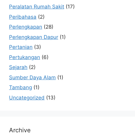
Peralatan Rumah Sakit
(17)
Peribahasa
(2)
Perlengkapan
(28)
Perlengkapan Dapur
(1)
Pertanian
(3)
Pertukangan
(6)
Sejarah
(2)
Sumber Daya Alam
(1)
Tambang
(1)
Uncategorized
(13)
Archive