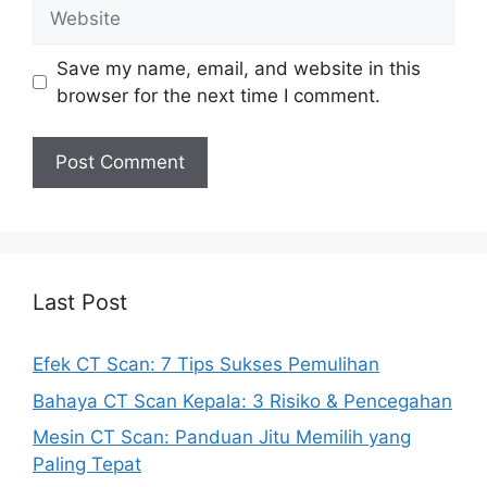
Website
Save my name, email, and website in this
browser for the next time I comment.
Last Post
Efek CT Scan: 7 Tips Sukses Pemulihan
Bahaya CT Scan Kepala: 3 Risiko & Pencegahan
Mesin CT Scan: Panduan Jitu Memilih yang
Paling Tepat