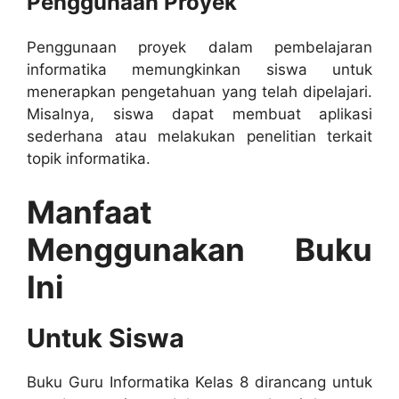
Penggunaan Proyek
Penggunaan proyek dalam pembelajaran
informatika memungkinkan siswa untuk
menerapkan pengetahuan yang telah dipelajari.
Misalnya, siswa dapat membuat aplikasi
sederhana atau melakukan penelitian terkait
topik informatika.
Manfaat
Menggunakan Buku
Ini
Untuk Siswa
Buku Guru Informatika Kelas 8 dirancang untuk