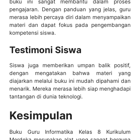
buku ini sangat membantu dalam proses
pengajaran. Dengan panduan yang jelas, guru
merasa lebih percaya diri dalam menyampaikan
materi dan dapat fokus pada pengembangan
kompetensi siswa.
Testimoni Siswa
Siswa juga memberikan umpan balik positif,
dengan mengatakan bahwa materi yang
diajarkan melalui buku ini mudah dipahami dan
menarik. Mereka merasa lebih siap menghadapi
tantangan di dunia teknologi.
Kesimpulan
Buku Guru Informatika Kelas 8 Kurikulum
Merdeka merupakan alat yang sangat berguna