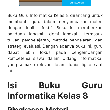
Buku Guru Informatika Kelas 8 dirancang untuk
membantu guru dalam menyampaikan materi
dengan lebih efektif. Buku ini memberikan
panduan langkah demi langkah, termasuk
tujuan pembelajaran, metode pengajaran, dan
strategi evaluasi. Dengan adanya buku ini, guru
dapat lebih fokus pada pengembangan
kompetensi siswa dalam bidang informatika,
yang semakin relevan dalam dunia digital saat
ini.
Isi Buku Guru
Informatika Kelas 8
Ringkasan Materi