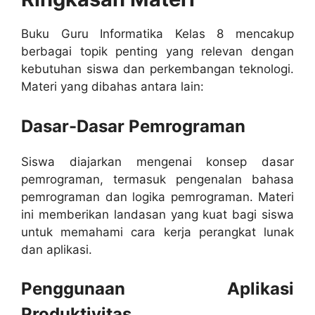
Buku Guru Informatika Kelas 8 mencakup
berbagai topik penting yang relevan dengan
kebutuhan siswa dan perkembangan teknologi.
Materi yang dibahas antara lain:
Dasar-Dasar Pemrograman
Siswa diajarkan mengenai konsep dasar
pemrograman, termasuk pengenalan bahasa
pemrograman dan logika pemrograman. Materi
ini memberikan landasan yang kuat bagi siswa
untuk memahami cara kerja perangkat lunak
dan aplikasi.
Penggunaan Aplikasi
Produktivitas