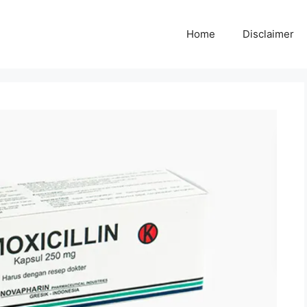
Home
Disclaimer