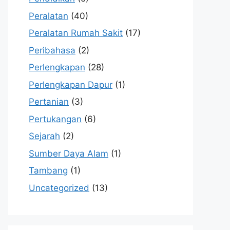
Peralatan
(40)
Peralatan Rumah Sakit
(17)
Peribahasa
(2)
Perlengkapan
(28)
Perlengkapan Dapur
(1)
Pertanian
(3)
Pertukangan
(6)
Sejarah
(2)
Sumber Daya Alam
(1)
Tambang
(1)
Uncategorized
(13)