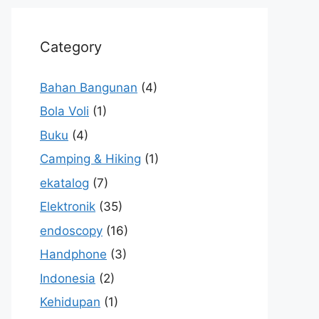
Category
Bahan Bangunan
(4)
Bola Voli
(1)
Buku
(4)
Camping & Hiking
(1)
ekatalog
(7)
Elektronik
(35)
endoscopy
(16)
Handphone
(3)
Indonesia
(2)
Kehidupan
(1)