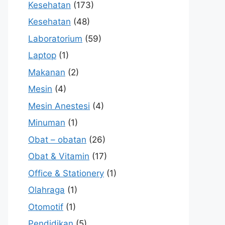
Kesehatan
(173)
Kesehatan
(48)
Laboratorium
(59)
Laptop
(1)
Makanan
(2)
Mesin
(4)
Mesin Anestesi
(4)
Minuman
(1)
Obat – obatan
(26)
Obat & Vitamin
(17)
Office & Stationery
(1)
Olahraga
(1)
Otomotif
(1)
Pendidikan
(5)