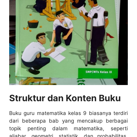
Struktur dan Konten Buku
Buku guru matematika kelas 9 biasanya terdiri
dari beberapa bab yang mencakup berbagai
topik penting dalam matematika, seperti
aljabar, geometri, statistik, dan probabilitas.