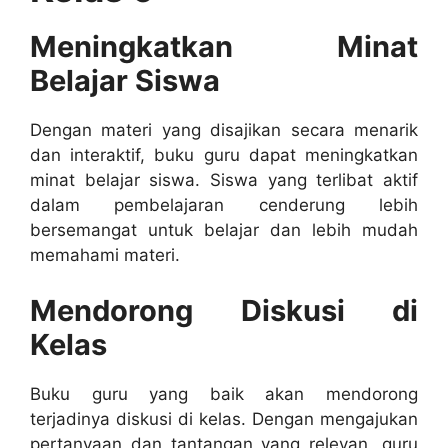
Meningkatkan Minat
Belajar Siswa
Dengan materi yang disajikan secara menarik
dan interaktif, buku guru dapat meningkatkan
minat belajar siswa. Siswa yang terlibat aktif
dalam pembelajaran cenderung lebih
bersemangat untuk belajar dan lebih mudah
memahami materi.
Mendorong Diskusi di
Kelas
Buku guru yang baik akan mendorong
terjadinya diskusi di kelas. Dengan mengajukan
pertanyaan dan tantangan yang relevan, guru