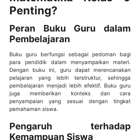
Penting?
Peran Buku Guru dalam
Pembelajaran
Buku guru berfungsi sebagai pedoman bagi
para pendidik dalam menyampaikan materi.
Dengan buku ini, guru dapat merencanakan
pelajaran yang lebih terstruktur, sehingga
pembelajaran menjadi lebih efektif. Buku guru
juga memberikan konteks dan cara
penyampaian yang sesuai dengan tingkat
pemahaman siswa.
Pengaruh terhadap
Kemampuan Siswa