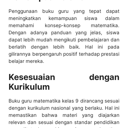
Penggunaan buku guru yang tepat dapat
meningkatkan kemampuan siswa dalam
memahami konsep-konsep matematika.
Dengan adanya panduan yang jelas, siswa
dapat lebih mudah mengikuti pembelajaran dan
berlatih dengan lebih baik. Hal ini pada
gilirannya berpengaruh positif terhadap prestasi
belajar mereka.
Kesesuaian dengan
Kurikulum
Buku guru matematika kelas 9 dirancang sesuai
dengan kurikulum nasional yang berlaku. Hal ini
memastikan bahwa materi yang diajarkan
relevan dan sesuai dengan standar pendidikan