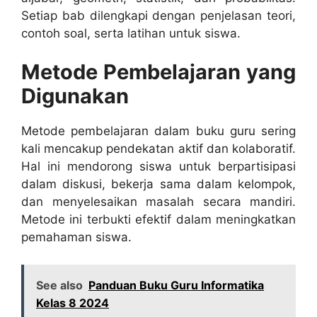
Setiap bab dilengkapi dengan penjelasan teori,
contoh soal, serta latihan untuk siswa.
Metode Pembelajaran yang
Digunakan
Metode pembelajaran dalam buku guru sering
kali mencakup pendekatan aktif dan kolaboratif.
Hal ini mendorong siswa untuk berpartisipasi
dalam diskusi, bekerja sama dalam kelompok,
dan menyelesaikan masalah secara mandiri.
Metode ini terbukti efektif dalam meningkatkan
pemahaman siswa.
See also
Panduan Buku Guru Informatika
Kelas 8 2024