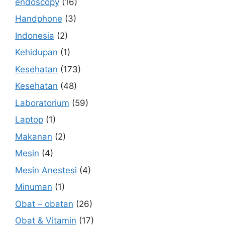
endoscopy
(16)
Handphone
(3)
Indonesia
(2)
Kehidupan
(1)
Kesehatan
(173)
Kesehatan
(48)
Laboratorium
(59)
Laptop
(1)
Makanan
(2)
Mesin
(4)
Mesin Anestesi
(4)
Minuman
(1)
Obat – obatan
(26)
Obat & Vitamin
(17)