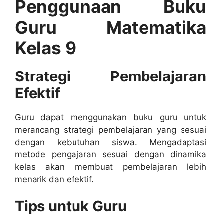
Penggunaan Buku
Guru Matematika
Kelas 9
Strategi Pembelajaran
Efektif
Guru dapat menggunakan buku guru untuk
merancang strategi pembelajaran yang sesuai
dengan kebutuhan siswa. Mengadaptasi
metode pengajaran sesuai dengan dinamika
kelas akan membuat pembelajaran lebih
menarik dan efektif.
Tips untuk Guru