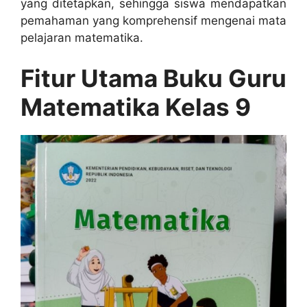
yang ditetapkan, sehingga siswa mendapatkan
pemahaman yang komprehensif mengenai mata
pelajaran matematika.
Fitur Utama Buku Guru
Matematika Kelas 9