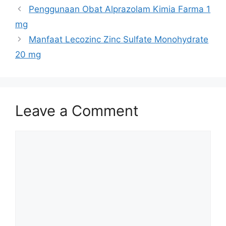
Penggunaan Obat Alprazolam Kimia Farma 1
mg
Manfaat Lecozinc Zinc Sulfate Monohydrate
20 mg
Leave a Comment
Comment