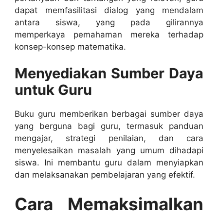
dapat memfasilitasi dialog yang mendalam
antara siswa, yang pada gilirannya
memperkaya pemahaman mereka terhadap
konsep-konsep matematika.
Menyediakan Sumber Daya
untuk Guru
Buku guru memberikan berbagai sumber daya
yang berguna bagi guru, termasuk panduan
mengajar, strategi penilaian, dan cara
menyelesaikan masalah yang umum dihadapi
siswa. Ini membantu guru dalam menyiapkan
dan melaksanakan pembelajaran yang efektif.
Cara Memaksimalkan