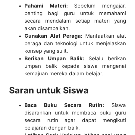
Pahami Materi:
Sebelum mengajar,
penting bagi guru untuk memahami
secara mendalam setiap materi yang
akan disampaikan.
Gunakan Alat Peraga:
Manfaatkan alat
peraga dan teknologi untuk menjelaskan
konsep yang sulit.
Berikan Umpan Balik:
Selalu berikan
umpan balik kepada siswa mengenai
kemajuan mereka dalam belajar.
Saran untuk Siswa
Baca Buku Secara Rutin:
Siswa
disarankan untuk membaca buku guru
secara rutin agar dapat mengikuti
pelajaran dengan baik.