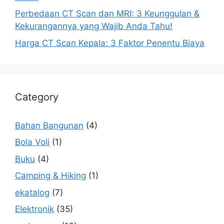
Perbedaan CT Scan dan MRI: 3 Keunggulan &
Kekurangannya yang Wajib Anda Tahu!
Harga CT Scan Kepala: 3 Faktor Penentu Biaya
Category
Bahan Bangunan
(4)
Bola Voli
(1)
Buku
(4)
Camping & Hiking
(1)
ekatalog
(7)
Elektronik
(35)