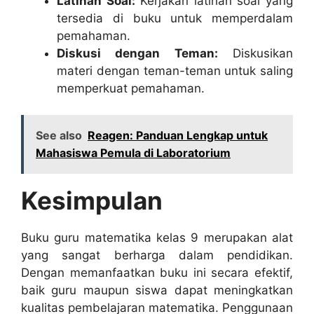
Latihan Soal:
Kerjakan latihan soal yang
tersedia di buku untuk memperdalam
pemahaman.
Diskusi dengan Teman:
Diskusikan
materi dengan teman-teman untuk saling
memperkuat pemahaman.
See also
Reagen: Panduan Lengkap untuk
Mahasiswa Pemula di Laboratorium
Kesimpulan
Buku guru matematika kelas 9 merupakan alat
yang sangat berharga dalam pendidikan.
Dengan memanfaatkan buku ini secara efektif,
baik guru maupun siswa dapat meningkatkan
kualitas pembelajaran matematika. Penggunaan