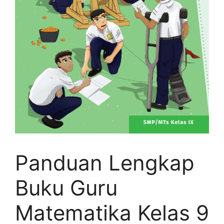
Panduan Lengkap
Buku Guru
Matematika Kelas 9