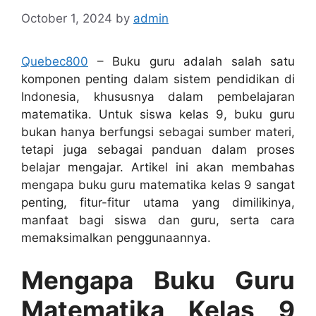
October 1, 2024
by
admin
Quebec800
– Buku guru adalah salah satu
komponen penting dalam sistem pendidikan di
Indonesia, khususnya dalam pembelajaran
matematika. Untuk siswa kelas 9, buku guru
bukan hanya berfungsi sebagai sumber materi,
tetapi juga sebagai panduan dalam proses
belajar mengajar. Artikel ini akan membahas
mengapa buku guru matematika kelas 9 sangat
penting, fitur-fitur utama yang dimilikinya,
manfaat bagi siswa dan guru, serta cara
memaksimalkan penggunaannya.
Mengapa Buku Guru
Matematika Kelas 9