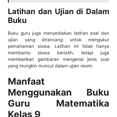
Latihan dan Ujian di Dalam
Buku
Buku guru juga menyediakan latihan soal dan
ujian yang dirancang untuk mengukur
pemahaman siswa. Latihan ini tidak hanya
membantu siswa berlatih, tetapi juga
memberikan gambaran mengenai jenis soal
yang mungkin muncul dalam ujian resmi.
Manfaat
Menggunakan Buku
Guru Matematika
Kelas 9