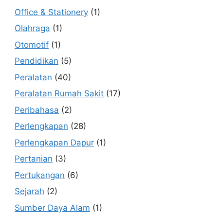
Office & Stationery
(1)
Olahraga
(1)
Otomotif
(1)
Pendidikan
(5)
Peralatan
(40)
Peralatan Rumah Sakit
(17)
Peribahasa
(2)
Perlengkapan
(28)
Perlengkapan Dapur
(1)
Pertanian
(3)
Pertukangan
(6)
Sejarah
(2)
Sumber Daya Alam
(1)