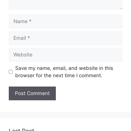
Name
Email
Website
Save my name, email, and website in this
browser for the next time I comment.