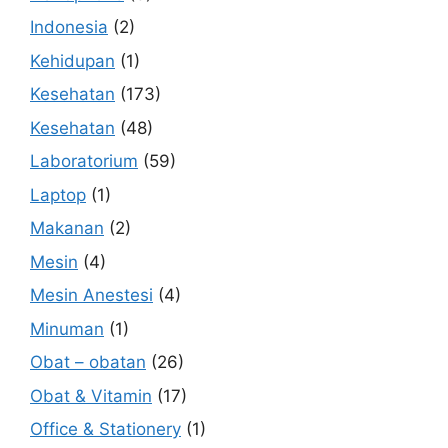
Indonesia
(2)
Kehidupan
(1)
Kesehatan
(173)
Kesehatan
(48)
Laboratorium
(59)
Laptop
(1)
Makanan
(2)
Mesin
(4)
Mesin Anestesi
(4)
Minuman
(1)
Obat – obatan
(26)
Obat & Vitamin
(17)
Office & Stationery
(1)