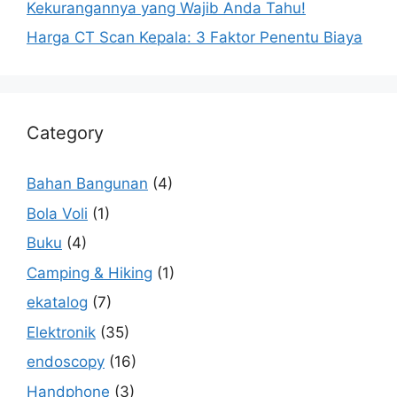
Kekurangannya yang Wajib Anda Tahu!
Harga CT Scan Kepala: 3 Faktor Penentu Biaya
Category
Bahan Bangunan
(4)
Bola Voli
(1)
Buku
(4)
Camping & Hiking
(1)
ekatalog
(7)
Elektronik
(35)
endoscopy
(16)
Handphone
(3)