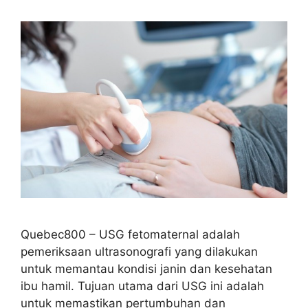
Quebec800 – USG fetomaternal adalah
pemeriksaan ultrasonografi yang dilakukan
untuk memantau kondisi janin dan kesehatan
ibu hamil. Tujuan utama dari USG ini adalah
untuk memastikan pertumbuhan dan