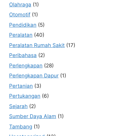
Olahraga
(1)
Otomotif
(1)
Pendidikan
(5)
Peralatan
(40)
Peralatan Rumah Sakit
(17)
Peribahasa
(2)
Perlengkapan
(28)
Perlengkapan Dapur
(1)
Pertanian
(3)
Pertukangan
(6)
Sejarah
(2)
Sumber Daya Alam
(1)
Tambang
(1)