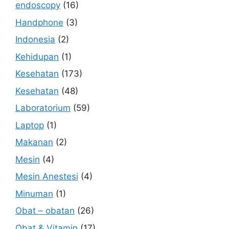
endoscopy
(16)
Handphone
(3)
Indonesia
(2)
Kehidupan
(1)
Kesehatan
(173)
Kesehatan
(48)
Laboratorium
(59)
Laptop
(1)
Makanan
(2)
Mesin
(4)
Mesin Anestesi
(4)
Minuman
(1)
Obat – obatan
(26)
Obat & Vitamin
(17)