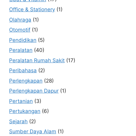
Office & Stationery
(1)
Olahraga
(1)
Otomotif
(1)
Pendidikan
(5)
Peralatan
(40)
Peralatan Rumah Sakit
(17)
Peribahasa
(2)
Perlengkapan
(28)
Perlengkapan Dapur
(1)
Pertanian
(3)
Pertukangan
(6)
Sejarah
(2)
Sumber Daya Alam
(1)