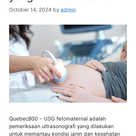
October 14, 2024
by
admin
Quebec800 – USG fetomaternal adalah
pemeriksaan ultrasonografi yang dilakukan
untuk memantau kondisi janin dan kesehatan