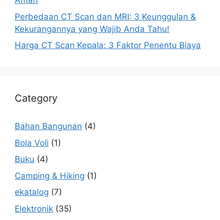
Aman
Perbedaan CT Scan dan MRI: 3 Keunggulan &
Kekurangannya yang Wajib Anda Tahu!
Harga CT Scan Kepala: 3 Faktor Penentu Biaya
Category
Bahan Bangunan
(4)
Bola Voli
(1)
Buku
(4)
Camping & Hiking
(1)
ekatalog
(7)
Elektronik
(35)