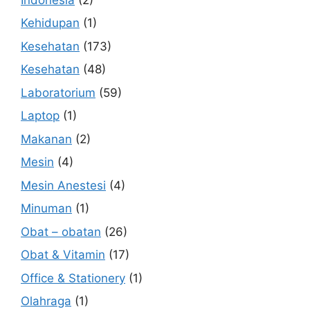
Kehidupan
(1)
Kesehatan
(173)
Kesehatan
(48)
Laboratorium
(59)
Laptop
(1)
Makanan
(2)
Mesin
(4)
Mesin Anestesi
(4)
Minuman
(1)
Obat – obatan
(26)
Obat & Vitamin
(17)
Office & Stationery
(1)
Olahraga
(1)