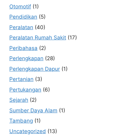
Otomotif
(1)
Pendidikan
(5)
Peralatan
(40)
Peralatan Rumah Sakit
(17)
Peribahasa
(2)
Perlengkapan
(28)
Perlengkapan Dapur
(1)
Pertanian
(3)
Pertukangan
(6)
Sejarah
(2)
Sumber Daya Alam
(1)
Tambang
(1)
Uncategorized
(13)