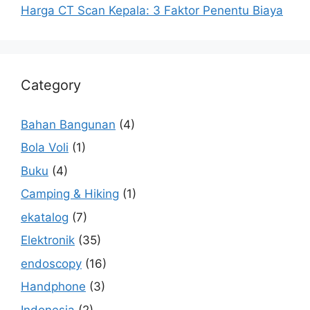
Harga CT Scan Kepala: 3 Faktor Penentu Biaya
Category
Bahan Bangunan
(4)
Bola Voli
(1)
Buku
(4)
Camping & Hiking
(1)
ekatalog
(7)
Elektronik
(35)
endoscopy
(16)
Handphone
(3)
Indonesia
(2)