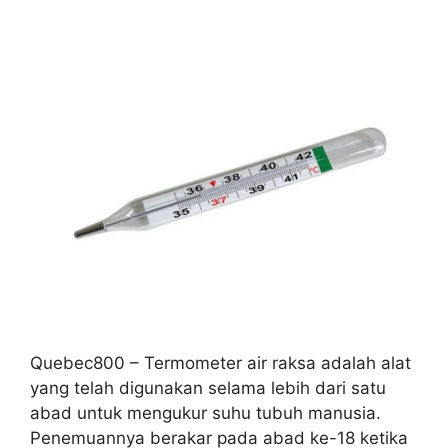
Quebec800 – Termometer air raksa adalah alat
yang telah digunakan selama lebih dari satu
abad untuk mengukur suhu tubuh manusia.
Penemuannya berakar pada abad ke-18 ketika