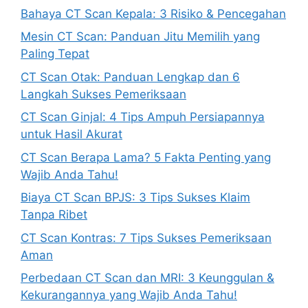
Bahaya CT Scan Kepala: 3 Risiko & Pencegahan
Mesin CT Scan: Panduan Jitu Memilih yang
Paling Tepat
CT Scan Otak: Panduan Lengkap dan 6
Langkah Sukses Pemeriksaan
CT Scan Ginjal: 4 Tips Ampuh Persiapannya
untuk Hasil Akurat
CT Scan Berapa Lama? 5 Fakta Penting yang
Wajib Anda Tahu!
Biaya CT Scan BPJS: 3 Tips Sukses Klaim
Tanpa Ribet
CT Scan Kontras: 7 Tips Sukses Pemeriksaan
Aman
Perbedaan CT Scan dan MRI: 3 Keunggulan &
Kekurangannya yang Wajib Anda Tahu!