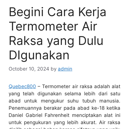
Begini Cara Kerja
Termometer Air
Raksa yang Dulu
DIgunakan
October 10, 2024
by
admin
Quebec800
– Termometer air raksa adalah alat
yang telah digunakan selama lebih dari satu
abad untuk mengukur suhu tubuh manusia.
Penemuannya berakar pada abad ke-18 ketika
Daniel Gabriel Fahrenheit menciptakan alat ini
untuk pengukuran yang lebih akurat. Air raksa