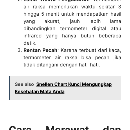
air raksa memerlukan waktu sekitar 3
hingga 5 menit untuk mendapatkan hasil
yang akurat, jauh lebih lama
dibandingkan termometer digital atau
infrared yang hanya butuh beberapa
detik.
Rentan Pecah
: Karena terbuat dari kaca,
termometer air raksa bisa pecah jika
tidak ditangani dengan hati-hati.
See also
Snellen Chart Kunci Mengungkap
Kesehatan Mata Anda
Cara Merawat dan