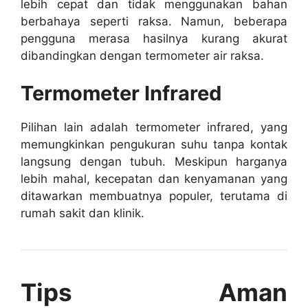
lebih cepat dan tidak menggunakan bahan
berbahaya seperti raksa. Namun, beberapa
pengguna merasa hasilnya kurang akurat
dibandingkan dengan termometer air raksa.
Termometer Infrared
Pilihan lain adalah termometer infrared, yang
memungkinkan pengukuran suhu tanpa kontak
langsung dengan tubuh. Meskipun harganya
lebih mahal, kecepatan dan kenyamanan yang
ditawarkan membuatnya populer, terutama di
rumah sakit dan klinik.
Tips Aman