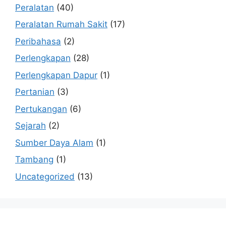
Peralatan
(40)
Peralatan Rumah Sakit
(17)
Peribahasa
(2)
Perlengkapan
(28)
Perlengkapan Dapur
(1)
Pertanian
(3)
Pertukangan
(6)
Sejarah
(2)
Sumber Daya Alam
(1)
Tambang
(1)
Uncategorized
(13)