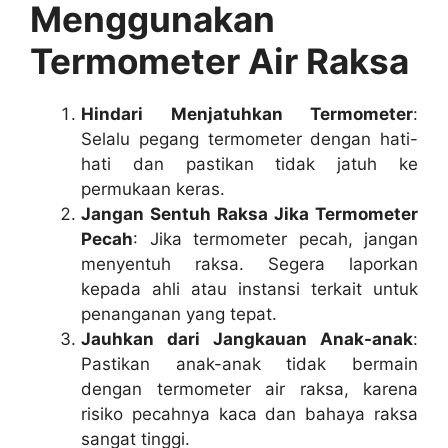
Menggunakan
Termometer Air Raksa
Hindari Menjatuhkan Termometer
:
Selalu pegang termometer dengan hati-
hati dan pastikan tidak jatuh ke
permukaan keras.
Jangan Sentuh Raksa Jika Termometer
Pecah
: Jika termometer pecah, jangan
menyentuh raksa. Segera laporkan
kepada ahli atau instansi terkait untuk
penanganan yang tepat.
Jauhkan dari Jangkauan Anak-anak
:
Pastikan anak-anak tidak bermain
dengan termometer air raksa, karena
risiko pecahnya kaca dan bahaya raksa
sangat tinggi.