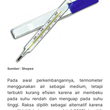
Sumber : Shopee
Pada awal perkembangannya, termometer
menggunakan air sebagai medium, tetapi
terbukti kurang efisien karena air membeku
pada suhu rendah dan menguap pada suhu
tinggi. Raksa dipilih sebagai alternatif karena