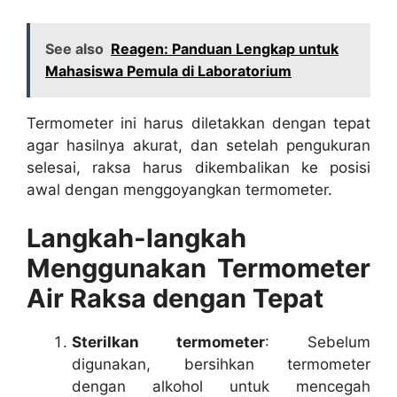
See also
Reagen: Panduan Lengkap untuk
Mahasiswa Pemula di Laboratorium
Termometer ini harus diletakkan dengan tepat
agar hasilnya akurat, dan setelah pengukuran
selesai, raksa harus dikembalikan ke posisi
awal dengan menggoyangkan termometer.
Langkah-langkah
Menggunakan Termometer
Air Raksa dengan Tepat
Sterilkan termometer
: Sebelum
digunakan, bersihkan termometer
dengan alkohol untuk mencegah