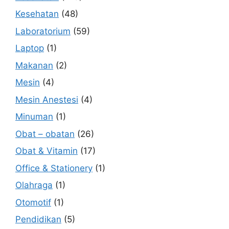
Kesehatan
(48)
Laboratorium
(59)
Laptop
(1)
Makanan
(2)
Mesin
(4)
Mesin Anestesi
(4)
Minuman
(1)
Obat – obatan
(26)
Obat & Vitamin
(17)
Office & Stationery
(1)
Olahraga
(1)
Otomotif
(1)
Pendidikan
(5)