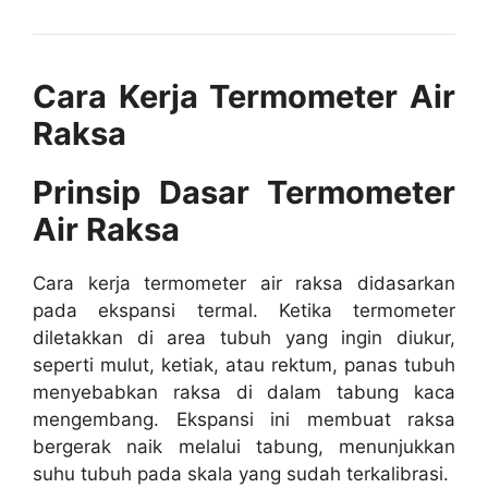
Cara Kerja Termometer Air
Raksa
Prinsip Dasar Termometer
Air Raksa
Cara kerja termometer air raksa didasarkan
pada ekspansi termal. Ketika termometer
diletakkan di area tubuh yang ingin diukur,
seperti mulut, ketiak, atau rektum, panas tubuh
menyebabkan raksa di dalam tabung kaca
mengembang. Ekspansi ini membuat raksa
bergerak naik melalui tabung, menunjukkan
suhu tubuh pada skala yang sudah terkalibrasi.