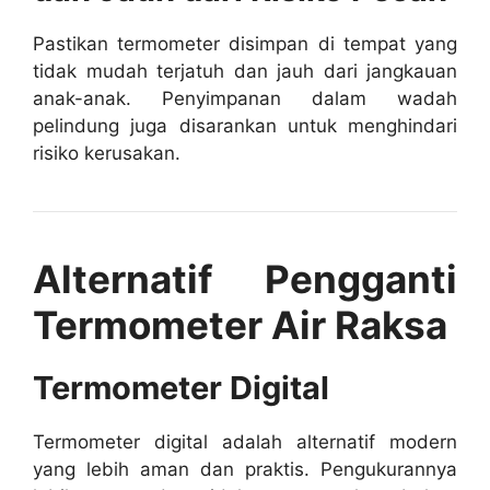
Pastikan termometer disimpan di tempat yang
tidak mudah terjatuh dan jauh dari jangkauan
anak-anak. Penyimpanan dalam wadah
pelindung juga disarankan untuk menghindari
risiko kerusakan.
Alternatif Pengganti
Termometer Air Raksa
Termometer Digital
Termometer digital adalah alternatif modern
yang lebih aman dan praktis. Pengukurannya