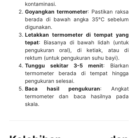
kontaminasi.
Goyangkan termometer
: Pastikan raksa
berada di bawah angka 35°C sebelum
digunakan.
Letakkan termometer di tempat yang
tepat
: Biasanya di bawah lidah (untuk
pengukuran oral), di ketiak, atau di
rektum (untuk pengukuran suhu bayi).
Tunggu sekitar 3-5 menit
: Biarkan
termometer berada di tempat hingga
pengukuran selesai.
Baca hasil pengukuran
: Angkat
termometer dan baca hasilnya pada
skala.