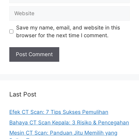
Website
Save my name, email, and website in this
browser for the next time I comment.
Last Post
Efek CT Scan: 7 Tips Sukses Pemulihan
Bahaya CT Scan Kepala: 3 Risiko & Pencegahan
Mesin CT Scan: Panduan Jitu Memilih yang