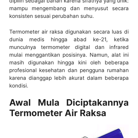
dipilih sebagai bahan karena sifatnya yang unik:
mampu mengembang dan menyusut secara
konsisten sesuai perubahan suhu.
Termometer air raksa digunakan secara luas di
dunia medis hingga abad ke-21, ketika
munculnya termometer digital dan infrared
mulai menggantikan posisinya. Namun, alat ini
masih digunakan hingga kini oleh beberapa
profesional kesehatan dan pengguna rumahan
karena dianggap lebih akurat dalam beberapa
kondisi.
Awal Mula Diciptakannya
Termometer Air Raksa