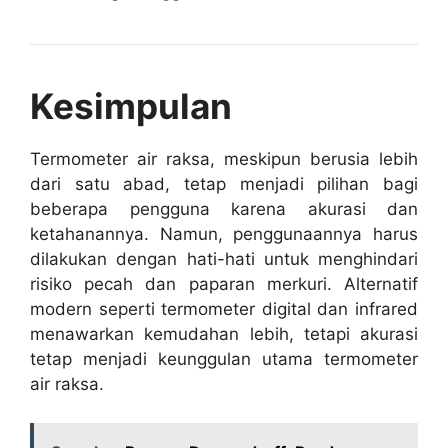
Kesimpulan
Termometer air raksa, meskipun berusia lebih
dari satu abad, tetap menjadi pilihan bagi
beberapa pengguna karena akurasi dan
ketahanannya. Namun, penggunaannya harus
dilakukan dengan hati-hati untuk menghindari
risiko pecah dan paparan merkuri. Alternatif
modern seperti termometer digital dan infrared
menawarkan kemudahan lebih, tetapi akurasi
tetap menjadi keunggulan utama termometer
air raksa.