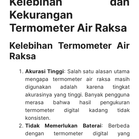
Kelebihan dan
Kekurangan
Termometer Air Raksa
Kelebihan Termometer Air
Raksa
Akurasi Tinggi
: Salah satu alasan utama
mengapa termometer air raksa masih
digunakan adalah karena tingkat
akurasinya yang tinggi. Banyak pengguna
merasa bahwa hasil pengukuran
termometer digital kadang tidak
konsisten.
Tidak Memerlukan Baterai
: Berbeda
dengan termometer digital yang