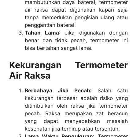
membutuhkan daya baterai, termometer
air raksa dapat digunakan kapan saja
tanpa memerlukan pengisian ulang atau
penggantian baterai.
Tahan Lama
: Jika digunakan dengan
benar dan tidak pecah, termometer ini
bisa bertahan sangat lama.
Kekurangan Termometer
Air Raksa
Berbahaya Jika Pecah
: Salah satu
kekurangan terbesar adalah risiko yang
ditimbulkan oleh raksa jika termometer
pecah. Raksa merupakan zat beracun
yang dapat menyebabkan masalah
kesehatan jika terhirup atau tersentuh.
Lama Waktu Pengukuran
: Termometer