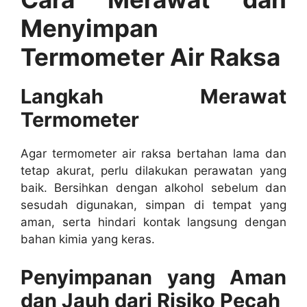
Menyimpan
Termometer Air Raksa
Langkah Merawat
Termometer
Agar termometer air raksa bertahan lama dan
tetap akurat, perlu dilakukan perawatan yang
baik. Bersihkan dengan alkohol sebelum dan
sesudah digunakan, simpan di tempat yang
aman, serta hindari kontak langsung dengan
bahan kimia yang keras.
Penyimpanan yang Aman
dan Jauh dari Risiko Pecah