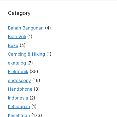
Category
Bahan Bangunan
(4)
Bola Voli
(1)
Buku
(4)
Camping & Hiking
(1)
ekatalog
(7)
Elektronik
(35)
endoscopy
(16)
Handphone
(3)
Indonesia
(2)
Kehidupan
(1)
Kesehatan
(173)