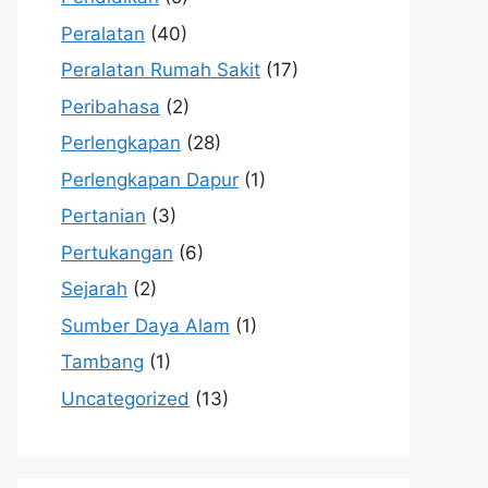
Peralatan
(40)
Peralatan Rumah Sakit
(17)
Peribahasa
(2)
Perlengkapan
(28)
Perlengkapan Dapur
(1)
Pertanian
(3)
Pertukangan
(6)
Sejarah
(2)
Sumber Daya Alam
(1)
Tambang
(1)
Uncategorized
(13)