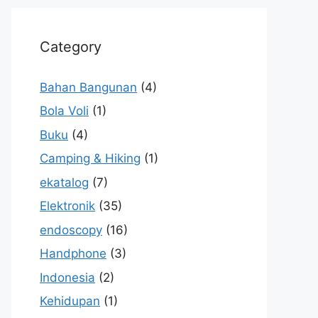
Category
Bahan Bangunan
(4)
Bola Voli
(1)
Buku
(4)
Camping & Hiking
(1)
ekatalog
(7)
Elektronik
(35)
endoscopy
(16)
Handphone
(3)
Indonesia
(2)
Kehidupan
(1)