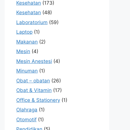
Kesehatan
(173)
Kesehatan
(48)
Laboratorium
(59)
Laptop
(1)
Makanan
(2)
Mesin
(4)
Mesin Anestesi
(4)
Minuman
(1)
Obat – obatan
(26)
Obat & Vitamin
(17)
Office & Stationery
(1)
Olahraga
(1)
Otomotif
(1)
Pendidikan
(5)