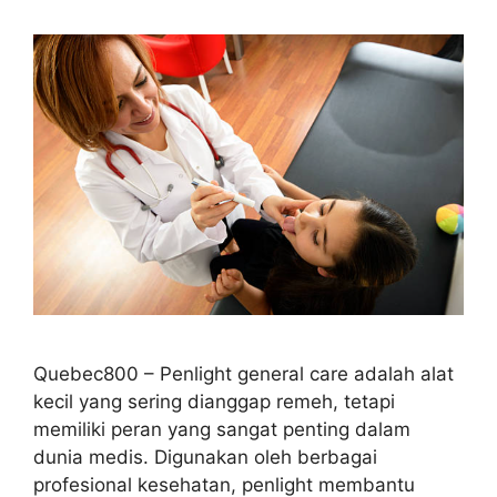
Quebec800 – Penlight general care adalah alat
kecil yang sering dianggap remeh, tetapi
memiliki peran yang sangat penting dalam
dunia medis. Digunakan oleh berbagai
profesional kesehatan, penlight membantu