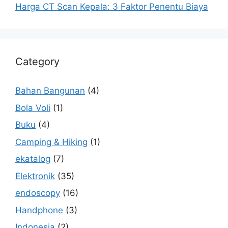
Harga CT Scan Kepala: 3 Faktor Penentu Biaya
Category
Bahan Bangunan
(4)
Bola Voli
(1)
Buku
(4)
Camping & Hiking
(1)
ekatalog
(7)
Elektronik
(35)
endoscopy
(16)
Handphone
(3)
Indonesia
(2)