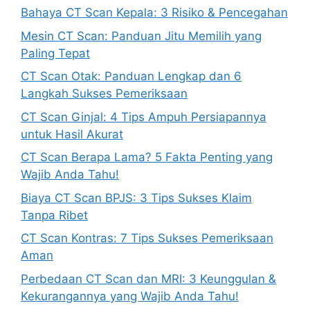
Bahaya CT Scan Kepala: 3 Risiko & Pencegahan
Mesin CT Scan: Panduan Jitu Memilih yang
Paling Tepat
CT Scan Otak: Panduan Lengkap dan 6
Langkah Sukses Pemeriksaan
CT Scan Ginjal: 4 Tips Ampuh Persiapannya
untuk Hasil Akurat
CT Scan Berapa Lama? 5 Fakta Penting yang
Wajib Anda Tahu!
Biaya CT Scan BPJS: 3 Tips Sukses Klaim
Tanpa Ribet
CT Scan Kontras: 7 Tips Sukses Pemeriksaan
Aman
Perbedaan CT Scan dan MRI: 3 Keunggulan &
Kekurangannya yang Wajib Anda Tahu!