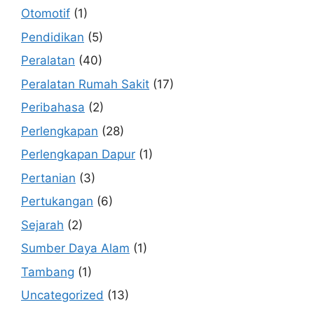
Otomotif
(1)
Pendidikan
(5)
Peralatan
(40)
Peralatan Rumah Sakit
(17)
Peribahasa
(2)
Perlengkapan
(28)
Perlengkapan Dapur
(1)
Pertanian
(3)
Pertukangan
(6)
Sejarah
(2)
Sumber Daya Alam
(1)
Tambang
(1)
Uncategorized
(13)