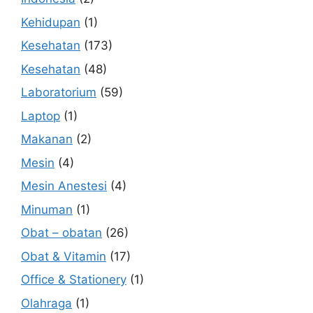
Kehidupan
(1)
Kesehatan
(173)
Kesehatan
(48)
Laboratorium
(59)
Laptop
(1)
Makanan
(2)
Mesin
(4)
Mesin Anestesi
(4)
Minuman
(1)
Obat – obatan
(26)
Obat & Vitamin
(17)
Office & Stationery
(1)
Olahraga
(1)