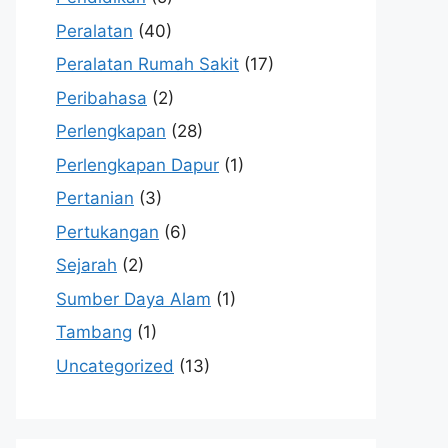
Peralatan
(40)
Peralatan Rumah Sakit
(17)
Peribahasa
(2)
Perlengkapan
(28)
Perlengkapan Dapur
(1)
Pertanian
(3)
Pertukangan
(6)
Sejarah
(2)
Sumber Daya Alam
(1)
Tambang
(1)
Uncategorized
(13)