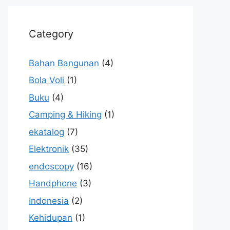
Category
Bahan Bangunan
(4)
Bola Voli
(1)
Buku
(4)
Camping & Hiking
(1)
ekatalog
(7)
Elektronik
(35)
endoscopy
(16)
Handphone
(3)
Indonesia
(2)
Kehidupan
(1)