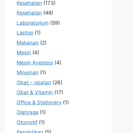
Kesehatan
(173)
Kesehatan
(48)
Laboratorium
(59)
Laptop
(1)
Makanan
(2)
Mesin
(4)
Mesin Anestesi
(4)
Minuman
(1)
Obat – obatan
(26)
Obat & Vitamin
(17)
Office & Stationery
(1)
Olahraga
(1)
Otomotif
(1)
Pendidikan
(5)