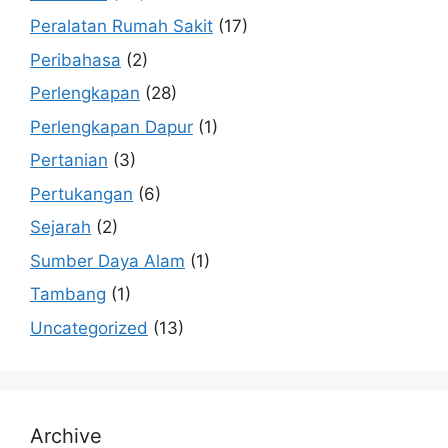
Peralatan Rumah Sakit
(17)
Peribahasa
(2)
Perlengkapan
(28)
Perlengkapan Dapur
(1)
Pertanian
(3)
Pertukangan
(6)
Sejarah
(2)
Sumber Daya Alam
(1)
Tambang
(1)
Uncategorized
(13)
Archive