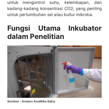
untuk mengontrol suhu, kelembapan, dan
kadang-kadang konsentrasi CO2, yang penting
untuk pertumbuhan sel atau kultur mikroba.
Fungsi Utama Inkubator
dalam Penelitian
Sumber : Andaru Analitika Sains