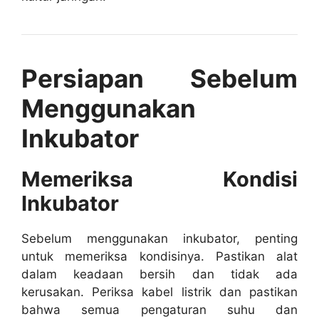
Persiapan Sebelum
Menggunakan
Inkubator
Memeriksa Kondisi
Inkubator
Sebelum menggunakan inkubator, penting
untuk memeriksa kondisinya. Pastikan alat
dalam keadaan bersih dan tidak ada
kerusakan. Periksa kabel listrik dan pastikan
bahwa semua pengaturan suhu dan