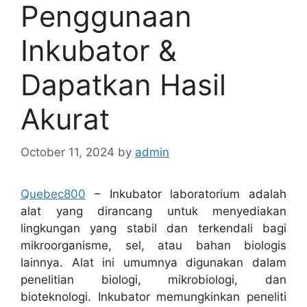
Penggunaan
Inkubator &
Dapatkan Hasil
Akurat
October 11, 2024
by
admin
Quebec800
– Inkubator laboratorium adalah
alat yang dirancang untuk menyediakan
lingkungan yang stabil dan terkendali bagi
mikroorganisme, sel, atau bahan biologis
lainnya. Alat ini umumnya digunakan dalam
penelitian biologi, mikrobiologi, dan
bioteknologi. Inkubator memungkinkan peneliti