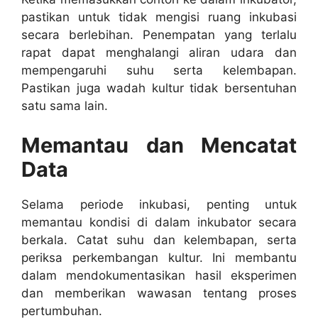
pastikan untuk tidak mengisi ruang inkubasi
secara berlebihan. Penempatan yang terlalu
rapat dapat menghalangi aliran udara dan
mempengaruhi suhu serta kelembapan.
Pastikan juga wadah kultur tidak bersentuhan
satu sama lain.
Memantau dan Mencatat
Data
Selama periode inkubasi, penting untuk
memantau kondisi di dalam inkubator secara
berkala. Catat suhu dan kelembapan, serta
periksa perkembangan kultur. Ini membantu
dalam mendokumentasikan hasil eksperimen
dan memberikan wawasan tentang proses
pertumbuhan.