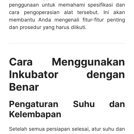
penggunaan untuk memahami spesifikasi dan
cara pengoperasian alat tersebut. Ini akan
membantu Anda mengenali fitur-fitur penting
dan prosedur yang harus diikuti.
Cara Menggunakan
Inkubator dengan
Benar
Pengaturan Suhu dan
Kelembapan
Setelah semua persiapan selesai, atur suhu dan