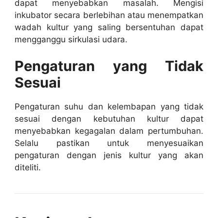
dapat menyebabkan masalah. Mengisi
inkubator secara berlebihan atau menempatkan
wadah kultur yang saling bersentuhan dapat
mengganggu sirkulasi udara.
Pengaturan yang Tidak
Sesuai
Pengaturan suhu dan kelembapan yang tidak
sesuai dengan kebutuhan kultur dapat
menyebabkan kegagalan dalam pertumbuhan.
Selalu pastikan untuk menyesuaikan
pengaturan dengan jenis kultur yang akan
diteliti.