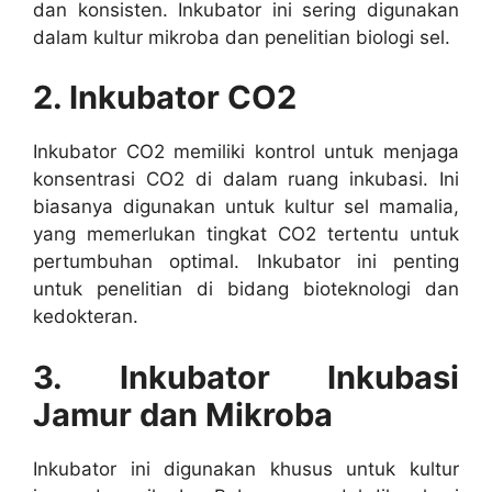
dan konsisten. Inkubator ini sering digunakan
dalam kultur mikroba dan penelitian biologi sel.
2. Inkubator CO2
Inkubator CO2 memiliki kontrol untuk menjaga
konsentrasi CO2 di dalam ruang inkubasi. Ini
biasanya digunakan untuk kultur sel mamalia,
yang memerlukan tingkat CO2 tertentu untuk
pertumbuhan optimal. Inkubator ini penting
untuk penelitian di bidang bioteknologi dan
kedokteran.
3. Inkubator Inkubasi
Jamur dan Mikroba
Inkubator ini digunakan khusus untuk kultur