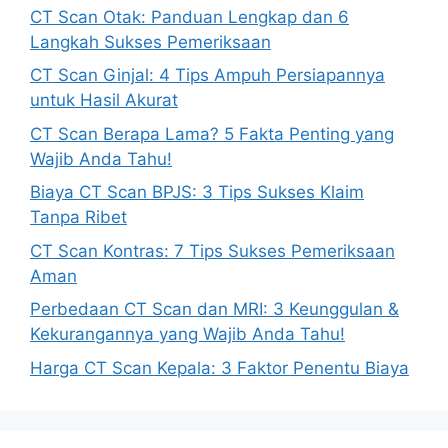
CT Scan Otak: Panduan Lengkap dan 6
Langkah Sukses Pemeriksaan
CT Scan Ginjal: 4 Tips Ampuh Persiapannya
untuk Hasil Akurat
CT Scan Berapa Lama? 5 Fakta Penting yang
Wajib Anda Tahu!
Biaya CT Scan BPJS: 3 Tips Sukses Klaim
Tanpa Ribet
CT Scan Kontras: 7 Tips Sukses Pemeriksaan
Aman
Perbedaan CT Scan dan MRI: 3 Keunggulan &
Kekurangannya yang Wajib Anda Tahu!
Harga CT Scan Kepala: 3 Faktor Penentu Biaya