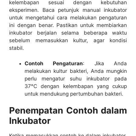
kelembapan sesuai dengan kebutuhan
eksperimen. Baca petunjuk manual inkubator
untuk mengetahui cara melakukan pengaturan
ini dengan benar. Pastikan untuk membiarkan
inkubator berjalan selama beberapa waktu
sebelum memasukkan kultur, agar kondisi
stabil.
Contoh Pengaturan
: Jika Anda
melakukan kultur bakteri, Anda mungkin
perlu mengatur suhu inkubator pada
37°C dengan kelembapan yang cukup
untuk mendukung pertumbuhan bakteri.
Penempatan Contoh dalam
Inkubator
Ketika memasukkan contoh ke dalam inkubator,