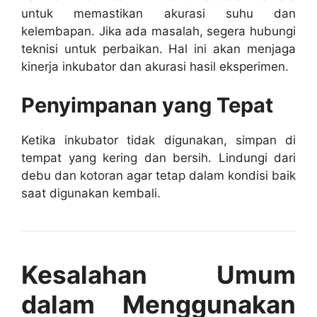
untuk memastikan akurasi suhu dan
kelembapan. Jika ada masalah, segera hubungi
teknisi untuk perbaikan. Hal ini akan menjaga
kinerja inkubator dan akurasi hasil eksperimen.
Penyimpanan yang Tepat
Ketika inkubator tidak digunakan, simpan di
tempat yang kering dan bersih. Lindungi dari
debu dan kotoran agar tetap dalam kondisi baik
saat digunakan kembali.
Kesalahan Umum
dalam Menggunakan