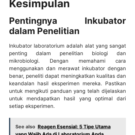
Kesimpulan
Pentingnya Inkubator
dalam Penelitian
Inkubator laboratorium adalah alat yang sangat
penting dalam penelitian biologi dan
mikrobiologi. Dengan memahami cara
menggunakan dan merawat inkubator dengan
benar, peneliti dapat meningkatkan kualitas dan
keandalan hasil eksperimen mereka. Pastikan
untuk mengikuti panduan yang telah dijelaskan
untuk mendapatkan hasil yang optimal dari
setiap eksperimen.
See also
Reagen Esensial: 5 Tipe Utama
yang Wajib Ada di Laboratorium Anda