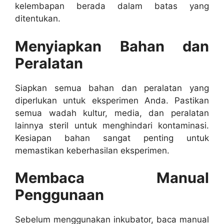
kelembapan berada dalam batas yang
ditentukan.
Menyiapkan Bahan dan
Peralatan
Siapkan semua bahan dan peralatan yang
diperlukan untuk eksperimen Anda. Pastikan
semua wadah kultur, media, dan peralatan
lainnya steril untuk menghindari kontaminasi.
Kesiapan bahan sangat penting untuk
memastikan keberhasilan eksperimen.
Membaca Manual
Penggunaan
Sebelum menggunakan inkubator, baca manual