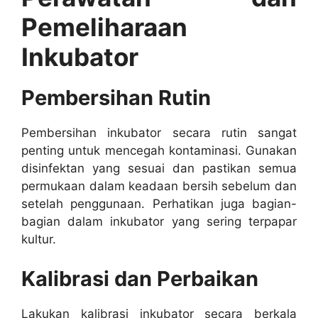
Pemeliharaan
Inkubator
Pembersihan Rutin
Pembersihan inkubator secara rutin sangat
penting untuk mencegah kontaminasi. Gunakan
disinfektan yang sesuai dan pastikan semua
permukaan dalam keadaan bersih sebelum dan
setelah penggunaan. Perhatikan juga bagian-
bagian dalam inkubator yang sering terpapar
kultur.
Kalibrasi dan Perbaikan
Lakukan kalibrasi inkubator secara berkala