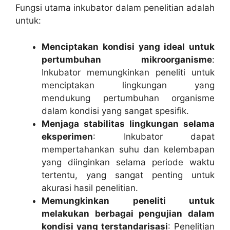
Fungsi utama inkubator dalam penelitian adalah
untuk:
Menciptakan kondisi yang ideal untuk
pertumbuhan mikroorganisme
:
Inkubator memungkinkan peneliti untuk
menciptakan lingkungan yang
mendukung pertumbuhan organisme
dalam kondisi yang sangat spesifik.
Menjaga stabilitas lingkungan selama
eksperimen
: Inkubator dapat
mempertahankan suhu dan kelembapan
yang diinginkan selama periode waktu
tertentu, yang sangat penting untuk
akurasi hasil penelitian.
Memungkinkan peneliti untuk
melakukan berbagai pengujian dalam
kondisi yang terstandarisasi
: Penelitian