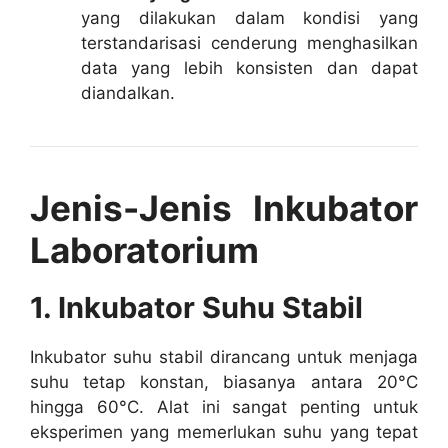
yang dilakukan dalam kondisi yang
terstandarisasi cenderung menghasilkan
data yang lebih konsisten dan dapat
diandalkan.
Jenis-Jenis Inkubator
Laboratorium
1. Inkubator Suhu Stabil
Inkubator suhu stabil dirancang untuk menjaga
suhu tetap konstan, biasanya antara 20°C
hingga 60°C. Alat ini sangat penting untuk
eksperimen yang memerlukan suhu yang tepat