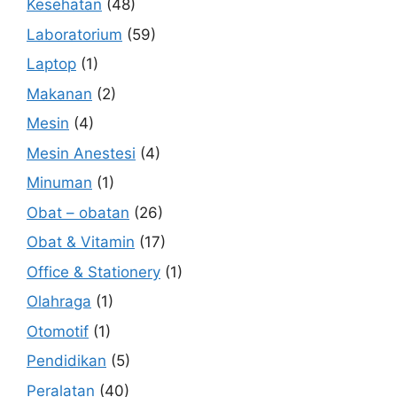
Kesehatan
(48)
Laboratorium
(59)
Laptop
(1)
Makanan
(2)
Mesin
(4)
Mesin Anestesi
(4)
Minuman
(1)
Obat – obatan
(26)
Obat & Vitamin
(17)
Office & Stationery
(1)
Olahraga
(1)
Otomotif
(1)
Pendidikan
(5)
Peralatan
(40)