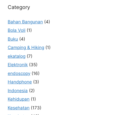
Category
Bahan Bangunan
(4)
Bola Voli
(1)
Buku
(4)
Camping & Hiking
(1)
ekatalog
(7)
Elektronik
(35)
endoscopy
(16)
Handphone
(3)
Indonesia
(2)
Kehidupan
(1)
Kesehatan
(173)