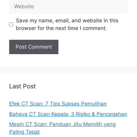
Website
Save my name, email, and website in this
browser for the next time I comment.
Last Post
Efek CT Scan: 7 Tips Sukses Pemulihan
Bahaya CT Scan Kepala: 3 Risiko & Pencegahan
Mesin CT Scan: Panduan Jitu Memilih yang
Paling Tepat