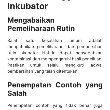
Inkubator
Mengabaikan
Pemeliharaan Rutin
Salah satu kesalahan umum adalah
mengabaikan pemeliharaan dan pembersihan
rutin inkubator. Hal ini dapat menyebabkan
kontaminasi dan mempengaruhi hasil penelitian.
Pastikan untuk selalu mengikuti jadwal
pembersihan yang telah ditentukan.
Penempatan Contoh yang
Salah
Penempatan contoh yang tidak benar juga