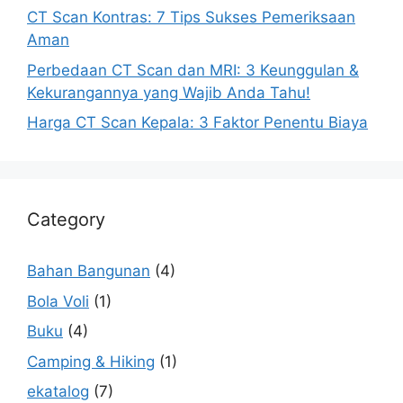
CT Scan Kontras: 7 Tips Sukses Pemeriksaan
Aman
Perbedaan CT Scan dan MRI: 3 Keunggulan &
Kekurangannya yang Wajib Anda Tahu!
Harga CT Scan Kepala: 3 Faktor Penentu Biaya
Category
Bahan Bangunan
(4)
Bola Voli
(1)
Buku
(4)
Camping & Hiking
(1)
ekatalog
(7)