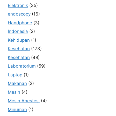
Elektronik
(35)
endoscopy
(16)
Handphone
(3)
Indonesia
(2)
Kehidupan
(1)
Kesehatan
(173)
Kesehatan
(48)
Laboratorium
(59)
Laptop
(1)
Makanan
(2)
Mesin
(4)
Mesin Anestesi
(4)
Minuman
(1)