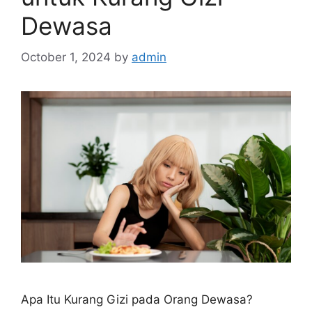
Dewasa
October 1, 2024
by
admin
Apa Itu Kurang Gizi pada Orang Dewasa?