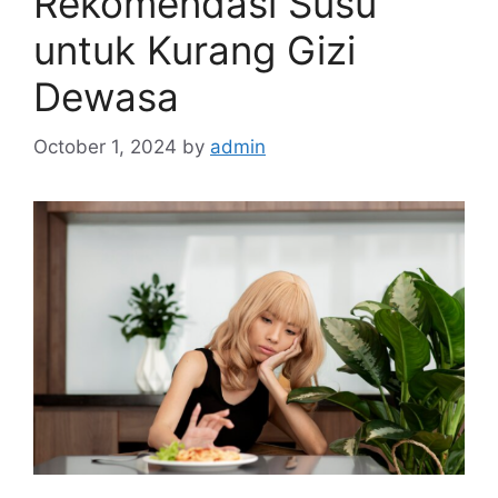
Rekomendasi Susu
untuk Kurang Gizi
Dewasa
October 1, 2024
by
admin