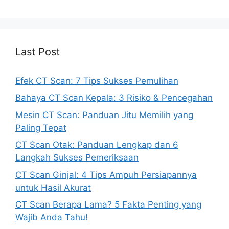
Last Post
Efek CT Scan: 7 Tips Sukses Pemulihan
Bahaya CT Scan Kepala: 3 Risiko & Pencegahan
Mesin CT Scan: Panduan Jitu Memilih yang
Paling Tepat
CT Scan Otak: Panduan Lengkap dan 6
Langkah Sukses Pemeriksaan
CT Scan Ginjal: 4 Tips Ampuh Persiapannya
untuk Hasil Akurat
CT Scan Berapa Lama? 5 Fakta Penting yang
Wajib Anda Tahu!