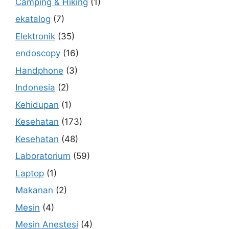
Camping & Hiking
(1)
ekatalog
(7)
Elektronik
(35)
endoscopy
(16)
Handphone
(3)
Indonesia
(2)
Kehidupan
(1)
Kesehatan
(173)
Kesehatan
(48)
Laboratorium
(59)
Laptop
(1)
Makanan
(2)
Mesin
(4)
Mesin Anestesi
(4)