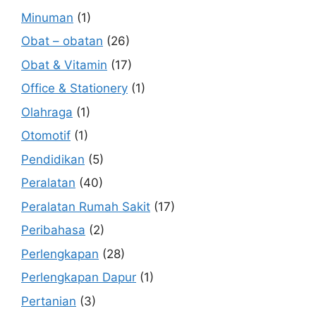
Minuman
(1)
Obat – obatan
(26)
Obat & Vitamin
(17)
Office & Stationery
(1)
Olahraga
(1)
Otomotif
(1)
Pendidikan
(5)
Peralatan
(40)
Peralatan Rumah Sakit
(17)
Peribahasa
(2)
Perlengkapan
(28)
Perlengkapan Dapur
(1)
Pertanian
(3)