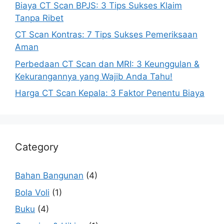
Biaya CT Scan BPJS: 3 Tips Sukses Klaim
Tanpa Ribet
CT Scan Kontras: 7 Tips Sukses Pemeriksaan
Aman
Perbedaan CT Scan dan MRI: 3 Keunggulan &
Kekurangannya yang Wajib Anda Tahu!
Harga CT Scan Kepala: 3 Faktor Penentu Biaya
Category
Bahan Bangunan
(4)
Bola Voli
(1)
Buku
(4)