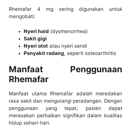
Rhemafar 4 mg sering digunakan untuk
mengobati:
Nyeri haid
(dysmenorrhea)
Sakit gigi
Nyeri otot
atau nyeri sendi
Penyakit radang
, seperti osteoarthritis
Manfaat Penggunaan
Rhemafar
Manfaat utama Rhemafar adalah meredakan
rasa sakit dan mengurangi peradangan. Dengan
penggunaan yang tepat, pasien dapat
merasakan perbaikan signifikan dalam kualitas
hidup sehari-hari.