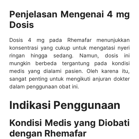
Penjelasan Mengenai 4 mg
Dosis
Dosis 4 mg pada Rhemafar menunjukkan
konsentrasi yang cukup untuk mengatasi nyeri
ringan hingga sedang. Namun, dosis ini
mungkin berbeda tergantung pada kondisi
medis yang dialami pasien. Oleh karena itu,
sangat penting untuk mengikuti anjuran dokter
dalam penggunaan obat ini.
Indikasi Penggunaan
Kondisi Medis yang Diobati
dengan Rhemafar