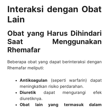
Interaksi dengan Obat
Lain
Obat yang Harus Dihindari
Saat Menggunakan
Rhemafar
Beberapa obat yang dapat berinteraksi dengan
Rhemafar meliputi:
Antikoagulan
(seperti warfarin) dapat
meningkatkan risiko perdarahan.
Diuretik
dapat mengurangi efek
diuretiknya.
Obat lain yang termasuk dalam