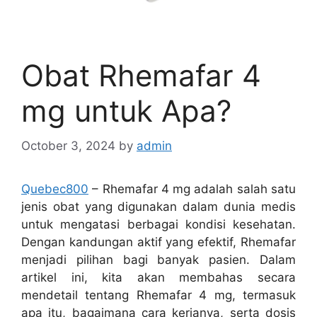
Obat Rhemafar 4
mg untuk Apa?
October 3, 2024
by
admin
Quebec800
– Rhemafar 4 mg adalah salah satu
jenis obat yang digunakan dalam dunia medis
untuk mengatasi berbagai kondisi kesehatan.
Dengan kandungan aktif yang efektif, Rhemafar
menjadi pilihan bagi banyak pasien. Dalam
artikel ini, kita akan membahas secara
mendetail tentang Rhemafar 4 mg, termasuk
apa itu, bagaimana cara kerjanya, serta dosis