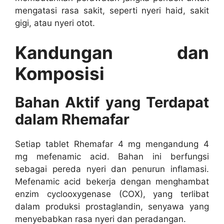
mengatasi rasa sakit, seperti nyeri haid, sakit
gigi, atau nyeri otot.
Kandungan dan
Komposisi
Bahan Aktif yang Terdapat
dalam Rhemafar
Setiap tablet Rhemafar 4 mg mengandung 4
mg mefenamic acid. Bahan ini berfungsi
sebagai pereda nyeri dan penurun inflamasi.
Mefenamic acid bekerja dengan menghambat
enzim cyclooxygenase (COX), yang terlibat
dalam produksi prostaglandin, senyawa yang
menyebabkan rasa nyeri dan peradangan.