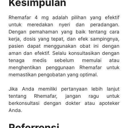
Kesimpulan
Rhemafar 4 mg adalah pilihan yang efektif
untuk meredakan nyeri dan peradangan.
Dengan pemahaman yang baik tentang cara
kerja, dosis yang tepat, dan efek sampingnya,
pasien dapat menggunakan obat ini dengan
aman dan efektif. Selalu konsultasikan dengan
tenaga medis sebelum memulai atau
menghentikan penggunaan Rhemafar untuk
memastikan pengobatan yang optimal.
Jika Anda memiliki pertanyaan lebih lanjut
tentang Rhemafar, jangan ragu untuk
berkonsultasi dengan dokter atau apoteker
Anda.
Referrensi