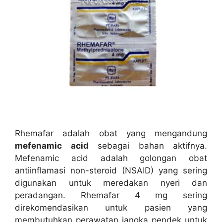
Rhemafar adalah obat yang mengandung
mefenamic acid
sebagai bahan aktifnya.
Mefenamic acid adalah golongan obat
antiinflamasi non-steroid (NSAID) yang sering
digunakan untuk meredakan nyeri dan
peradangan. Rhemafar 4 mg sering
direkomendasikan untuk pasien yang
membutuhkan perawatan jangka pendek untuk