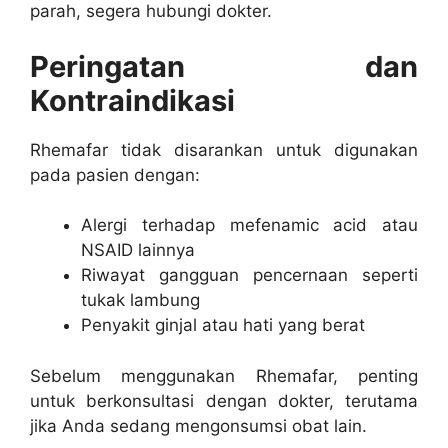
parah, segera hubungi dokter.
Peringatan dan
Kontraindikasi
Rhemafar tidak disarankan untuk digunakan
pada pasien dengan:
Alergi terhadap mefenamic acid atau
NSAID lainnya
Riwayat gangguan pencernaan seperti
tukak lambung
Penyakit ginjal atau hati yang berat
Sebelum menggunakan Rhemafar, penting
untuk berkonsultasi dengan dokter, terutama
jika Anda sedang mengonsumsi obat lain.