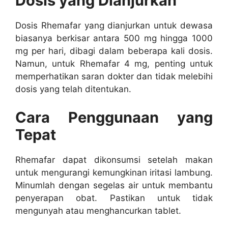
Dosis yang Dianjurkan
Dosis Rhemafar yang dianjurkan untuk dewasa
biasanya berkisar antara 500 mg hingga 1000
mg per hari, dibagi dalam beberapa kali dosis.
Namun, untuk Rhemafar 4 mg, penting untuk
memperhatikan saran dokter dan tidak melebihi
dosis yang telah ditentukan.
Cara Penggunaan yang
Tepat
Rhemafar dapat dikonsumsi setelah makan
untuk mengurangi kemungkinan iritasi lambung.
Minumlah dengan segelas air untuk membantu
penyerapan obat. Pastikan untuk tidak
mengunyah atau menghancurkan tablet.