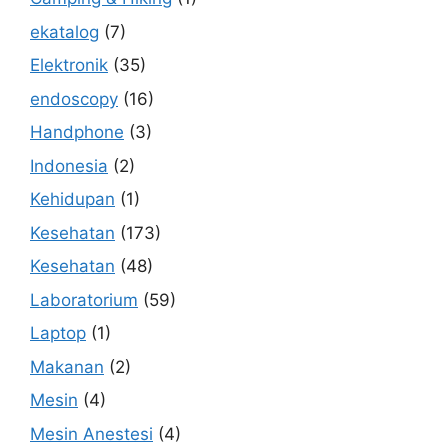
ekatalog
(7)
Elektronik
(35)
endoscopy
(16)
Handphone
(3)
Indonesia
(2)
Kehidupan
(1)
Kesehatan
(173)
Kesehatan
(48)
Laboratorium
(59)
Laptop
(1)
Makanan
(2)
Mesin
(4)
Mesin Anestesi
(4)