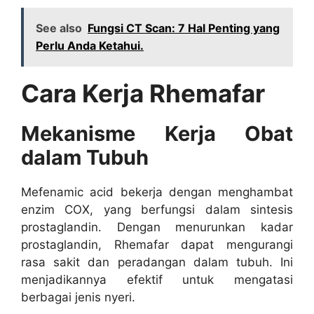
See also
Fungsi CT Scan: 7 Hal Penting yang
Perlu Anda Ketahui.
Cara Kerja Rhemafar
Mekanisme Kerja Obat
dalam Tubuh
Mefenamic acid bekerja dengan menghambat
enzim COX, yang berfungsi dalam sintesis
prostaglandin. Dengan menurunkan kadar
prostaglandin, Rhemafar dapat mengurangi
rasa sakit dan peradangan dalam tubuh. Ini
menjadikannya efektif untuk mengatasi
berbagai jenis nyeri.