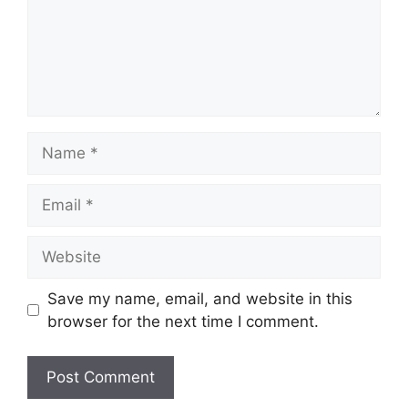
Name
Email
Website
Save my name, email, and website in this
browser for the next time I comment.