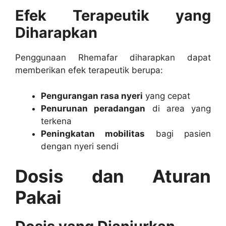
Efek Terapeutik yang
Diharapkan
Penggunaan Rhemafar diharapkan dapat
memberikan efek terapeutik berupa:
Pengurangan rasa nyeri
yang cepat
Penurunan peradangan
di area yang
terkena
Peningkatan mobilitas
bagi pasien
dengan nyeri sendi
Dosis dan Aturan
Pakai