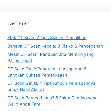
Last Post
Efek CT Scan: 7 Tips Sukses Pemulihan
Bahaya CT Scan Kepala: 3 Risiko & Pencegahan
Mesin CT Scan: Panduan Jitu Memilih yang
Paling Tepat
CT Scan Otak: Panduan Lengkap dan 6
Langkah Sukses Pemeriksaan
CT Scan Ginjal: 4 Tips Ampuh Persiapannya
untuk Hasil Akurat
CT Scan Berapa Lama? 5 Fakta Penting yang
Wajib Anda Tahu!