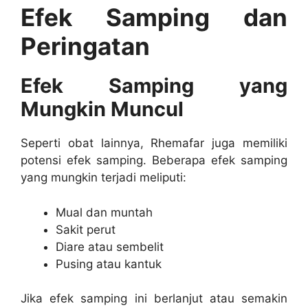
Efek Samping dan
Peringatan
Efek Samping yang
Mungkin Muncul
Seperti obat lainnya, Rhemafar juga memiliki
potensi efek samping. Beberapa efek samping
yang mungkin terjadi meliputi:
Mual dan muntah
Sakit perut
Diare atau sembelit
Pusing atau kantuk
Jika efek samping ini berlanjut atau semakin