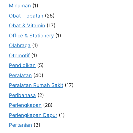
Minuman
(1)
Obat – obatan
(26)
Obat & Vitamin
(17)
Office & Stationery
(1)
Olahraga
(1)
Otomotif
(1)
Pendidikan
(5)
Peralatan
(40)
Peralatan Rumah Sakit
(17)
Peribahasa
(2)
Perlengkapan
(28)
Perlengkapan Dapur
(1)
Pertanian
(3)