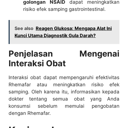
golongan NSAID
dapat meningkatkan
risiko efek samping gastrointestinal.
See also
Reagen Glukosa: Mengapa Alat Ini
Kunci Utama Diagnostik Gula Darah?
Penjelasan Mengenai
Interaksi Obat
Interaksi obat dapat mempengaruhi efektivitas
Rhemafar atau meningkatkan risiko efek
samping. Oleh karena itu, informasikan kepada
dokter tentang semua obat yang Anda
konsumsi sebelum memulai pengobatan
dengan Rhemafar.