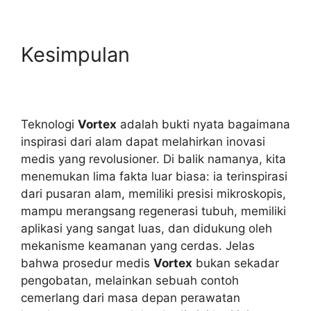
Kesimpulan
Teknologi
Vortex
adalah bukti nyata bagaimana
inspirasi dari alam dapat melahirkan inovasi
medis yang revolusioner. Di balik namanya, kita
menemukan lima fakta luar biasa: ia terinspirasi
dari pusaran alam, memiliki presisi mikroskopis,
mampu merangsang regenerasi tubuh, memiliki
aplikasi yang sangat luas, dan didukung oleh
mekanisme keamanan yang cerdas. Jelas
bahwa prosedur medis
Vortex
bukan sekadar
pengobatan, melainkan sebuah contoh
cemerlang dari masa depan perawatan