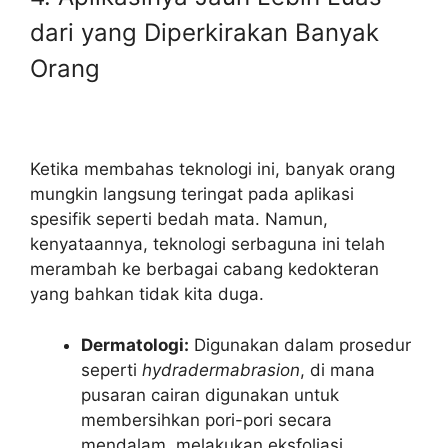
dari yang Diperkirakan Banyak
Orang
Ketika membahas teknologi ini, banyak orang
mungkin langsung teringat pada aplikasi
spesifik seperti bedah mata. Namun,
kenyataannya, teknologi serbaguna ini telah
merambah ke berbagai cabang kedokteran
yang bahkan tidak kita duga.
Dermatologi:
Digunakan dalam prosedur
seperti
hydradermabrasion
, di mana
pusaran cairan digunakan untuk
membersihkan pori-pori secara
mendalam, melakukan eksfoliasi,