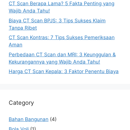
CT Scan Berapa Lama? 5 Fakta Penting yang
Wajib Anda Tahu!
Biaya CT Scan BPJS: 3 Tips Sukses Klaim
Tanpa Ribet
CT Scan Kontras: 7 Tips Sukses Pemeriksaan
Aman
Perbedaan CT Scan dan MRI: 3 Keunggulan &
Kekurangannya yang Wajib Anda Tahu!
Harga CT Scan Kepala: 3 Faktor Penentu Biaya
Category
Bahan Bangunan
(4)
Bola Voli
(1)