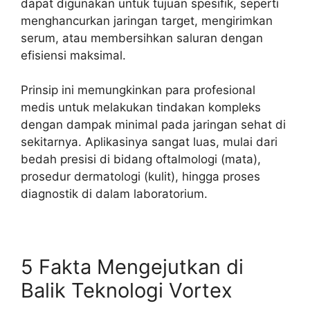
dapat digunakan untuk tujuan spesifik, seperti
menghancurkan jaringan target, mengirimkan
serum, atau membersihkan saluran dengan
efisiensi maksimal.
Prinsip ini memungkinkan para profesional
medis untuk melakukan tindakan kompleks
dengan dampak minimal pada jaringan sehat di
sekitarnya. Aplikasinya sangat luas, mulai dari
bedah presisi di bidang oftalmologi (mata),
prosedur dermatologi (kulit), hingga proses
diagnostik di dalam laboratorium.
5 Fakta Mengejutkan di
Balik Teknologi Vortex