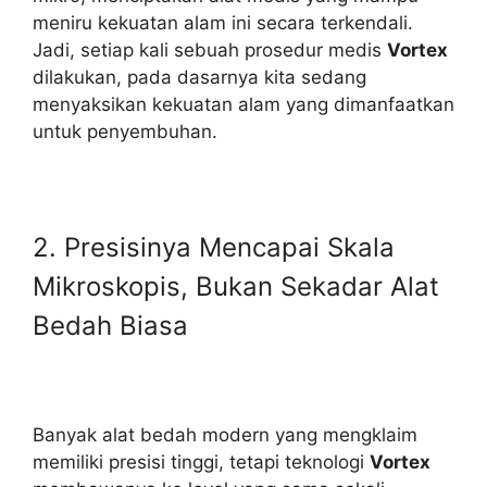
meniru kekuatan alam ini secara terkendali.
Jadi, setiap kali sebuah prosedur medis
Vortex
dilakukan, pada dasarnya kita sedang
menyaksikan kekuatan alam yang dimanfaatkan
untuk penyembuhan.
2. Presisinya Mencapai Skala
Mikroskopis, Bukan Sekadar Alat
Bedah Biasa
Banyak alat bedah modern yang mengklaim
memiliki presisi tinggi, tetapi teknologi
Vortex