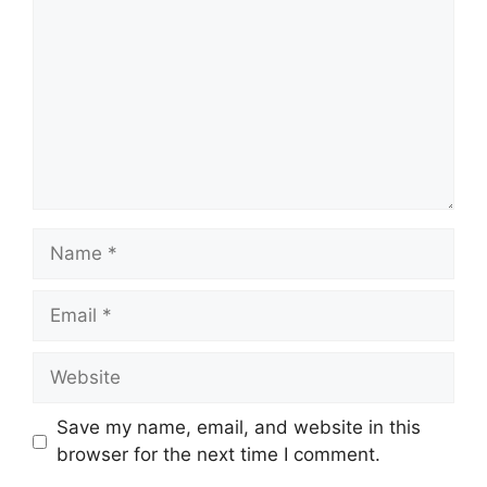
Name
Email
Website
Save my name, email, and website in this
browser for the next time I comment.