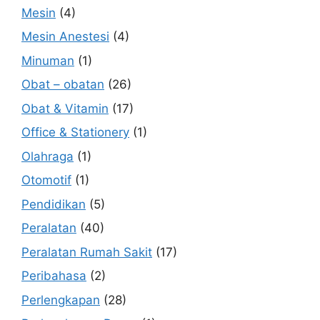
Mesin
(4)
Mesin Anestesi
(4)
Minuman
(1)
Obat – obatan
(26)
Obat & Vitamin
(17)
Office & Stationery
(1)
Olahraga
(1)
Otomotif
(1)
Pendidikan
(5)
Peralatan
(40)
Peralatan Rumah Sakit
(17)
Peribahasa
(2)
Perlengkapan
(28)