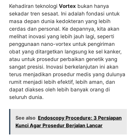
Kehadiran teknologi
Vortex
bukan hanya
sekadar tren sesaat. Ini adalah fondasi untuk
masa depan dunia kedokteran yang lebih
cerdas dan personal. Ke depannya, kita akan
melihat inovasi yang lebih jauh lagi, seperti
penggunaan nano-vortex untuk pengiriman
obat yang ditargetkan langsung ke sel kanker,
atau untuk prosedur perbaikan genetik yang
sangat presisi. Inovasi berkelanjutan ini akan
terus menjadikan prosedur medis yang dulunya
rumit menjadi lebih efektif, lebih aman, dan
dapat diakses oleh lebih banyak orang di
seluruh dunia.
See also
Endoscopy Procedure: 3 Persiapan
Kunci Agar Prosedur Berjalan Lancar