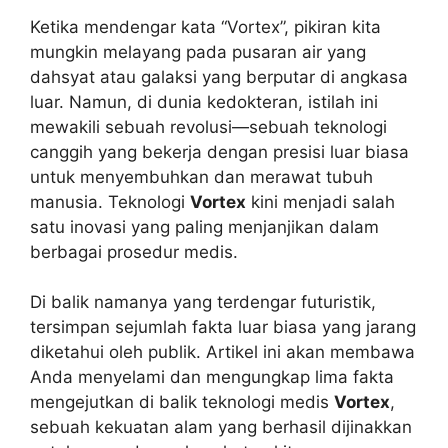
Ketika mendengar kata “Vortex”, pikiran kita
mungkin melayang pada pusaran air yang
dahsyat atau galaksi yang berputar di angkasa
luar. Namun, di dunia kedokteran, istilah ini
mewakili sebuah revolusi—sebuah teknologi
canggih yang bekerja dengan presisi luar biasa
untuk menyembuhkan dan merawat tubuh
manusia. Teknologi
Vortex
kini menjadi salah
satu inovasi yang paling menjanjikan dalam
berbagai prosedur medis.
Di balik namanya yang terdengar futuristik,
tersimpan sejumlah fakta luar biasa yang jarang
diketahui oleh publik. Artikel ini akan membawa
Anda menyelami dan mengungkap lima fakta
mengejutkan di balik teknologi medis
Vortex
,
sebuah kekuatan alam yang berhasil dijinakkan