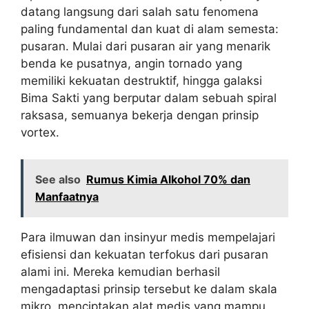
datang langsung dari salah satu fenomena
paling fundamental dan kuat di alam semesta:
pusaran. Mulai dari pusaran air yang menarik
benda ke pusatnya, angin tornado yang
memiliki kekuatan destruktif, hingga galaksi
Bima Sakti yang berputar dalam sebuah spiral
raksasa, semuanya bekerja dengan prinsip
vortex.
See also
Rumus Kimia Alkohol 70% dan
Manfaatnya
Para ilmuwan dan insinyur medis mempelajari
efisiensi dan kekuatan terfokus dari pusaran
alami ini. Mereka kemudian berhasil
mengadaptasi prinsip tersebut ke dalam skala
mikro, menciptakan alat medis yang mampu