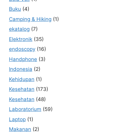
Buku
(4)
Camping & Hiking
(1)
ekatalog
(7)
Elektronik
(35)
endoscopy
(16)
Handphone
(3)
Indonesia
(2)
Kehidupan
(1)
Kesehatan
(173)
Kesehatan
(48)
Laboratorium
(59)
Laptop
(1)
Makanan
(2)