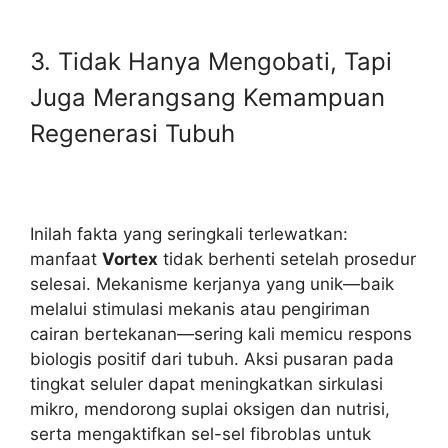
3. Tidak Hanya Mengobati, Tapi
Juga Merangsang Kemampuan
Regenerasi Tubuh
Inilah fakta yang seringkali terlewatkan:
manfaat
Vortex
tidak berhenti setelah prosedur
selesai. Mekanisme kerjanya yang unik—baik
melalui stimulasi mekanis atau pengiriman
cairan bertekanan—sering kali memicu respons
biologis positif dari tubuh. Aksi pusaran pada
tingkat seluler dapat meningkatkan sirkulasi
mikro, mendorong suplai oksigen dan nutrisi,
serta mengaktifkan sel-sel fibroblas untuk