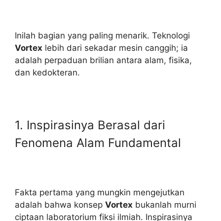
Inilah bagian yang paling menarik. Teknologi
Vortex
lebih dari sekadar mesin canggih; ia
adalah perpaduan brilian antara alam, fisika,
dan kedokteran.
1. Inspirasinya Berasal dari
Fenomena Alam Fundamental
Fakta pertama yang mungkin mengejutkan
adalah bahwa konsep
Vortex
bukanlah murni
ciptaan laboratorium fiksi ilmiah. Inspirasinya