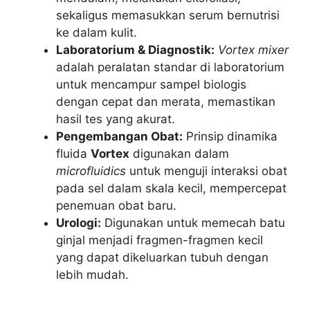
sekaligus memasukkan serum bernutrisi
ke dalam kulit.
Laboratorium & Diagnostik:
Vortex mixer
adalah peralatan standar di laboratorium
untuk mencampur sampel biologis
dengan cepat dan merata, memastikan
hasil tes yang akurat.
Pengembangan Obat:
Prinsip dinamika
fluida
Vortex
digunakan dalam
microfluidics
untuk menguji interaksi obat
pada sel dalam skala kecil, mempercepat
penemuan obat baru.
Urologi:
Digunakan untuk memecah batu
ginjal menjadi fragmen-fragmen kecil
yang dapat dikeluarkan tubuh dengan
lebih mudah.