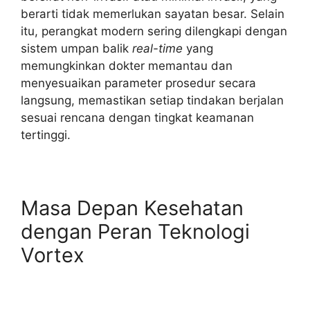
berarti tidak memerlukan sayatan besar. Selain
itu, perangkat modern sering dilengkapi dengan
sistem umpan balik
real-time
yang
memungkinkan dokter memantau dan
menyesuaikan parameter prosedur secara
langsung, memastikan setiap tindakan berjalan
sesuai rencana dengan tingkat keamanan
tertinggi.
Masa Depan Kesehatan
dengan Peran Teknologi
Vortex