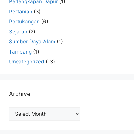
Perlengkapan Dapur
(1)
Pertanian
(3)
Pertukangan
(6)
Sejarah
(2)
Sumber Daya Alam
(1)
Tambang
(1)
Uncategorized
(13)
Archive
Archive