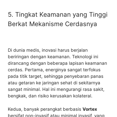
5. Tingkat Keamanan yang Tinggi
Berkat Mekanisme Cerdasnya
Di dunia medis, inovasi harus berjalan
beriringan dengan keamanan. Teknologi ini
dirancang dengan beberapa lapisan keamanan
cerdas. Pertama, energinya sangat terfokus
pada titik target, sehingga penyebaran panas
atau getaran ke jaringan sehat di sekitarnya
sangat minimal. Hal ini mengurangi rasa sakit,
bengkak, dan risiko kerusakan kolateral.
Kedua, banyak perangkat berbasis
Vortex
bersifat non-invasif atau minimal invasif, yang