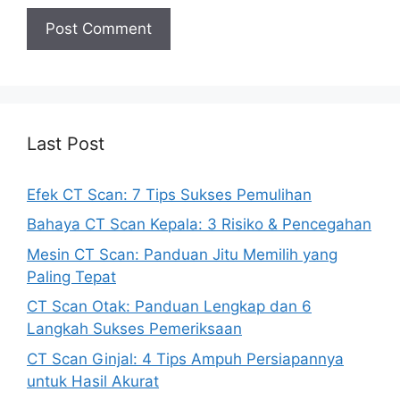
Last Post
Efek CT Scan: 7 Tips Sukses Pemulihan
Bahaya CT Scan Kepala: 3 Risiko & Pencegahan
Mesin CT Scan: Panduan Jitu Memilih yang
Paling Tepat
CT Scan Otak: Panduan Lengkap dan 6
Langkah Sukses Pemeriksaan
CT Scan Ginjal: 4 Tips Ampuh Persiapannya
untuk Hasil Akurat