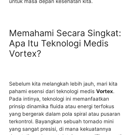
untuk masa depan kesehatan kita.
Memahami Secara Singkat:
Apa Itu Teknologi Medis
Vortex?
Sebelum kita melangkah lebih jauh, mari kita
pahami esensi dari teknologi medis
Vortex
.
Pada intinya, teknologi ini memanfaatkan
prinsip dinamika fluida atau energi terfokus
yang bergerak dalam pola spiral atau pusaran
terkontrol. Bayangkan sebuah tornado mini
yang sangat presisi, di mana kekuatannya