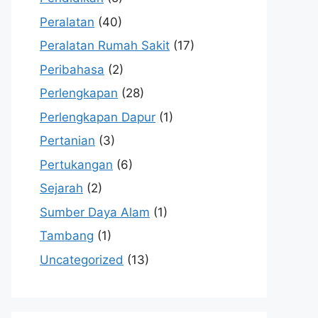
Peralatan
(40)
Peralatan Rumah Sakit
(17)
Peribahasa
(2)
Perlengkapan
(28)
Perlengkapan Dapur
(1)
Pertanian
(3)
Pertukangan
(6)
Sejarah
(2)
Sumber Daya Alam
(1)
Tambang
(1)
Uncategorized
(13)