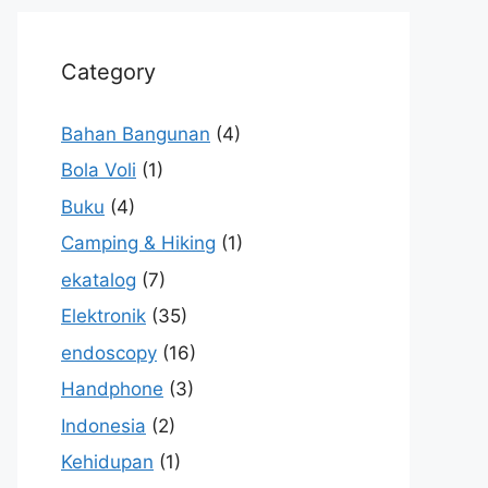
Category
Bahan Bangunan
(4)
Bola Voli
(1)
Buku
(4)
Camping & Hiking
(1)
ekatalog
(7)
Elektronik
(35)
endoscopy
(16)
Handphone
(3)
Indonesia
(2)
Kehidupan
(1)