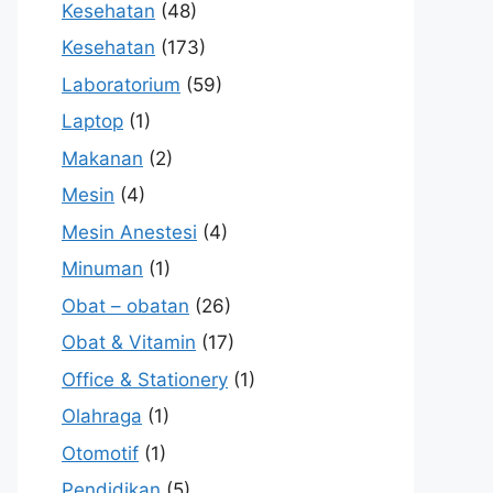
Kesehatan
(48)
Kesehatan
(173)
Laboratorium
(59)
Laptop
(1)
Makanan
(2)
Mesin
(4)
Mesin Anestesi
(4)
Minuman
(1)
Obat – obatan
(26)
Obat & Vitamin
(17)
Office & Stationery
(1)
Olahraga
(1)
Otomotif
(1)
Pendidikan
(5)