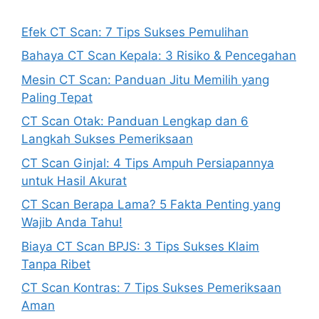
Efek CT Scan: 7 Tips Sukses Pemulihan
Bahaya CT Scan Kepala: 3 Risiko & Pencegahan
Mesin CT Scan: Panduan Jitu Memilih yang
Paling Tepat
CT Scan Otak: Panduan Lengkap dan 6
Langkah Sukses Pemeriksaan
CT Scan Ginjal: 4 Tips Ampuh Persiapannya
untuk Hasil Akurat
CT Scan Berapa Lama? 5 Fakta Penting yang
Wajib Anda Tahu!
Biaya CT Scan BPJS: 3 Tips Sukses Klaim
Tanpa Ribet
CT Scan Kontras: 7 Tips Sukses Pemeriksaan
Aman