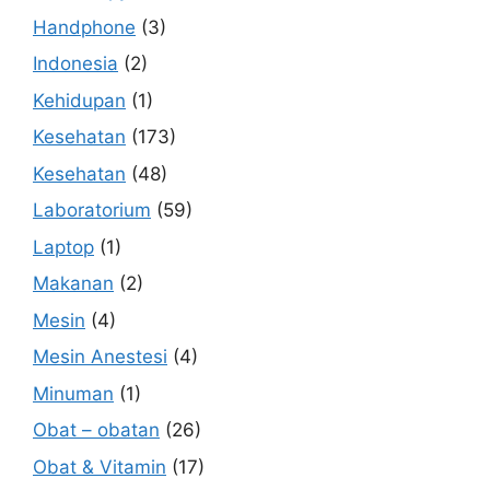
Handphone
(3)
Indonesia
(2)
Kehidupan
(1)
Kesehatan
(173)
Kesehatan
(48)
Laboratorium
(59)
Laptop
(1)
Makanan
(2)
Mesin
(4)
Mesin Anestesi
(4)
Minuman
(1)
Obat – obatan
(26)
Obat & Vitamin
(17)