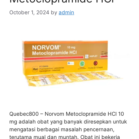
October 1, 2024
by
admin
Quebec800 – Norvom Metoclopramide HCl 10
mg adalah obat yang banyak diresepkan untuk
mengatasi berbagai masalah pencernaan,
terutama mual dan muntah. Obat ini bekerja