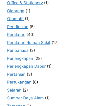
Office & Stationery
(1)
Olahraga
(1)
Otomotif
(1)
Pendidikan
(5)
Peralatan
(40)
Peralatan Rumah Sakit
(17)
Peribahasa
(2)
Perlengkapan
(28)
Perlengkapan Dapur
(1)
Pertanian
(3)
Pertukangan
(6)
Sejarah
(2)
Sumber Daya Alam
(1)
Tambang
(1)