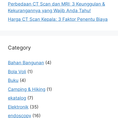
Perbedaan CT Scan dan MRI: 3 Keunggulan &
Kekurangannya yang Wajib Anda Tahu!
Harga CT Scan Kepala: 3 Faktor Penentu Biaya
Category
Bahan Bangunan
(4)
Bola Voli
(1)
Buku
(4)
Camping & Hiking
(1)
ekatalog
(7)
Elektronik
(35)
endoscopy
(16)