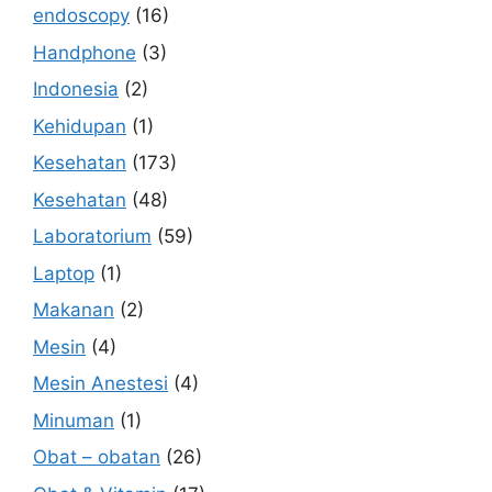
endoscopy
(16)
Handphone
(3)
Indonesia
(2)
Kehidupan
(1)
Kesehatan
(173)
Kesehatan
(48)
Laboratorium
(59)
Laptop
(1)
Makanan
(2)
Mesin
(4)
Mesin Anestesi
(4)
Minuman
(1)
Obat – obatan
(26)