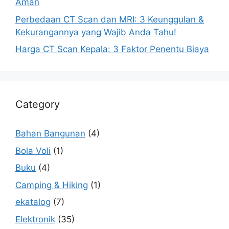
Aman
Perbedaan CT Scan dan MRI: 3 Keunggulan &
Kekurangannya yang Wajib Anda Tahu!
Harga CT Scan Kepala: 3 Faktor Penentu Biaya
Category
Bahan Bangunan
(4)
Bola Voli
(1)
Buku
(4)
Camping & Hiking
(1)
ekatalog
(7)
Elektronik
(35)