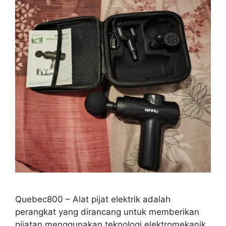
Quebec800 – Alat pijat elektrik adalah
perangkat yang dirancang untuk memberikan
pijatan menggunakan teknologi elektromekanik.