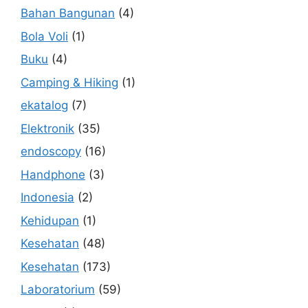
Bahan Bangunan
(4)
Bola Voli
(1)
Buku
(4)
Camping & Hiking
(1)
ekatalog
(7)
Elektronik
(35)
endoscopy
(16)
Handphone
(3)
Indonesia
(2)
Kehidupan
(1)
Kesehatan
(48)
Kesehatan
(173)
Laboratorium
(59)