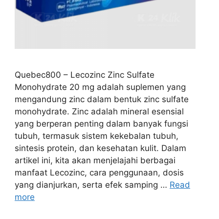
Quebec800 – Lecozinc Zinc Sulfate
Monohydrate 20 mg adalah suplemen yang
mengandung zinc dalam bentuk zinc sulfate
monohydrate. Zinc adalah mineral esensial
yang berperan penting dalam banyak fungsi
tubuh, termasuk sistem kekebalan tubuh,
sintesis protein, dan kesehatan kulit. Dalam
artikel ini, kita akan menjelajahi berbagai
manfaat Lecozinc, cara penggunaan, dosis
yang dianjurkan, serta efek samping …
Read
more