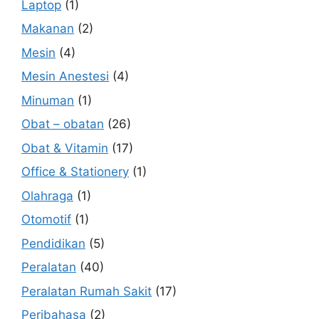
Laptop
(1)
Makanan
(2)
Mesin
(4)
Mesin Anestesi
(4)
Minuman
(1)
Obat – obatan
(26)
Obat & Vitamin
(17)
Office & Stationery
(1)
Olahraga
(1)
Otomotif
(1)
Pendidikan
(5)
Peralatan
(40)
Peralatan Rumah Sakit
(17)
Peribahasa
(2)