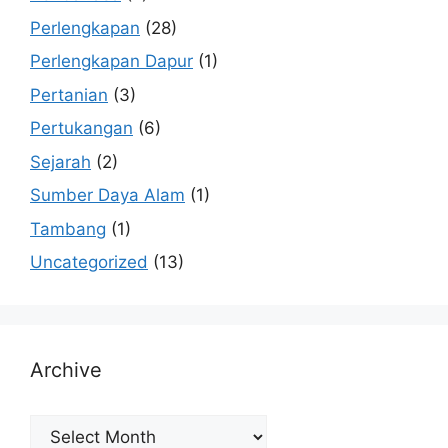
Perlengkapan
(28)
Perlengkapan Dapur
(1)
Pertanian
(3)
Pertukangan
(6)
Sejarah
(2)
Sumber Daya Alam
(1)
Tambang
(1)
Uncategorized
(13)
Archive
Archive