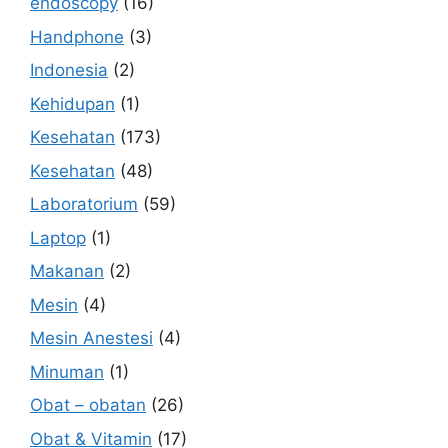
endoscopy
(16)
Handphone
(3)
Indonesia
(2)
Kehidupan
(1)
Kesehatan
(173)
Kesehatan
(48)
Laboratorium
(59)
Laptop
(1)
Makanan
(2)
Mesin
(4)
Mesin Anestesi
(4)
Minuman
(1)
Obat – obatan
(26)
Obat & Vitamin
(17)