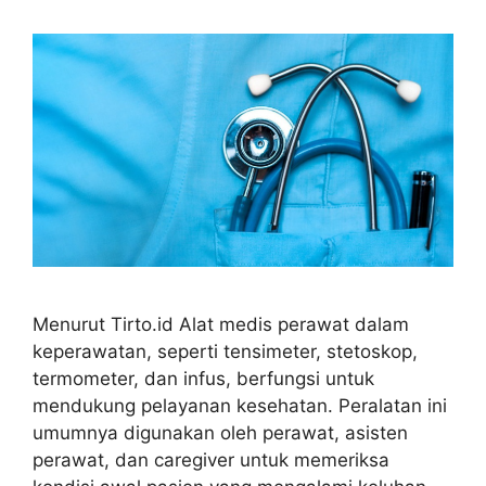
Menurut Tirto.id Alat medis perawat dalam
keperawatan, seperti tensimeter, stetoskop,
termometer, dan infus, berfungsi untuk
mendukung pelayanan kesehatan. Peralatan ini
umumnya digunakan oleh perawat, asisten
perawat, dan caregiver untuk memeriksa