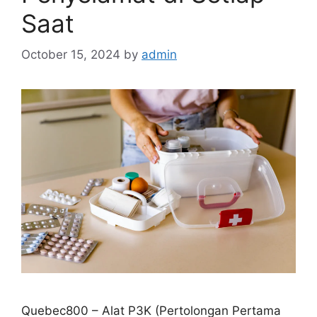
Saat
October 15, 2024
by
admin
Quebec800 – Alat P3K (Pertolongan Pertama