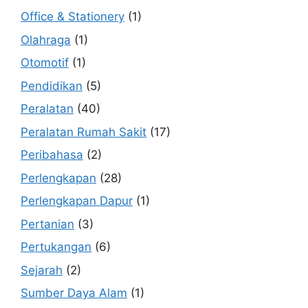
Office & Stationery
(1)
Olahraga
(1)
Otomotif
(1)
Pendidikan
(5)
Peralatan
(40)
Peralatan Rumah Sakit
(17)
Peribahasa
(2)
Perlengkapan
(28)
Perlengkapan Dapur
(1)
Pertanian
(3)
Pertukangan
(6)
Sejarah
(2)
Sumber Daya Alam
(1)