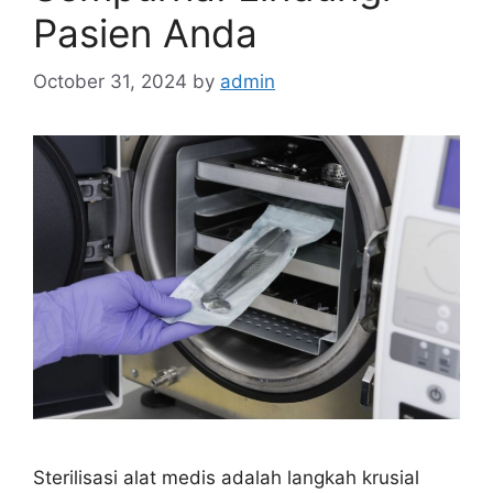
Pasien Anda
October 31, 2024
by
admin
Sterilisasi alat medis adalah langkah krusial