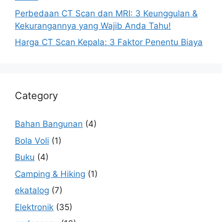
Perbedaan CT Scan dan MRI: 3 Keunggulan &
Kekurangannya yang Wajib Anda Tahu!
Harga CT Scan Kepala: 3 Faktor Penentu Biaya
Category
Bahan Bangunan
(4)
Bola Voli
(1)
Buku
(4)
Camping & Hiking
(1)
ekatalog
(7)
Elektronik
(35)