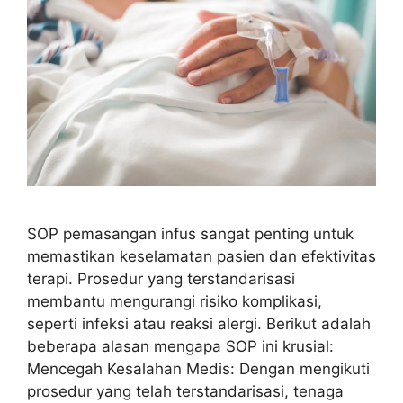
SOP pemasangan infus sangat penting untuk
memastikan keselamatan pasien dan efektivitas
terapi. Prosedur yang terstandarisasi
membantu mengurangi risiko komplikasi,
seperti infeksi atau reaksi alergi. Berikut adalah
beberapa alasan mengapa SOP ini krusial:
Mencegah Kesalahan Medis: Dengan mengikuti
prosedur yang telah terstandarisasi, tenaga