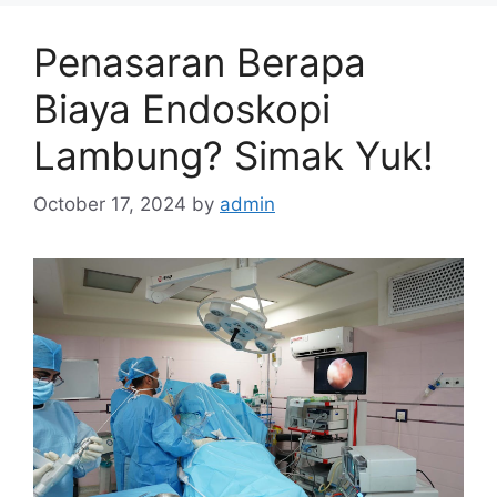
Penasaran Berapa
Biaya Endoskopi
Lambung? Simak Yuk!
October 17, 2024
by
admin