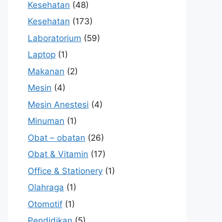
Kesehatan
(48)
Kesehatan
(173)
Laboratorium
(59)
Laptop
(1)
Makanan
(2)
Mesin
(4)
Mesin Anestesi
(4)
Minuman
(1)
Obat – obatan
(26)
Obat & Vitamin
(17)
Office & Stationery
(1)
Olahraga
(1)
Otomotif
(1)
Pendidikan
(5)