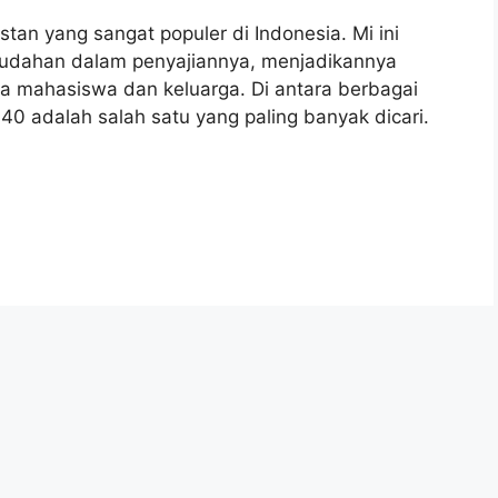
an yang sangat populer di Indonesia. Mi ini
mudahan dalam penyajiannya, menjadikannya
ma mahasiswa dan keluarga. Di antara berbagai
 40 adalah salah satu yang paling banyak dicari.