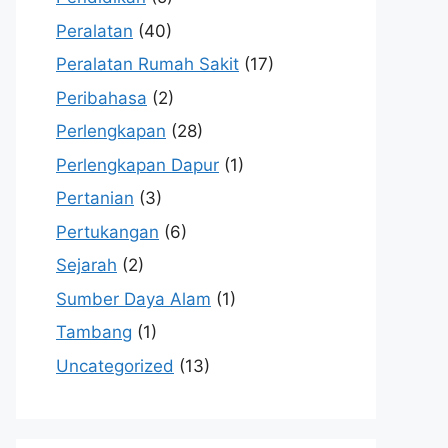
Peralatan
(40)
Peralatan Rumah Sakit
(17)
Peribahasa
(2)
Perlengkapan
(28)
Perlengkapan Dapur
(1)
Pertanian
(3)
Pertukangan
(6)
Sejarah
(2)
Sumber Daya Alam
(1)
Tambang
(1)
Uncategorized
(13)