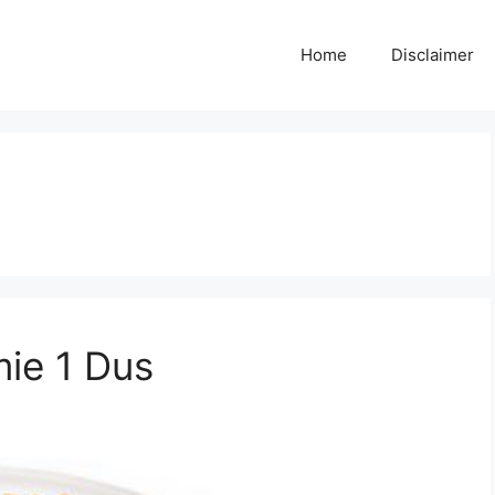
Home
Disclaimer
ie 1 Dus