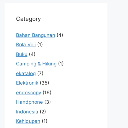
Category
Bahan Bangunan
(4)
Bola Voli
(1)
Buku
(4)
Camping & Hiking
(1)
ekatalog
(7)
Elektronik
(35)
endoscopy
(16)
Handphone
(3)
Indonesia
(2)
Kehidupan
(1)