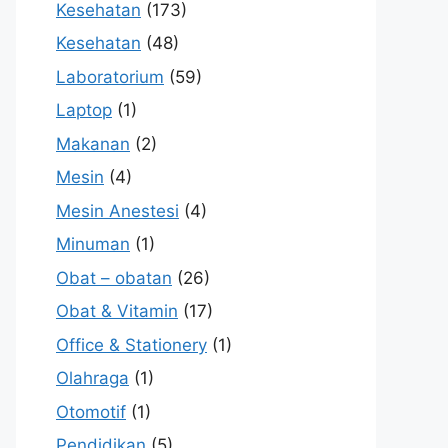
Kesehatan
(173)
Kesehatan
(48)
Laboratorium
(59)
Laptop
(1)
Makanan
(2)
Mesin
(4)
Mesin Anestesi
(4)
Minuman
(1)
Obat – obatan
(26)
Obat & Vitamin
(17)
Office & Stationery
(1)
Olahraga
(1)
Otomotif
(1)
Pendidikan
(5)