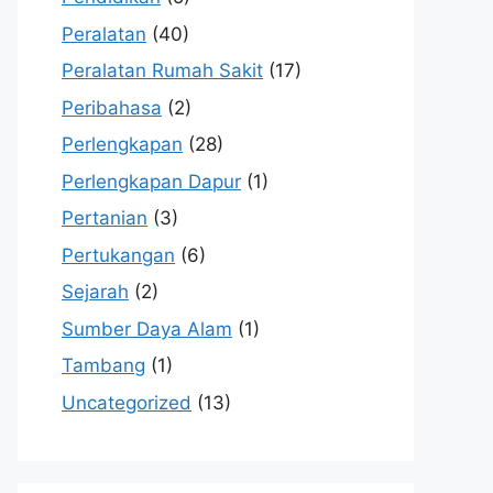
Peralatan
(40)
Peralatan Rumah Sakit
(17)
Peribahasa
(2)
Perlengkapan
(28)
Perlengkapan Dapur
(1)
Pertanian
(3)
Pertukangan
(6)
Sejarah
(2)
Sumber Daya Alam
(1)
Tambang
(1)
Uncategorized
(13)