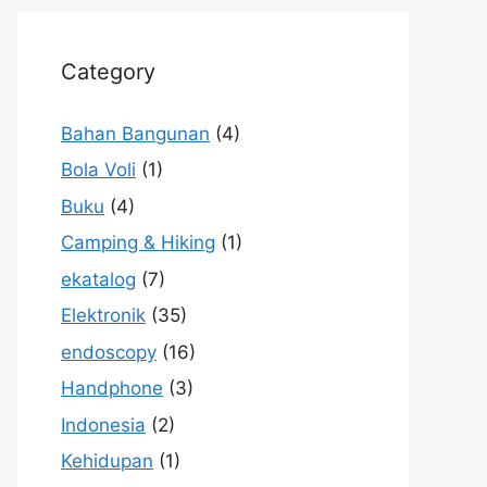
Category
Bahan Bangunan
(4)
Bola Voli
(1)
Buku
(4)
Camping & Hiking
(1)
ekatalog
(7)
Elektronik
(35)
endoscopy
(16)
Handphone
(3)
Indonesia
(2)
Kehidupan
(1)