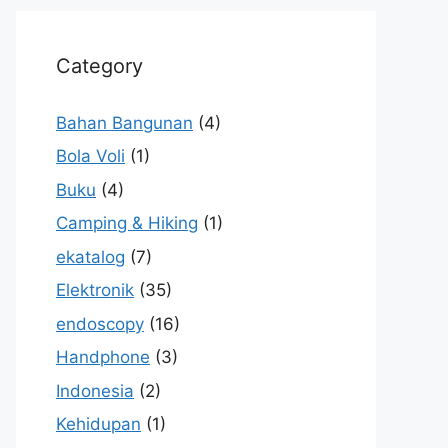
Category
Bahan Bangunan
(4)
Bola Voli
(1)
Buku
(4)
Camping & Hiking
(1)
ekatalog
(7)
Elektronik
(35)
endoscopy
(16)
Handphone
(3)
Indonesia
(2)
Kehidupan
(1)