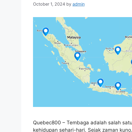
October 1, 2024
by
admin
Quebec800 – Tembaga adalah salah satu
kehidupan sehari-hari. Sejak zaman kuno