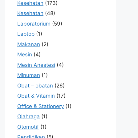
Kesehatan
(173)
Kesehatan
(48)
Laboratorium
(59)
Laptop
(1)
Makanan
(2)
Mesin
(4)
Mesin Anestesi
(4)
Minuman
(1)
Obat – obatan
(26)
Obat & Vitamin
(17)
Office & Stationery
(1)
Olahraga
(1)
Otomotif
(1)
Pendidikan
(5)