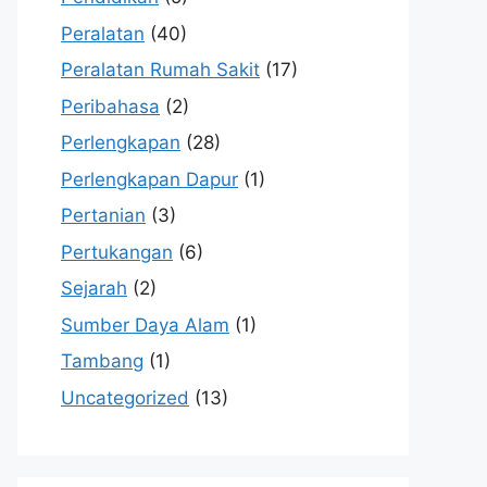
Peralatan
(40)
Peralatan Rumah Sakit
(17)
Peribahasa
(2)
Perlengkapan
(28)
Perlengkapan Dapur
(1)
Pertanian
(3)
Pertukangan
(6)
Sejarah
(2)
Sumber Daya Alam
(1)
Tambang
(1)
Uncategorized
(13)