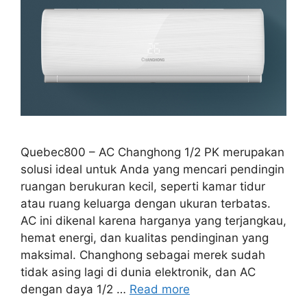
Quebec800 – AC Changhong 1/2 PK merupakan
solusi ideal untuk Anda yang mencari pendingin
ruangan berukuran kecil, seperti kamar tidur
atau ruang keluarga dengan ukuran terbatas.
AC ini dikenal karena harganya yang terjangkau,
hemat energi, dan kualitas pendinginan yang
maksimal. Changhong sebagai merek sudah
tidak asing lagi di dunia elektronik, dan AC
dengan daya 1/2 …
Read more