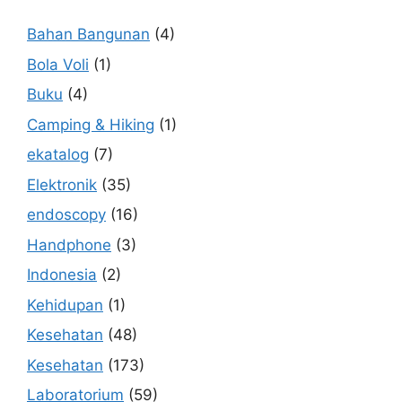
Bahan Bangunan
(4)
Bola Voli
(1)
Buku
(4)
Camping & Hiking
(1)
ekatalog
(7)
Elektronik
(35)
endoscopy
(16)
Handphone
(3)
Indonesia
(2)
Kehidupan
(1)
Kesehatan
(48)
Kesehatan
(173)
Laboratorium
(59)