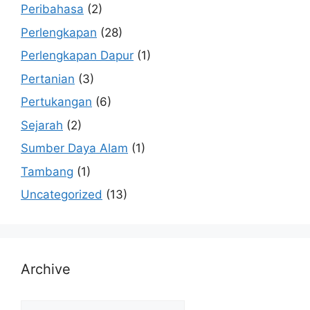
Peribahasa
(2)
Perlengkapan
(28)
Perlengkapan Dapur
(1)
Pertanian
(3)
Pertukangan
(6)
Sejarah
(2)
Sumber Daya Alam
(1)
Tambang
(1)
Uncategorized
(13)
Archive
Archive