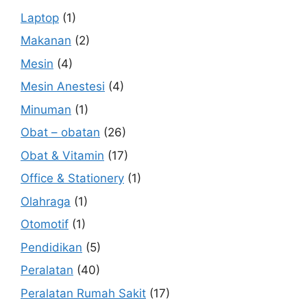
Laptop
(1)
Makanan
(2)
Mesin
(4)
Mesin Anestesi
(4)
Minuman
(1)
Obat – obatan
(26)
Obat & Vitamin
(17)
Office & Stationery
(1)
Olahraga
(1)
Otomotif
(1)
Pendidikan
(5)
Peralatan
(40)
Peralatan Rumah Sakit
(17)