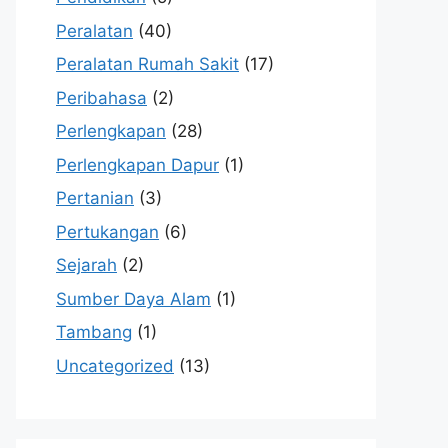
Peralatan
(40)
Peralatan Rumah Sakit
(17)
Peribahasa
(2)
Perlengkapan
(28)
Perlengkapan Dapur
(1)
Pertanian
(3)
Pertukangan
(6)
Sejarah
(2)
Sumber Daya Alam
(1)
Tambang
(1)
Uncategorized
(13)