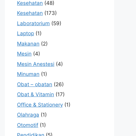
Kesehatan
(48)
Kesehatan
(173)
Laboratorium
(59)
Laptop
(1)
Makanan
(2)
Mesin
(4)
Mesin Anestesi
(4)
Minuman
(1)
Obat – obatan
(26)
Obat & Vitamin
(17)
Office & Stationery
(1)
Olahraga
(1)
Otomotif
(1)
Pendidikan
(5)