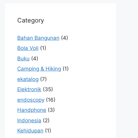
Category
Bahan Bangunan
(4)
Bola Voli
(1)
Buku
(4)
Camping & Hiking
(1)
ekatalog
(7)
Elektronik
(35)
endoscopy
(16)
Handphone
(3)
Indonesia
(2)
Kehidupan
(1)