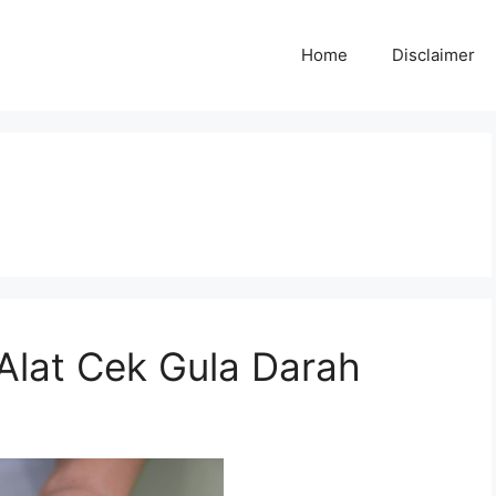
Home
Disclaimer
lat Cek Gula Darah