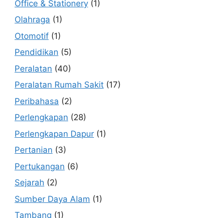
Office & Stationery
(1)
Olahraga
(1)
Otomotif
(1)
Pendidikan
(5)
Peralatan
(40)
Peralatan Rumah Sakit
(17)
Peribahasa
(2)
Perlengkapan
(28)
Perlengkapan Dapur
(1)
Pertanian
(3)
Pertukangan
(6)
Sejarah
(2)
Sumber Daya Alam
(1)
Tambang
(1)