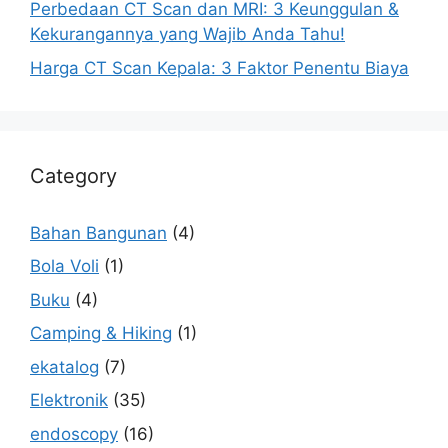
Perbedaan CT Scan dan MRI: 3 Keunggulan &
Kekurangannya yang Wajib Anda Tahu!
Harga CT Scan Kepala: 3 Faktor Penentu Biaya
Category
Bahan Bangunan
(4)
Bola Voli
(1)
Buku
(4)
Camping & Hiking
(1)
ekatalog
(7)
Elektronik
(35)
endoscopy
(16)