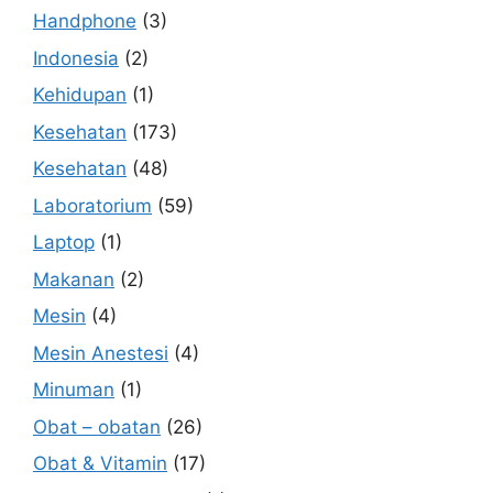
Handphone
(3)
Indonesia
(2)
Kehidupan
(1)
Kesehatan
(173)
Kesehatan
(48)
Laboratorium
(59)
Laptop
(1)
Makanan
(2)
Mesin
(4)
Mesin Anestesi
(4)
Minuman
(1)
Obat – obatan
(26)
Obat & Vitamin
(17)