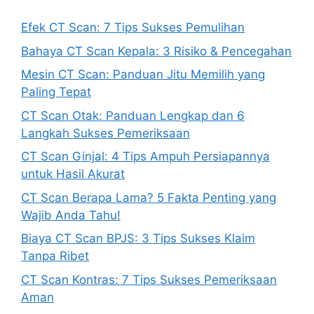
Efek CT Scan: 7 Tips Sukses Pemulihan
Bahaya CT Scan Kepala: 3 Risiko & Pencegahan
Mesin CT Scan: Panduan Jitu Memilih yang
Paling Tepat
CT Scan Otak: Panduan Lengkap dan 6
Langkah Sukses Pemeriksaan
CT Scan Ginjal: 4 Tips Ampuh Persiapannya
untuk Hasil Akurat
CT Scan Berapa Lama? 5 Fakta Penting yang
Wajib Anda Tahu!
Biaya CT Scan BPJS: 3 Tips Sukses Klaim
Tanpa Ribet
CT Scan Kontras: 7 Tips Sukses Pemeriksaan
Aman