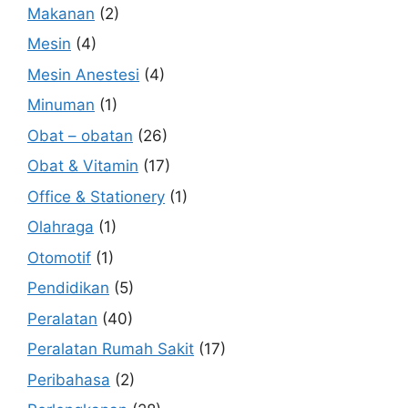
Makanan
(2)
Mesin
(4)
Mesin Anestesi
(4)
Minuman
(1)
Obat – obatan
(26)
Obat & Vitamin
(17)
Office & Stationery
(1)
Olahraga
(1)
Otomotif
(1)
Pendidikan
(5)
Peralatan
(40)
Peralatan Rumah Sakit
(17)
Peribahasa
(2)