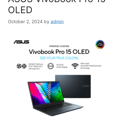
OLED
October 2, 2024
by
admin