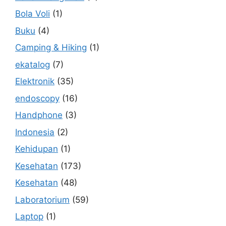
Bola Voli
(1)
Buku
(4)
Camping & Hiking
(1)
ekatalog
(7)
Elektronik
(35)
endoscopy
(16)
Handphone
(3)
Indonesia
(2)
Kehidupan
(1)
Kesehatan
(173)
Kesehatan
(48)
Laboratorium
(59)
Laptop
(1)