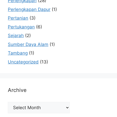
Perlengkapan
(28)
Perlengkapan Dapur
(1)
Pertanian
(3)
Pertukangan
(6)
Sejarah
(2)
Sumber Daya Alam
(1)
Tambang
(1)
Uncategorized
(13)
Archive
Archive