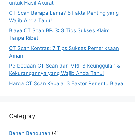
untuk Hasil Akurat
CT Scan Berapa Lama? 5 Fakta Penting yang
Wajib Anda Tahu!
Biaya CT Scan BPJS: 3 Tips Sukses Klaim
Tanpa Ribet
CT Scan Kontras: 7 Tips Sukses Pemeriksaan
Aman
Perbedaan CT Scan dan MRI: 3 Keunggulan &
Kekurangannya yang Wajib Anda Tahu!
Harga CT Scan Kepala: 3 Faktor Penentu Biaya
Category
Bahan Bangunan
(4)