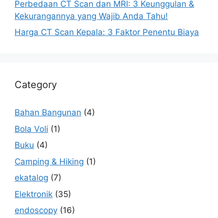
Perbedaan CT Scan dan MRI: 3 Keunggulan &
Kekurangannya yang Wajib Anda Tahu!
Harga CT Scan Kepala: 3 Faktor Penentu Biaya
Category
Bahan Bangunan
(4)
Bola Voli
(1)
Buku
(4)
Camping & Hiking
(1)
ekatalog
(7)
Elektronik
(35)
endoscopy
(16)