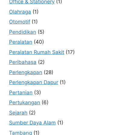
Office & Stationery
(1)
Olahraga
(1)
Otomotif
(1)
Pendidikan
(5)
Peralatan
(40)
Peralatan Rumah Sakit
(17)
Peribahasa
(2)
Perlengkapan
(28)
Perlengkapan Dapur
(1)
Pertanian
(3)
Pertukangan
(6)
Sejarah
(2)
Sumber Daya Alam
(1)
Tambang
(1)