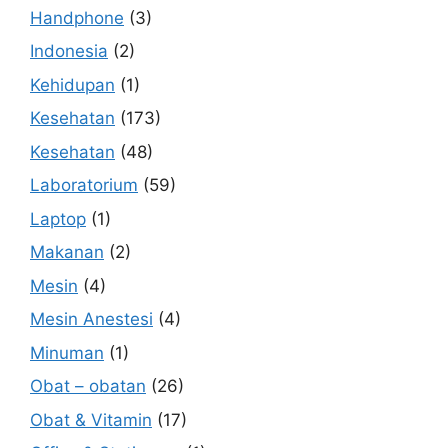
Handphone
(3)
Indonesia
(2)
Kehidupan
(1)
Kesehatan
(173)
Kesehatan
(48)
Laboratorium
(59)
Laptop
(1)
Makanan
(2)
Mesin
(4)
Mesin Anestesi
(4)
Minuman
(1)
Obat – obatan
(26)
Obat & Vitamin
(17)