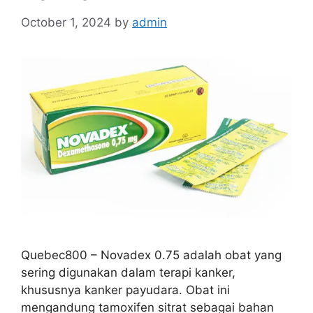
October 1, 2024
by
admin
Quebec800 – Novadex 0.75 adalah obat yang
sering digunakan dalam terapi kanker,
khususnya kanker payudara. Obat ini
mengandung tamoxifen sitrat sebagai bahan