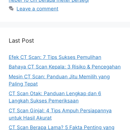
Leave a comment
Last Post
Efek CT Scan: 7 Tips Sukses Pemulihan
Bahaya CT Scan Kepala: 3 Risiko & Pencegahan
Mesin CT Scan: Panduan Jitu Memilih yang
Paling Tepat
CT Scan Otak: Panduan Lengkap dan 6
Langkah Sukses Pemeriksaan
CT Scan Ginjal: 4 Tips Ampuh Persiapannya
untuk Hasil Akurat
CT Scan Berapa Lama? 5 Fakta Penting yang