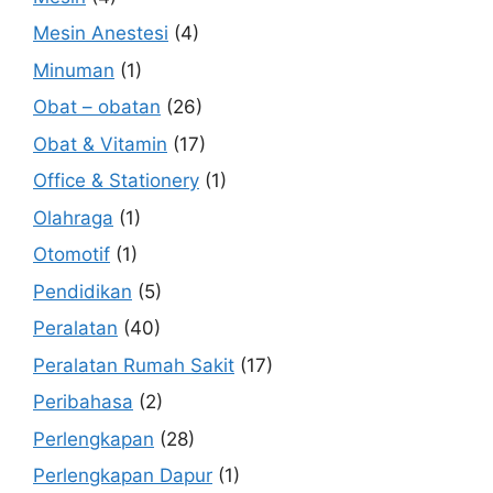
Mesin Anestesi
(4)
Minuman
(1)
Obat – obatan
(26)
Obat & Vitamin
(17)
Office & Stationery
(1)
Olahraga
(1)
Otomotif
(1)
Pendidikan
(5)
Peralatan
(40)
Peralatan Rumah Sakit
(17)
Peribahasa
(2)
Perlengkapan
(28)
Perlengkapan Dapur
(1)