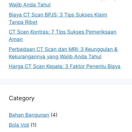
Wajib Anda Tahu!
Biaya CT Scan BPJS: 3 Tips Sukses Klaim
Tanpa Ribet
CT Scan Kontras: 7 Tips Sukses Pemeriksaan
Aman
Perbedaan CT Scan dan MRI: 3 Keunggulan &
Kekurangannya yang Wajib Anda Tahu!
Harga CT Scan Kepala: 3 Faktor Penentu Biaya
Category
Bahan Bangunan
(4)
Bola Voli
(1)