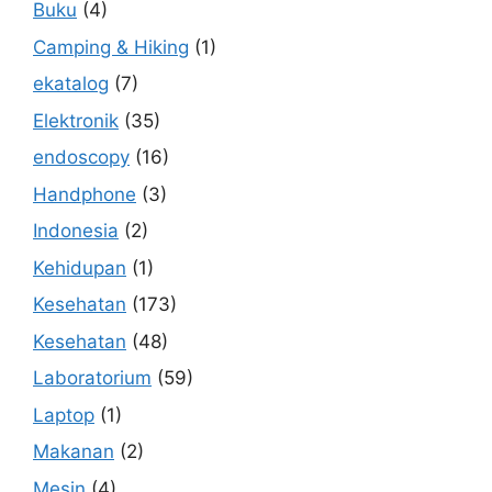
Buku
(4)
Camping & Hiking
(1)
ekatalog
(7)
Elektronik
(35)
endoscopy
(16)
Handphone
(3)
Indonesia
(2)
Kehidupan
(1)
Kesehatan
(173)
Kesehatan
(48)
Laboratorium
(59)
Laptop
(1)
Makanan
(2)
Mesin
(4)