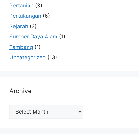
Pertanian
(3)
Pertukangan
(6)
Sejarah
(2)
Sumber Daya Alam
(1)
Tambang
(1)
Uncategorized
(13)
Archive
Archive