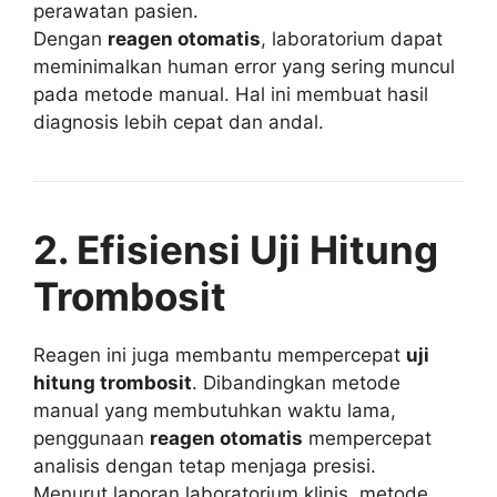
perawatan pasien.
Dengan
reagen otomatis
, laboratorium dapat
meminimalkan human error yang sering muncul
pada metode manual. Hal ini membuat hasil
diagnosis lebih cepat dan andal.
2. Efisiensi Uji Hitung
Trombosit
Reagen ini juga membantu mempercepat
uji
hitung trombosit
. Dibandingkan metode
manual yang membutuhkan waktu lama,
penggunaan
reagen otomatis
mempercepat
analisis dengan tetap menjaga presisi.
Menurut laporan laboratorium klinis, metode