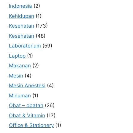
Indonesia
(2)
Kehidupan
(1)
Kesehatan
(173)
Kesehatan
(48)
Laboratorium
(59)
Laptop
(1)
Makanan
(2)
Mesin
(4)
Mesin Anestesi
(4)
Minuman
(1)
Obat – obatan
(26)
Obat & Vitamin
(17)
Office & Stationery
(1)