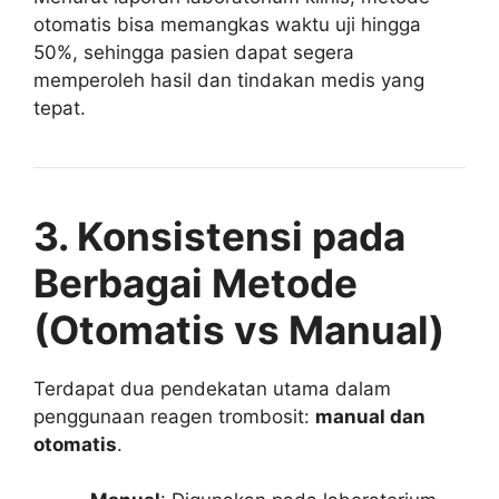
otomatis bisa memangkas waktu uji hingga
50%, sehingga pasien dapat segera
memperoleh hasil dan tindakan medis yang
tepat.
3. Konsistensi pada
Berbagai Metode
(Otomatis vs Manual)
Terdapat dua pendekatan utama dalam
penggunaan reagen trombosit:
manual dan
otomatis
.