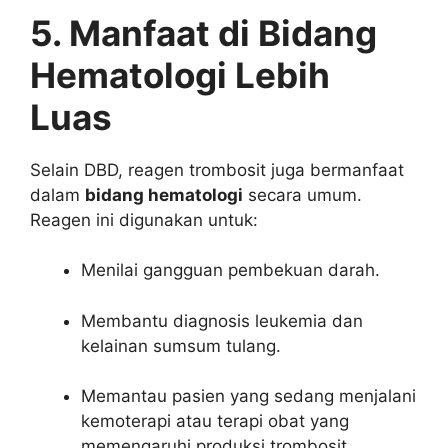
5. Manfaat di Bidang
Hematologi Lebih
Luas
Selain DBD, reagen trombosit juga bermanfaat
dalam
bidang hematologi
secara umum.
Reagen ini digunakan untuk:
Menilai gangguan pembekuan darah.
Membantu diagnosis leukemia dan
kelainan sumsum tulang.
Memantau pasien yang sedang menjalani
kemoterapi atau terapi obat yang
memengaruhi produksi trombosit.