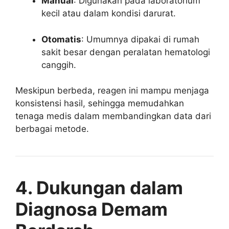
Manual
: Digunakan pada laboratorium
kecil atau dalam kondisi darurat.
Otomatis
: Umumnya dipakai di rumah
sakit besar dengan peralatan hematologi
canggih.
Meskipun berbeda, reagen ini mampu menjaga
konsistensi hasil, sehingga memudahkan
tenaga medis dalam membandingkan data dari
berbagai metode.
4. Dukungan dalam
Diagnosa Demam