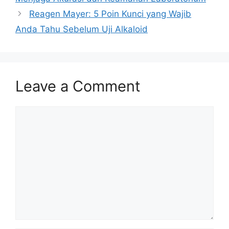
Reagen Mayer: 5 Poin Kunci yang Wajib
Anda Tahu Sebelum Uji Alkaloid
Leave a Comment
Comment