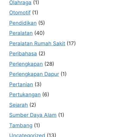
Olahraga
(1)
Otomotif
(1)
Pendidikan
(5)
Peralatan
(40)
Peralatan Rumah Sakit
(17)
Peribahasa
(2)
Perlengkapan
(28)
Perlengkapan Dapur
(1)
Pertanian
(3)
Pertukangan
(6)
Sejarah
(2)
Sumber Daya Alam
(1)
Tambang
(1)
Uncategorized
(13)