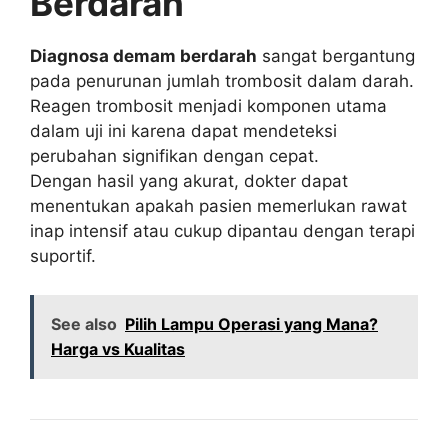
Berdarah
Diagnosa demam berdarah
sangat bergantung
pada penurunan jumlah trombosit dalam darah.
Reagen trombosit menjadi komponen utama
dalam uji ini karena dapat mendeteksi
perubahan signifikan dengan cepat.
Dengan hasil yang akurat, dokter dapat
menentukan apakah pasien memerlukan rawat
inap intensif atau cukup dipantau dengan terapi
suportif.
See also
Pilih Lampu Operasi yang Mana?
Harga vs Kualitas