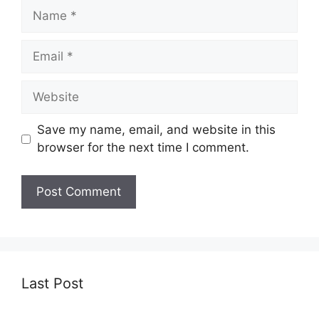
Name
Email
Website
Save my name, email, and website in this
browser for the next time I comment.
Last Post