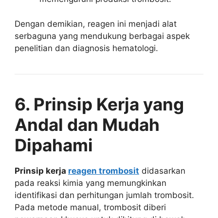
Dengan demikian, reagen ini menjadi alat
serbaguna yang mendukung berbagai aspek
penelitian dan diagnosis hematologi.
6. Prinsip Kerja yang
Andal dan Mudah
Dipahami
Prinsip kerja
reagen trombosit
didasarkan
pada reaksi kimia yang memungkinkan
identifikasi dan perhitungan jumlah trombosit.
Pada metode manual, trombosit diberi