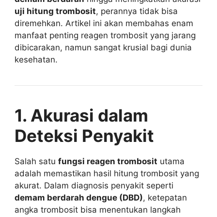
uji hitung trombosit
, perannya tidak bisa
diremehkan. Artikel ini akan membahas enam
manfaat penting reagen trombosit yang jarang
dibicarakan, namun sangat krusial bagi dunia
kesehatan.
1. Akurasi dalam
Deteksi Penyakit
Salah satu
fungsi reagen trombosit
utama
adalah memastikan hasil hitung trombosit yang
akurat. Dalam diagnosis penyakit seperti
demam berdarah dengue (DBD)
, ketepatan
angka trombosit bisa menentukan langkah