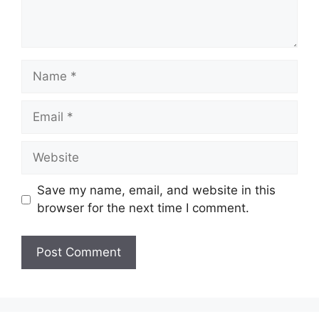
Name
Email
Website
Save my name, email, and website in this
browser for the next time I comment.