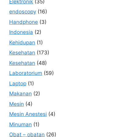
Elektronik
(35)
endoscopy
(16)
Handphone
(3)
Indonesia
(2)
Kehidupan
(1)
Kesehatan
(173)
Kesehatan
(48)
Laboratorium
(59)
Laptop
(1)
Makanan
(2)
Mesin
(4)
Mesin Anestesi
(4)
Minuman
(1)
Obat – obatan
(26)