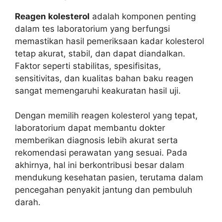
Reagen kolesterol
adalah komponen penting
dalam tes laboratorium yang berfungsi
memastikan hasil pemeriksaan kadar kolesterol
tetap akurat, stabil, dan dapat diandalkan.
Faktor seperti stabilitas, spesifisitas,
sensitivitas, dan kualitas bahan baku reagen
sangat memengaruhi keakuratan hasil uji.
Dengan memilih reagen kolesterol yang tepat,
laboratorium dapat membantu dokter
memberikan diagnosis lebih akurat serta
rekomendasi perawatan yang sesuai. Pada
akhirnya, hal ini berkontribusi besar dalam
mendukung kesehatan pasien, terutama dalam
pencegahan penyakit jantung dan pembuluh
darah.