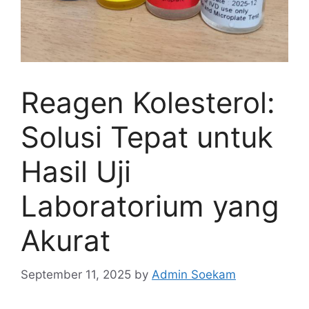
Reagen Kolesterol:
Solusi Tepat untuk
Hasil Uji
Laboratorium yang
Akurat
September 11, 2025
by
Admin Soekam