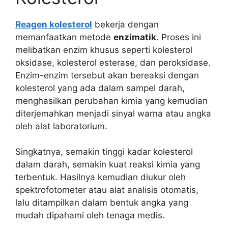
Reagen kolesterol
bekerja dengan
memanfaatkan metode
enzimatik
. Proses ini
melibatkan enzim khusus seperti kolesterol
oksidase, kolesterol esterase, dan peroksidase.
Enzim-enzim tersebut akan bereaksi dengan
kolesterol yang ada dalam sampel darah,
menghasilkan perubahan kimia yang kemudian
diterjemahkan menjadi sinyal warna atau angka
oleh alat laboratorium.
Singkatnya, semakin tinggi kadar kolesterol
dalam darah, semakin kuat reaksi kimia yang
terbentuk. Hasilnya kemudian diukur oleh
spektrofotometer atau alat analisis otomatis,
lalu ditampilkan dalam bentuk angka yang
mudah dipahami oleh tenaga medis.