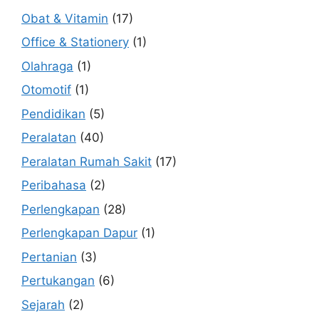
Obat & Vitamin
(17)
Office & Stationery
(1)
Olahraga
(1)
Otomotif
(1)
Pendidikan
(5)
Peralatan
(40)
Peralatan Rumah Sakit
(17)
Peribahasa
(2)
Perlengkapan
(28)
Perlengkapan Dapur
(1)
Pertanian
(3)
Pertukangan
(6)
Sejarah
(2)