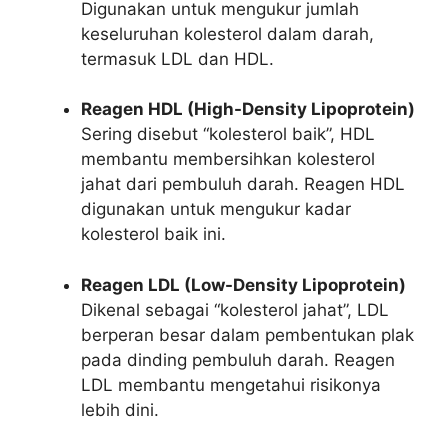
Digunakan untuk mengukur jumlah
keseluruhan kolesterol dalam darah,
termasuk LDL dan HDL.
Reagen HDL (High-Density Lipoprotein)
Sering disebut “kolesterol baik”, HDL
membantu membersihkan kolesterol
jahat dari pembuluh darah. Reagen HDL
digunakan untuk mengukur kadar
kolesterol baik ini.
Reagen LDL (Low-Density Lipoprotein)
Dikenal sebagai “kolesterol jahat”, LDL
berperan besar dalam pembentukan plak
pada dinding pembuluh darah. Reagen
LDL membantu mengetahui risikonya
lebih dini.