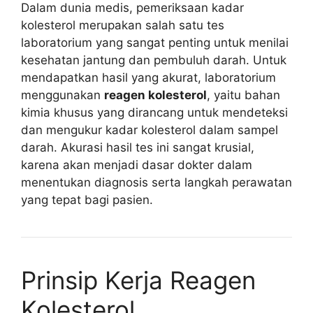
Dalam dunia medis, pemeriksaan kadar
kolesterol merupakan salah satu tes
laboratorium yang sangat penting untuk menilai
kesehatan jantung dan pembuluh darah. Untuk
mendapatkan hasil yang akurat, laboratorium
menggunakan
reagen kolesterol
, yaitu bahan
kimia khusus yang dirancang untuk mendeteksi
dan mengukur kadar kolesterol dalam sampel
darah. Akurasi hasil tes ini sangat krusial,
karena akan menjadi dasar dokter dalam
menentukan diagnosis serta langkah perawatan
yang tepat bagi pasien.
Prinsip Kerja Reagen
Kolesterol