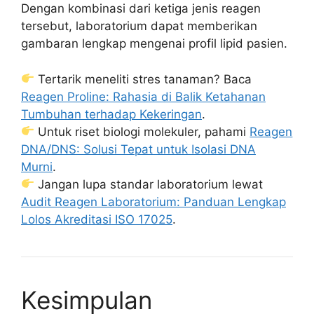
Dengan kombinasi dari ketiga jenis reagen
tersebut, laboratorium dapat memberikan
gambaran lengkap mengenai profil lipid pasien.
Tertarik meneliti stres tanaman? Baca
Reagen Proline: Rahasia di Balik Ketahanan
Tumbuhan terhadap Kekeringan
.
Untuk riset biologi molekuler, pahami
Reagen
DNA/DNS: Solusi Tepat untuk Isolasi DNA
Murni
.
Jangan lupa standar laboratorium lewat
Audit Reagen Laboratorium: Panduan Lengkap
Lolos Akreditasi ISO 17025
.
Kesimpulan