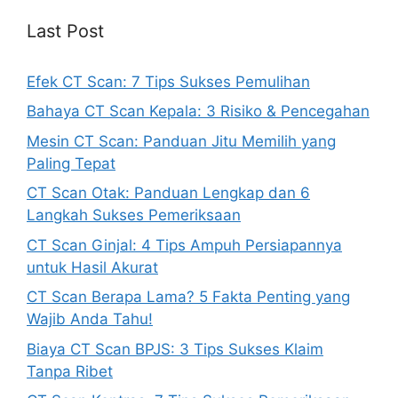
Last Post
Efek CT Scan: 7 Tips Sukses Pemulihan
Bahaya CT Scan Kepala: 3 Risiko & Pencegahan
Mesin CT Scan: Panduan Jitu Memilih yang
Paling Tepat
CT Scan Otak: Panduan Lengkap dan 6
Langkah Sukses Pemeriksaan
CT Scan Ginjal: 4 Tips Ampuh Persiapannya
untuk Hasil Akurat
CT Scan Berapa Lama? 5 Fakta Penting yang
Wajib Anda Tahu!
Biaya CT Scan BPJS: 3 Tips Sukses Klaim
Tanpa Ribet