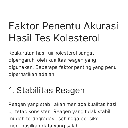
Faktor Penentu Akurasi
Hasil Tes Kolesterol
Keakuratan hasil uji kolesterol sangat
dipengaruhi oleh kualitas reagen yang
digunakan. Beberapa faktor penting yang perlu
diperhatikan adalah:
1. Stabilitas Reagen
Reagen yang stabil akan menjaga kualitas hasil
uji tetap konsisten. Reagen yang tidak stabil
mudah terdegradasi, sehingga berisiko
menghasilkan data yang salah.