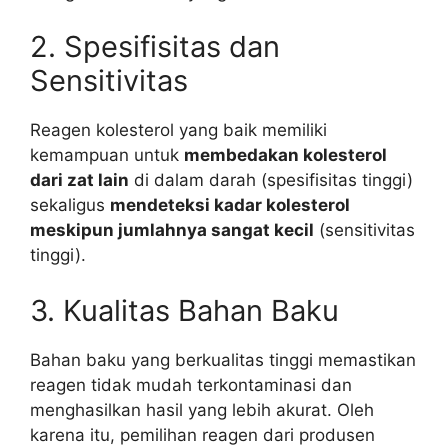
2. Spesifisitas dan
Sensitivitas
Reagen kolesterol yang baik memiliki
kemampuan untuk
membedakan kolesterol
dari zat lain
di dalam darah (spesifisitas tinggi)
sekaligus
mendeteksi kadar kolesterol
meskipun jumlahnya sangat kecil
(sensitivitas
tinggi).
3. Kualitas Bahan Baku
Bahan baku yang berkualitas tinggi memastikan
reagen tidak mudah terkontaminasi dan
menghasilkan hasil yang lebih akurat. Oleh
karena itu, pemilihan reagen dari produsen