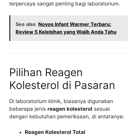
terpercaya sangat penting bagi laboratorium.
See also
Novos Infant Warmer Terbaru:
Review 5 Kelebihan yang Wajib Anda Tahu
Pilihan Reagen
Kolesterol di Pasaran
Di laboratorium klinik, biasanya digunakan
beberapa jenis
reagen kolesterol
sesuai
dengan kebutuhan pemeriksaan, di antaranya:
Reagen Kolesterol Total