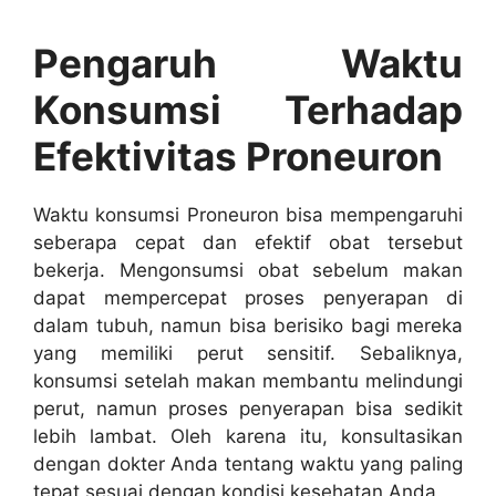
Pengaruh Waktu
Konsumsi Terhadap
Efektivitas Proneuron
Waktu konsumsi Proneuron bisa mempengaruhi
seberapa cepat dan efektif obat tersebut
bekerja. Mengonsumsi obat sebelum makan
dapat mempercepat proses penyerapan di
dalam tubuh, namun bisa berisiko bagi mereka
yang memiliki perut sensitif. Sebaliknya,
konsumsi setelah makan membantu melindungi
perut, namun proses penyerapan bisa sedikit
lebih lambat. Oleh karena itu, konsultasikan
dengan dokter Anda tentang waktu yang paling
tepat sesuai dengan kondisi kesehatan Anda.