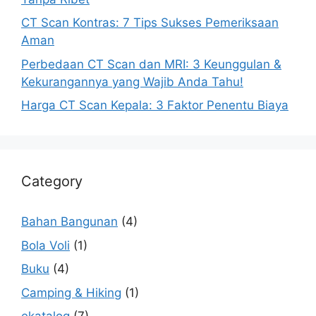
CT Scan Kontras: 7 Tips Sukses Pemeriksaan
Aman
Perbedaan CT Scan dan MRI: 3 Keunggulan &
Kekurangannya yang Wajib Anda Tahu!
Harga CT Scan Kepala: 3 Faktor Penentu Biaya
Category
Bahan Bangunan
(4)
Bola Voli
(1)
Buku
(4)
Camping & Hiking
(1)