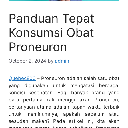
Panduan Tepat
Konsumsi Obat
Proneuron
October 2, 2024
by
admin
Quebec800
– Proneuron adalah salah satu obat
yang digunakan untuk mengatasi berbagai
kondisi kesehatan. Bagi banyak orang yang
baru pertama kali menggunakan Proneuron,
pertanyaan utama adalah kapan waktu terbaik
untuk meminumnya, apakah sebelum atau
sesudah makan? Pada artikel ini, kita akan