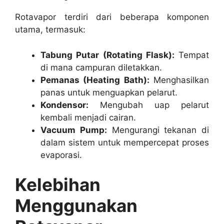
Rotavapor terdiri dari beberapa komponen
utama, termasuk:
Tabung Putar (Rotating Flask):
Tempat
di mana campuran diletakkan.
Pemanas (Heating Bath):
Menghasilkan
panas untuk menguapkan pelarut.
Kondensor:
Mengubah uap pelarut
kembali menjadi cairan.
Vacuum Pump:
Mengurangi tekanan di
dalam sistem untuk mempercepat proses
evaporasi.
Kelebihan
Menggunakan