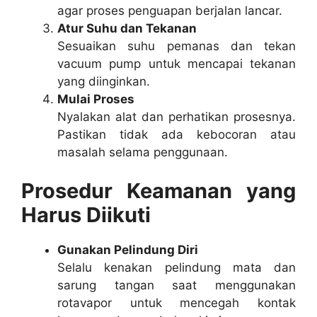
agar proses penguapan berjalan lancar.
Atur Suhu dan Tekanan
Sesuaikan suhu pemanas dan tekan
vacuum pump untuk mencapai tekanan
yang diinginkan.
Mulai Proses
Nyalakan alat dan perhatikan prosesnya.
Pastikan tidak ada kebocoran atau
masalah selama penggunaan.
Prosedur Keamanan yang
Harus Diikuti
Gunakan Pelindung Diri
Selalu kenakan pelindung mata dan
sarung tangan saat menggunakan
rotavapor untuk mencegah kontak