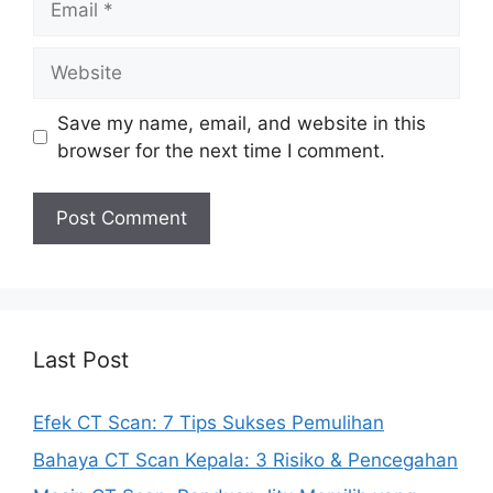
Website
Save my name, email, and website in this
browser for the next time I comment.
Last Post
Efek CT Scan: 7 Tips Sukses Pemulihan
Bahaya CT Scan Kepala: 3 Risiko & Pencegahan