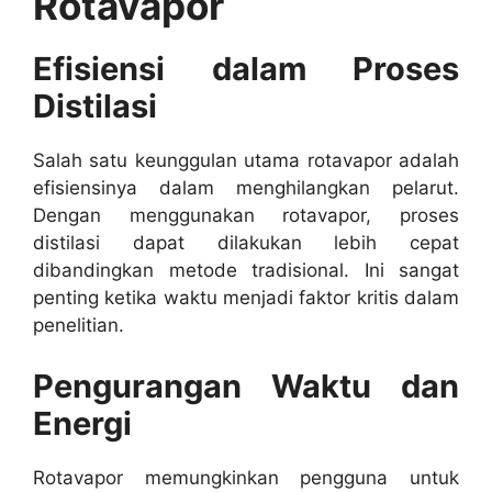
Rotavapor
Efisiensi dalam Proses
Distilasi
Salah satu keunggulan utama rotavapor adalah
efisiensinya dalam menghilangkan pelarut.
Dengan menggunakan rotavapor, proses
distilasi dapat dilakukan lebih cepat
dibandingkan metode tradisional. Ini sangat
penting ketika waktu menjadi faktor kritis dalam
penelitian.
Pengurangan Waktu dan
Energi
Rotavapor memungkinkan pengguna untuk