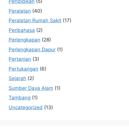
Pendidikan
(5)
Peralatan
(40)
Peralatan Rumah Sakit
(17)
Peribahasa
(2)
Perlengkapan
(28)
Perlengkapan Dapur
(1)
Pertanian
(3)
Pertukangan
(6)
Sejarah
(2)
Sumber Daya Alam
(1)
Tambang
(1)
Uncategorized
(13)