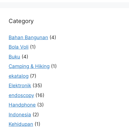
Category
Bahan Bangunan
(4)
Bola Voli
(1)
Buku
(4)
Camping & Hiking
(1)
ekatalog
(7)
Elektronik
(35)
endoscopy
(16)
Handphone
(3)
Indonesia
(2)
Kehidupan
(1)