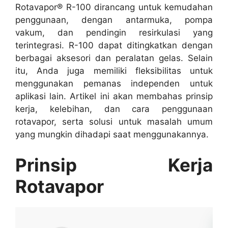
Rotavapor® R-100 dirancang untuk kemudahan
penggunaan, dengan antarmuka, pompa
vakum, dan pendingin resirkulasi yang
terintegrasi. R-100 dapat ditingkatkan dengan
berbagai aksesori dan peralatan gelas. Selain
itu, Anda juga memiliki fleksibilitas untuk
menggunakan pemanas independen untuk
aplikasi lain. Artikel ini akan membahas prinsip
kerja, kelebihan, dan cara penggunaan
rotavapor, serta solusi untuk masalah umum
yang mungkin dihadapi saat menggunakannya.
Prinsip Kerja
Rotavapor