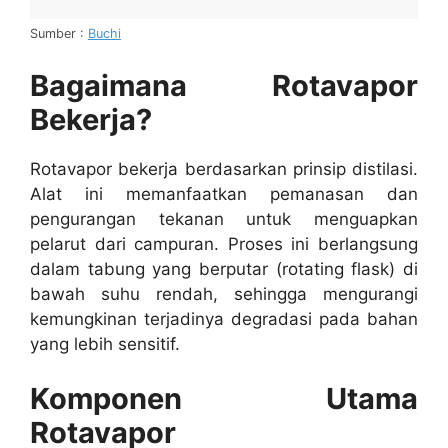
Sumber :
Buchi
Bagaimana Rotavapor
Bekerja?
Rotavapor bekerja berdasarkan prinsip distilasi.
Alat ini memanfaatkan pemanasan dan
pengurangan tekanan untuk menguapkan
pelarut dari campuran. Proses ini berlangsung
dalam tabung yang berputar (rotating flask) di
bawah suhu rendah, sehingga mengurangi
kemungkinan terjadinya degradasi pada bahan
yang lebih sensitif.
Komponen Utama
Rotavapor