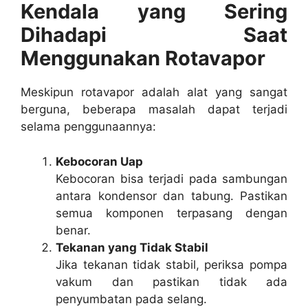
Kendala yang Sering
Dihadapi Saat
Menggunakan Rotavapor
Meskipun rotavapor adalah alat yang sangat
berguna, beberapa masalah dapat terjadi
selama penggunaannya:
Kebocoran Uap
Kebocoran bisa terjadi pada sambungan
antara kondensor dan tabung. Pastikan
semua komponen terpasang dengan
benar.
Tekanan yang Tidak Stabil
Jika tekanan tidak stabil, periksa pompa
vakum dan pastikan tidak ada
penyumbatan pada selang.