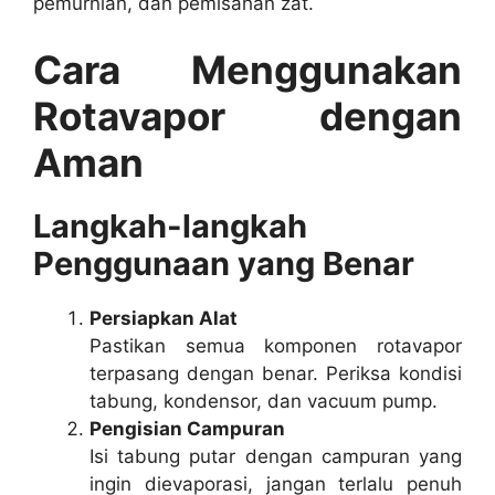
pemurnian, dan pemisahan zat.
Cara Menggunakan
Rotavapor dengan
Aman
Langkah-langkah
Penggunaan yang Benar
Persiapkan Alat
Pastikan semua komponen rotavapor
terpasang dengan benar. Periksa kondisi
tabung, kondensor, dan vacuum pump.
Pengisian Campuran
Isi tabung putar dengan campuran yang
ingin dievaporasi, jangan terlalu penuh