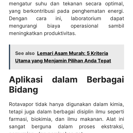
mengatur suhu dan tekanan secara optimal,
yang berkontribusi pada penghematan energi.
Dengan cara ini, laboratorium dapat
mengurangi biaya operasional sambil
meningkatkan produktivitas.
See also
Lemari Asam Murah: 5 Kriteria
Utama yang Menjamin Pilihan Anda Tepat
Aplikasi dalam Berbagai
Bidang
Rotavapor tidak hanya digunakan dalam kimia,
tetapi juga dalam berbagai disiplin ilmu seperti
farmasi, biokimia, dan ilmu makanan. Alat ini
sangat berguna dalam proses ekstraksi,