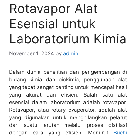
Rotavapor Alat
Esensial untuk
Laboratorium Kimia
November 1, 2024
by
admin
Dalam dunia penelitian dan pengembangan di
bidang kimia dan biokimia, penggunaan alat
yang tepat sangat penting untuk mencapai hasil
yang akurat dan efisien. Salah satu alat
esensial dalam laboratorium adalah rotavapor.
Rotavapor, atau rotary evaporator, adalah alat
yang digunakan untuk menghilangkan pelarut
dari suatu larutan melalui proses distilasi
dengan cara yang efisien. Menurut
Buchi