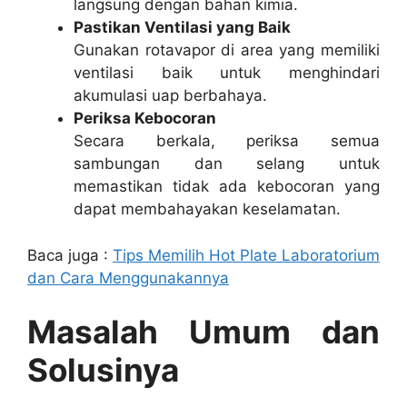
langsung dengan bahan kimia.
Pastikan Ventilasi yang Baik
Gunakan rotavapor di area yang memiliki
ventilasi baik untuk menghindari
akumulasi uap berbahaya.
Periksa Kebocoran
Secara berkala, periksa semua
sambungan dan selang untuk
memastikan tidak ada kebocoran yang
dapat membahayakan keselamatan.
Baca juga :
Tips Memilih Hot Plate Laboratorium
dan Cara Menggunakannya
Masalah Umum dan
Solusinya