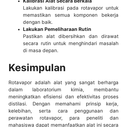
Kalibrasi Alat Secara Berkala
Lakukan kalibrasi pada rotavapor untuk
memastikan semua komponen bekerja
dengan baik.
Lakukan Pemeliharaan Rutin
Pastikan alat dibersihkan dan dirawat
secara rutin untuk menghindari masalah
di masa depan.
Kesimpulan
Rotavapor adalah alat yang sangat berharga
dalam laboratorium kimia, membantu
meningkatkan efisiensi dan efektivitas proses
distilasi. Dengan memahami prinsip kerja,
kelebihan, serta cara penggunaan dan
perawatan rotavapor, para peneliti dan
mahasiswa dapat memanfaatkan alat ini secara