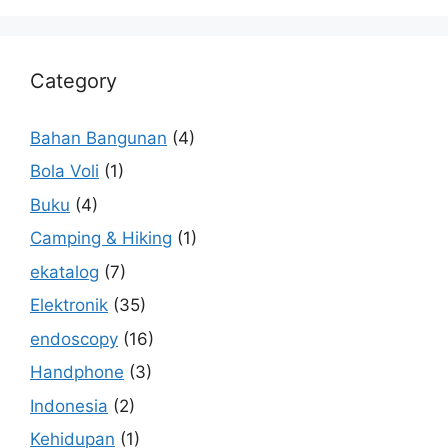
Category
Bahan Bangunan
(4)
Bola Voli
(1)
Buku
(4)
Camping & Hiking
(1)
ekatalog
(7)
Elektronik
(35)
endoscopy
(16)
Handphone
(3)
Indonesia
(2)
Kehidupan
(1)