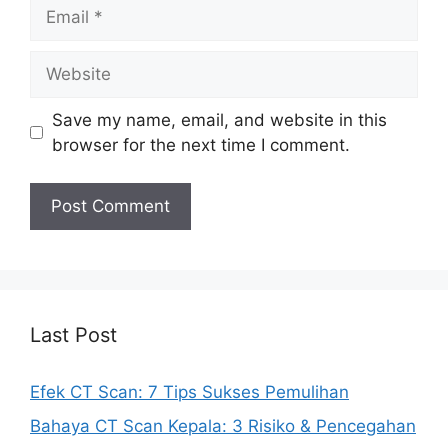
Email
Website
Save my name, email, and website in this
browser for the next time I comment.
Last Post
Efek CT Scan: 7 Tips Sukses Pemulihan
Bahaya CT Scan Kepala: 3 Risiko & Pencegahan