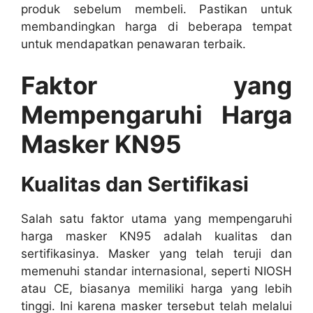
produk sebelum membeli. Pastikan untuk
membandingkan harga di beberapa tempat
untuk mendapatkan penawaran terbaik.
Faktor yang
Mempengaruhi Harga
Masker KN95
Kualitas dan Sertifikasi
Salah satu faktor utama yang mempengaruhi
harga masker KN95 adalah kualitas dan
sertifikasinya. Masker yang telah teruji dan
memenuhi standar internasional, seperti NIOSH
atau CE, biasanya memiliki harga yang lebih
tinggi. Ini karena masker tersebut telah melalui