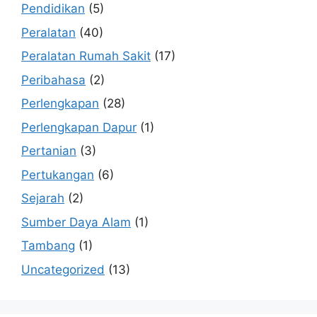
Pendidikan
(5)
Peralatan
(40)
Peralatan Rumah Sakit
(17)
Peribahasa
(2)
Perlengkapan
(28)
Perlengkapan Dapur
(1)
Pertanian
(3)
Pertukangan
(6)
Sejarah
(2)
Sumber Daya Alam
(1)
Tambang
(1)
Uncategorized
(13)