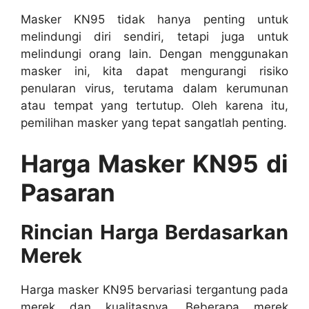
Masker KN95 tidak hanya penting untuk
melindungi diri sendiri, tetapi juga untuk
melindungi orang lain. Dengan menggunakan
masker ini, kita dapat mengurangi risiko
penularan virus, terutama dalam kerumunan
atau tempat yang tertutup. Oleh karena itu,
pemilihan masker yang tepat sangatlah penting.
Harga Masker KN95 di
Pasaran
Rincian Harga Berdasarkan
Merek
Harga masker KN95 bervariasi tergantung pada
merek dan kualitasnya. Beberapa merek