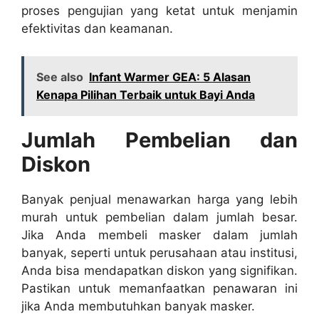
proses pengujian yang ketat untuk menjamin
efektivitas dan keamanan.
See also
Infant Warmer GEA: 5 Alasan
Kenapa Pilihan Terbaik untuk Bayi Anda
Jumlah Pembelian dan
Diskon
Banyak penjual menawarkan harga yang lebih
murah untuk pembelian dalam jumlah besar.
Jika Anda membeli masker dalam jumlah
banyak, seperti untuk perusahaan atau institusi,
Anda bisa mendapatkan diskon yang signifikan.
Pastikan untuk memanfaatkan penawaran ini
jika Anda membutuhkan banyak masker.