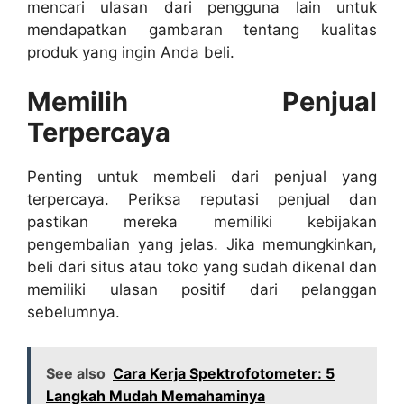
mencari ulasan dari pengguna lain untuk
mendapatkan gambaran tentang kualitas
produk yang ingin Anda beli.
Memilih Penjual
Terpercaya
Penting untuk membeli dari penjual yang
terpercaya. Periksa reputasi penjual dan
pastikan mereka memiliki kebijakan
pengembalian yang jelas. Jika memungkinkan,
beli dari situs atau toko yang sudah dikenal dan
memiliki ulasan positif dari pelanggan
sebelumnya.
See also
Cara Kerja Spektrofotometer: 5
Langkah Mudah Memahaminya