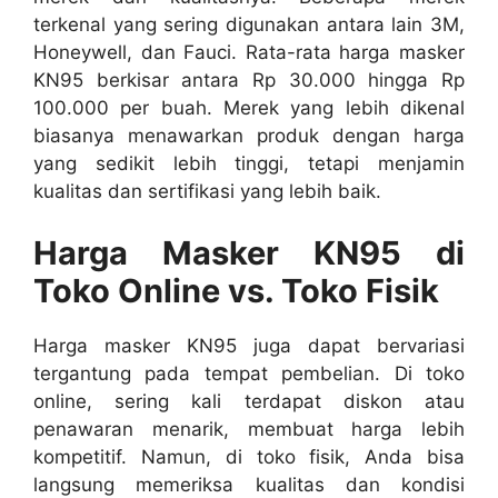
terkenal yang sering digunakan antara lain 3M,
Honeywell, dan Fauci. Rata-rata harga masker
KN95 berkisar antara Rp 30.000 hingga Rp
100.000 per buah. Merek yang lebih dikenal
biasanya menawarkan produk dengan harga
yang sedikit lebih tinggi, tetapi menjamin
kualitas dan sertifikasi yang lebih baik.
Harga Masker KN95 di
Toko Online vs. Toko Fisik
Harga masker KN95 juga dapat bervariasi
tergantung pada tempat pembelian. Di toko
online, sering kali terdapat diskon atau
penawaran menarik, membuat harga lebih
kompetitif. Namun, di toko fisik, Anda bisa
langsung memeriksa kualitas dan kondisi