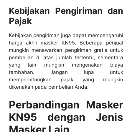
Kebijakan Pengiriman dan
Pajak
Kebijakan pengiriman juga dapat mempengaruhi
harga akhir masker KN95. Beberapa penjual
mungkin menawarkan pengiriman gratis untuk
pembelian di atas jumlah tertentu, sementara
yang lain mungkin mengenakan biaya
tambahan. Jangan lupa untuk
memperhitungkan pajak yang mungkin
dikenakan pada pembelian Anda.
Perbandingan Masker
KN95 dengan Jenis
Masker Lain