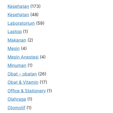
Kesehatan
(173)
Kesehatan
(48)
Laboratorium
(59)
Laptop
(1)
Makanan
(2)
Mesin
(4)
Mesin Anestesi
(4)
Minuman
(1)
Obat – obatan
(26)
Obat & Vitamin
(17)
Office & Stationery
(1)
Olahraga
(1)
Otomotif
(1)