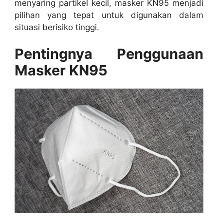
menyaring partikel kecil, masker KN95 menjadi
pilihan yang tepat untuk digunakan dalam
situasi berisiko tinggi.
Pentingnya Penggunaan
Masker KN95