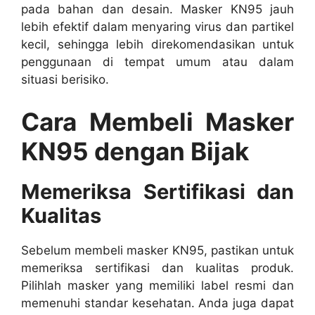
pada bahan dan desain. Masker KN95 jauh
lebih efektif dalam menyaring virus dan partikel
kecil, sehingga lebih direkomendasikan untuk
penggunaan di tempat umum atau dalam
situasi berisiko.
Cara Membeli Masker
KN95 dengan Bijak
Memeriksa Sertifikasi dan
Kualitas
Sebelum membeli masker KN95, pastikan untuk
memeriksa sertifikasi dan kualitas produk.
Pilihlah masker yang memiliki label resmi dan
memenuhi standar kesehatan. Anda juga dapat