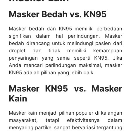
Masker Bedah vs. KN95
Masker bedah dan KN95 memiliki perbedaan
signifikan dalam hal perlindungan. Masker
bedah dirancang untuk melindungi pasien dari
droplet dan tidak memiliki kemampuan
penyaringan yang sama seperti KN95. Jika
Anda mencari perlindungan maksimal, masker
KN95 adalah pilihan yang lebih baik.
Masker KN95 vs. Masker
Kain
Masker kain menjadi pilihan populer di kalangan
masyarakat, tetapi efektivitasnya dalam
menyaring partikel sangat bervariasi tergantung