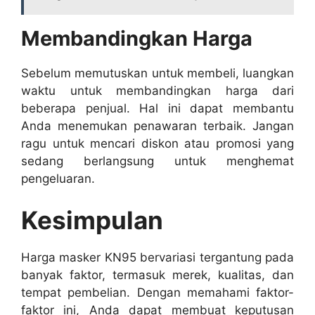
Membandingkan Harga
Sebelum memutuskan untuk membeli, luangkan
waktu untuk membandingkan harga dari
beberapa penjual. Hal ini dapat membantu
Anda menemukan penawaran terbaik. Jangan
ragu untuk mencari diskon atau promosi yang
sedang berlangsung untuk menghemat
pengeluaran.
Kesimpulan
Harga masker KN95 bervariasi tergantung pada
banyak faktor, termasuk merek, kualitas, dan
tempat pembelian. Dengan memahami faktor-
faktor ini, Anda dapat membuat keputusan