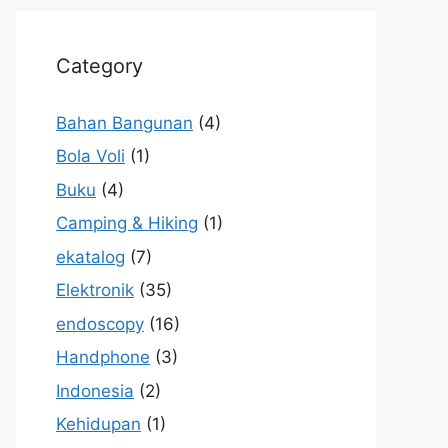
Category
Bahan Bangunan
(4)
Bola Voli
(1)
Buku
(4)
Camping & Hiking
(1)
ekatalog
(7)
Elektronik
(35)
endoscopy
(16)
Handphone
(3)
Indonesia
(2)
Kehidupan
(1)