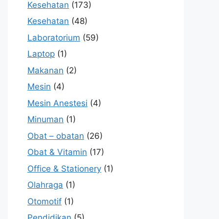
Kesehatan
(173)
Kesehatan
(48)
Laboratorium
(59)
Laptop
(1)
Makanan
(2)
Mesin
(4)
Mesin Anestesi
(4)
Minuman
(1)
Obat – obatan
(26)
Obat & Vitamin
(17)
Office & Stationery
(1)
Olahraga
(1)
Otomotif
(1)
Pendidikan
(5)