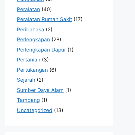
Peralatan
(40)
Peralatan Rumah Sakit
(17)
Peribahasa
(2)
Perlengkapan
(28)
Perlengkapan Dapur
(1)
Pertanian
(3)
Pertukangan
(6)
Sejarah
(2)
Sumber Daya Alam
(1)
Tambang
(1)
Uncategorized
(13)