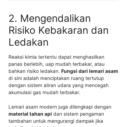
2. Mengendalikan
Risiko Kebakaran dan
Ledakan
Reaksi kimia tertentu dapat menghasilkan
panas berlebih, uap mudah terbakar, atau
bahkan risiko ledakan.
Fungsi dari lemari asam
di sini adalah menciptakan ruang tertutup
dengan sistem aliran udara yang mencegah
akumulasi gas mudah terbakar.
Lemari asam modern juga dilengkapi dengan
material tahan api
dan sistem pengaman
tambahan untuk mengurangi dampak jika