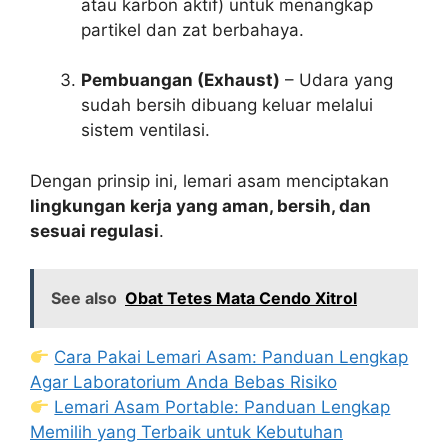
atau karbon aktif) untuk menangkap
partikel dan zat berbahaya.
Pembuangan (Exhaust)
– Udara yang
sudah bersih dibuang keluar melalui
sistem ventilasi.
Dengan prinsip ini, lemari asam menciptakan
lingkungan kerja yang aman, bersih, dan
sesuai regulasi
.
See also
Obat Tetes Mata Cendo Xitrol
Cara Pakai Lemari Asam: Panduan Lengkap
Agar Laboratorium Anda Bebas Risiko
Lemari Asam Portable: Panduan Lengkap
Memilih yang Terbaik untuk Kebutuhan