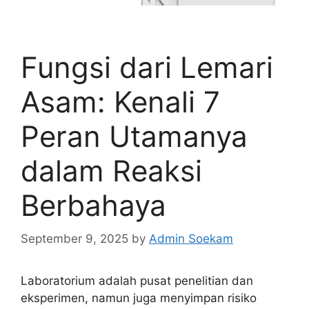
Fungsi dari Lemari
Asam: Kenali 7
Peran Utamanya
dalam Reaksi
Berbahaya
September 9, 2025
by
Admin Soekam
Laboratorium adalah pusat penelitian dan
eksperimen, namun juga menyimpan risiko