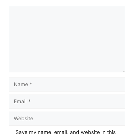
Comment
Name
Email
Website
Save my name, email, and website in this