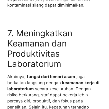
kontaminasi silang dapat diminimalkan.
7. Meningkatkan
Keamanan dan
Produktivitas
Laboratorium
Akhirnya,
fungsi dari lemari asam
juga
berkaitan langsung dengan
keamanan kerja di
laboratorium
secara keseluruhan. Dengan
risiko berkurang, staf dapat bekerja lebih
percaya diri, produktif, dan fokus pada
penelitian. Selain itu, kepatuhan terhadap