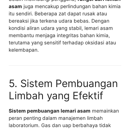
asam
juga mencakup perlindungan bahan kimia
itu sendiri. Beberapa zat dapat rusak atau
bereaksi jika terkena udara bebas. Dengan
kondisi aliran udara yang stabil, lemari asam
membantu menjaga integritas bahan kimia,
terutama yang sensitif terhadap oksidasi atau
kelembapan.
5. Sistem Pembuangan
Limbah yang Efektif
Sistem pembuangan lemari asam
memainkan
peran penting dalam manajemen limbah
laboratorium. Gas dan uap berbahaya tidak