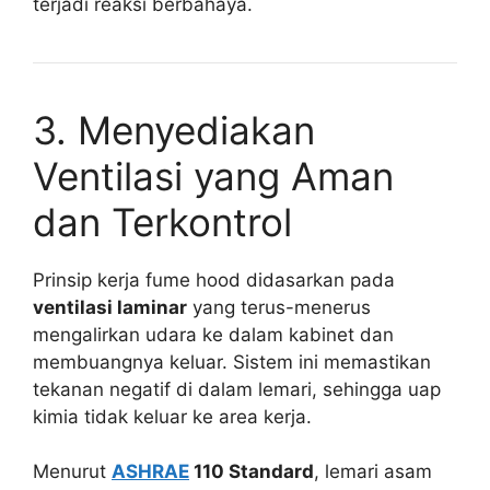
terjadi reaksi berbahaya.
3. Menyediakan
Ventilasi yang Aman
dan Terkontrol
Prinsip kerja fume hood didasarkan pada
ventilasi laminar
yang terus-menerus
mengalirkan udara ke dalam kabinet dan
membuangnya keluar. Sistem ini memastikan
tekanan negatif di dalam lemari, sehingga uap
kimia tidak keluar ke area kerja.
Menurut
ASHRAE
110 Standard
, lemari asam