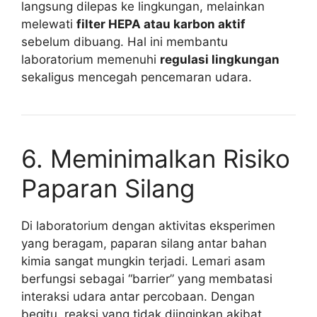
langsung dilepas ke lingkungan, melainkan
melewati
filter HEPA atau karbon aktif
sebelum dibuang. Hal ini membantu
laboratorium memenuhi
regulasi lingkungan
sekaligus mencegah pencemaran udara.
6. Meminimalkan Risiko
Paparan Silang
Di laboratorium dengan aktivitas eksperimen
yang beragam, paparan silang antar bahan
kimia sangat mungkin terjadi. Lemari asam
berfungsi sebagai “barrier” yang membatasi
interaksi udara antar percobaan. Dengan
begitu, reaksi yang tidak diinginkan akibat