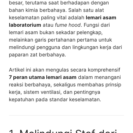
besar, terutama saat berhadapan dengan
bahan kimia berbahaya. Salah satu alat
keselamatan paling vital adalah
lemari asam
laboratorium
atau
fume hood
. Fungsi dari
lemari asam bukan sekadar pelengkap,
melainkan garis pertahanan pertama untuk
melindungi pengguna dan lingkungan kerja dari
paparan zat berbahaya.
Artikel ini akan mengulas secara komprehensif
7 peran utama lemari asam
dalam menangani
reaksi berbahaya, sekaligus membahas prinsip
kerja, sistem ventilasi, dan pentingnya
kepatuhan pada standar keselamatan.