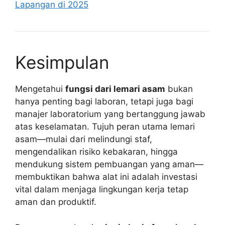
Lapangan di 2025
Kesimpulan
Mengetahui
fungsi dari lemari asam
bukan
hanya penting bagi laboran, tetapi juga bagi
manajer laboratorium yang bertanggung jawab
atas keselamatan. Tujuh peran utama lemari
asam—mulai dari melindungi staf,
mengendalikan risiko kebakaran, hingga
mendukung sistem pembuangan yang aman—
membuktikan bahwa alat ini adalah investasi
vital dalam menjaga lingkungan kerja tetap
aman dan produktif.