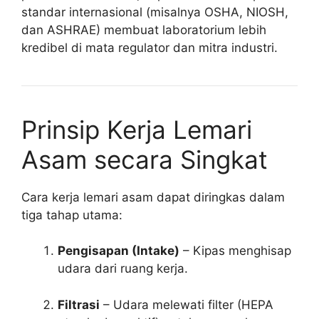
standar internasional (misalnya OSHA, NIOSH,
dan ASHRAE) membuat laboratorium lebih
kredibel di mata regulator dan mitra industri.
Prinsip Kerja Lemari
Asam secara Singkat
Cara kerja lemari asam dapat diringkas dalam
tiga tahap utama:
Pengisapan (Intake)
– Kipas menghisap
udara dari ruang kerja.
Filtrasi
– Udara melewati filter (HEPA