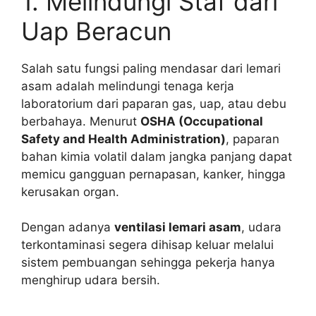
1. Melindungi Staf dari
Uap Beracun
Salah satu fungsi paling mendasar dari lemari
asam adalah melindungi tenaga kerja
laboratorium dari paparan gas, uap, atau debu
berbahaya. Menurut
OSHA (Occupational
Safety and Health Administration)
, paparan
bahan kimia volatil dalam jangka panjang dapat
memicu gangguan pernapasan, kanker, hingga
kerusakan organ.
Dengan adanya
ventilasi lemari asam
, udara
terkontaminasi segera dihisap keluar melalui
sistem pembuangan sehingga pekerja hanya
menghirup udara bersih.