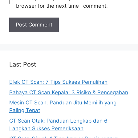
browser for the next time I comment.
Last Post
Efek CT Scan: 7 Tips Sukses Pemulihan
Bahaya CT Scan Kepala: 3 Risiko & Pencegahan
Mesin CT Scan: Panduan Jitu Memilih yang
Paling Tepat
CT Scan Otak: Panduan Lengkap dan 6
Langkah Sukses Pemeriksaan