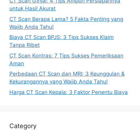
CT Scan Ginjal: 4 Tips Ampuh Persiapannya
untuk Hasil Akurat
CT Scan Berapa Lama? 5 Fakta Penting yang
Wajib Anda Tahu!
Biaya CT Scan BPJS: 3 Tips Sukses Klaim
Tanpa Ribet
CT Scan Kontras: 7 Tips Sukses Pemeriksaan
Aman
Perbedaan CT Scan dan MRI: 3 Keunggulan &
Kekurangannya yang Wajib Anda Tahu!
Harga CT Scan Kepala: 3 Faktor Penentu Biaya
Category