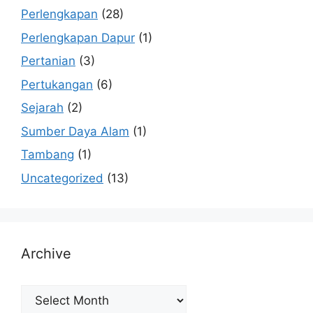
Perlengkapan
(28)
Perlengkapan Dapur
(1)
Pertanian
(3)
Pertukangan
(6)
Sejarah
(2)
Sumber Daya Alam
(1)
Tambang
(1)
Uncategorized
(13)
Archive
Archive