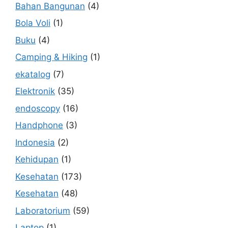
Bahan Bangunan
(4)
Bola Voli
(1)
Buku
(4)
Camping & Hiking
(1)
ekatalog
(7)
Elektronik
(35)
endoscopy
(16)
Handphone
(3)
Indonesia
(2)
Kehidupan
(1)
Kesehatan
(173)
Kesehatan
(48)
Laboratorium
(59)
Laptop
(1)