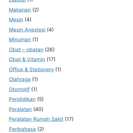
Makanan
(2)
Mesin
(4)
Mesin Anestesi
(4)
Minuman
(1)
Obat – obatan
(26)
Obat & Vitamin
(17)
Office & Stationery
(1)
Olahraga
(1)
Otomotif
(1)
Pendidikan
(5)
Peralatan
(40)
Peralatan Rumah Sakit
(17)
Peribahasa
(2)