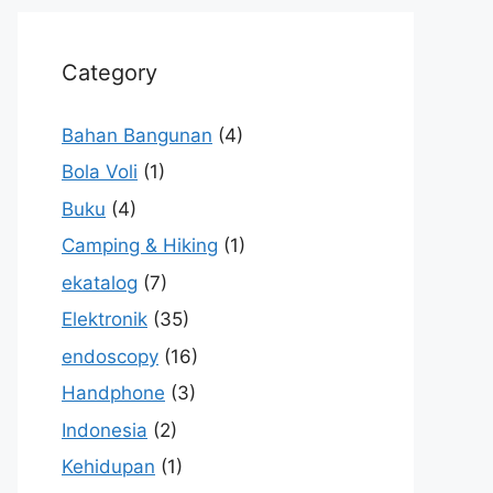
Category
Bahan Bangunan
(4)
Bola Voli
(1)
Buku
(4)
Camping & Hiking
(1)
ekatalog
(7)
Elektronik
(35)
endoscopy
(16)
Handphone
(3)
Indonesia
(2)
Kehidupan
(1)