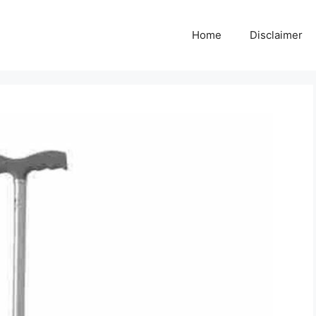
Home
Disclaimer