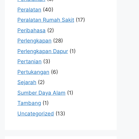
Peralatan
(40)
Peralatan Rumah Sakit
(17)
Peribahasa
(2)
Perlengkapan
(28)
Perlengkapan Dapur
(1)
Pertanian
(3)
Pertukangan
(6)
Sejarah
(2)
Sumber Daya Alam
(1)
Tambang
(1)
Uncategorized
(13)