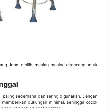
yang dapat dipilih, masing-masing dirancang untuk
nggal
l paling sederhana dan sering digunakan. Dengan
ni memberikan dukungan minimal, sehingga cocok