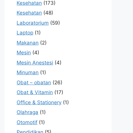
Kesehatan
(173)
Kesehatan
(48)
Laboratorium
(59)
Laptop
(1)
Makanan
(2)
Mesin
(4)
Mesin Anestesi
(4)
Minuman
(1)
Obat – obatan
(26)
Obat & Vitamin
(17)
Office & Stationery
(1)
Olahraga
(1)
Otomotif
(1)
Pendidikan
(5)