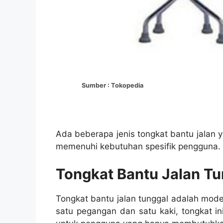
Sumber : Tokopedia
Ada beberapa jenis tongkat bantu jalan 
memenuhi kebutuhan spesifik pengguna.
Tongkat Bantu Jalan Tu
Tongkat bantu jalan tunggal adalah mode
satu pegangan dan satu kaki, tongkat i