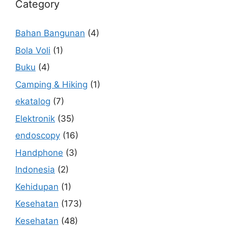
Category
Bahan Bangunan
(4)
Bola Voli
(1)
Buku
(4)
Camping & Hiking
(1)
ekatalog
(7)
Elektronik
(35)
endoscopy
(16)
Handphone
(3)
Indonesia
(2)
Kehidupan
(1)
Kesehatan
(173)
Kesehatan
(48)