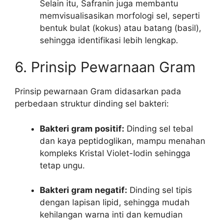
Selain itu, Safranin juga membantu
memvisualisasikan morfologi sel, seperti
bentuk bulat (kokus) atau batang (basil),
sehingga identifikasi lebih lengkap.
6. Prinsip Pewarnaan Gram
Prinsip pewarnaan Gram didasarkan pada
perbedaan struktur dinding sel bakteri:
Bakteri gram positif:
Dinding sel tebal
dan kaya peptidoglikan, mampu menahan
kompleks Kristal Violet-Iodin sehingga
tetap ungu.
Bakteri gram negatif:
Dinding sel tipis
dengan lapisan lipid, sehingga mudah
kehilangan warna inti dan kemudian