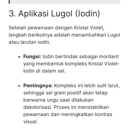
3. Aplikasi Lugol (Iodin)
Setelah pewarnaan dengan Kristal Violet,
langkah berikutnya adalah menambahkan Lugol
atau larutan iodin.
Fungsi:
Iodin bertindak sebagai mordant
yang membentuk kompleks Kristal Violet-
Iodin di dalam sel.
Pentingnya:
Kompleks ini lebih sulit larut,
sehingga sel gram positif akan tetap
berwarna ungu saat dilakukan
dekolorisasi. Proses ini menstabilkan
pewarnaan dan meningkatkan kontras
visual.