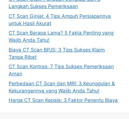
Langkah Sukses Pemeriksaan
CT Scan Ginjal: 4 Tips Ampuh Persiapannya
untuk Hasil Akurat
CT Scan Berapa Lama? 5 Fakta Penting yang
Wajib Anda Tahu!
Biaya CT Scan BPJS: 3 Tips Sukses Klaim
Tanpa Ribet
CT Scan Kontras: 7 Tips Sukses Pemeriksaan
Aman
Perbedaan CT Scan dan MRI: 3 Keunggulan &
Kekurangannya yang Wajib Anda Tahu!
Harga CT Scan Kepala: 3 Faktor Penentu Biaya