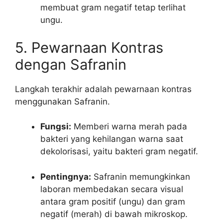
membuat gram negatif tetap terlihat
ungu.
5. Pewarnaan Kontras
dengan Safranin
Langkah terakhir adalah pewarnaan kontras
menggunakan Safranin.
Fungsi:
Memberi warna merah pada
bakteri yang kehilangan warna saat
dekolorisasi, yaitu bakteri gram negatif.
Pentingnya:
Safranin memungkinkan
laboran membedakan secara visual
antara gram positif (ungu) dan gram
negatif (merah) di bawah mikroskop.