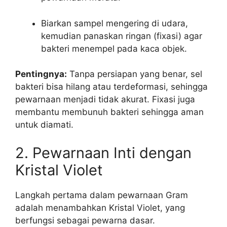
Biarkan sampel mengering di udara,
kemudian panaskan ringan (fixasi) agar
bakteri menempel pada kaca objek.
Pentingnya:
Tanpa persiapan yang benar, sel
bakteri bisa hilang atau terdeformasi, sehingga
pewarnaan menjadi tidak akurat. Fixasi juga
membantu membunuh bakteri sehingga aman
untuk diamati.
2. Pewarnaan Inti dengan
Kristal Violet
Langkah pertama dalam pewarnaan Gram
adalah menambahkan Kristal Violet, yang
berfungsi sebagai pewarna dasar.