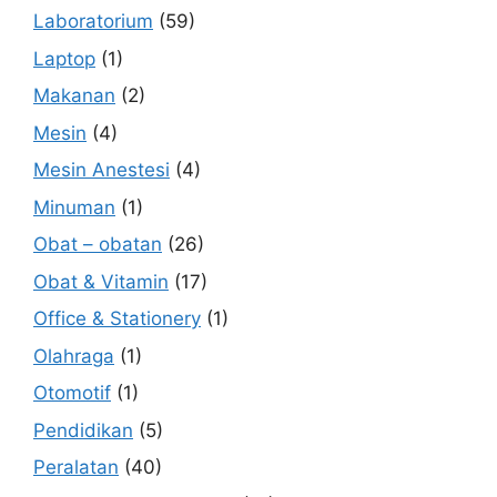
Laboratorium
(59)
Laptop
(1)
Makanan
(2)
Mesin
(4)
Mesin Anestesi
(4)
Minuman
(1)
Obat – obatan
(26)
Obat & Vitamin
(17)
Office & Stationery
(1)
Olahraga
(1)
Otomotif
(1)
Pendidikan
(5)
Peralatan
(40)