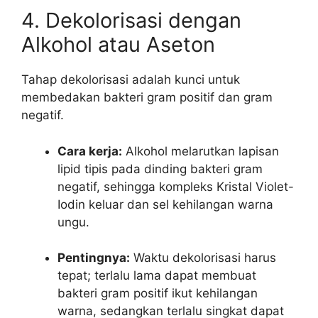
4. Dekolorisasi dengan
Alkohol atau Aseton
Tahap dekolorisasi adalah kunci untuk
membedakan bakteri gram positif dan gram
negatif.
Cara kerja:
Alkohol melarutkan lapisan
lipid tipis pada dinding bakteri gram
negatif, sehingga kompleks Kristal Violet-
Iodin keluar dan sel kehilangan warna
ungu.
Pentingnya:
Waktu dekolorisasi harus
tepat; terlalu lama dapat membuat
bakteri gram positif ikut kehilangan
warna, sedangkan terlalu singkat dapat