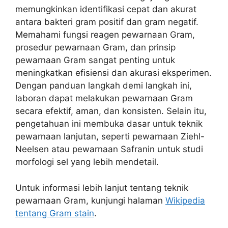
memungkinkan identifikasi cepat dan akurat
antara bakteri gram positif dan gram negatif.
Memahami fungsi reagen pewarnaan Gram,
prosedur pewarnaan Gram, dan prinsip
pewarnaan Gram sangat penting untuk
meningkatkan efisiensi dan akurasi eksperimen.
Dengan panduan langkah demi langkah ini,
laboran dapat melakukan pewarnaan Gram
secara efektif, aman, dan konsisten. Selain itu,
pengetahuan ini membuka dasar untuk teknik
pewarnaan lanjutan, seperti pewarnaan Ziehl-
Neelsen atau pewarnaan Safranin untuk studi
morfologi sel yang lebih mendetail.
Untuk informasi lebih lanjut tentang teknik
pewarnaan Gram, kunjungi halaman
Wikipedia
tentang Gram stain
.