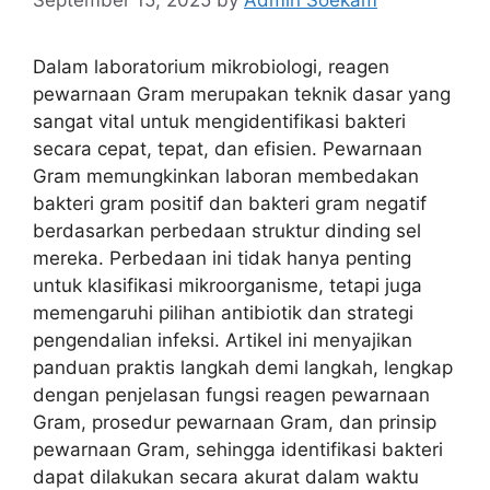
Dalam laboratorium mikrobiologi, reagen
pewarnaan Gram merupakan teknik dasar yang
sangat vital untuk mengidentifikasi bakteri
secara cepat, tepat, dan efisien. Pewarnaan
Gram memungkinkan laboran membedakan
bakteri gram positif dan bakteri gram negatif
berdasarkan perbedaan struktur dinding sel
mereka. Perbedaan ini tidak hanya penting
untuk klasifikasi mikroorganisme, tetapi juga
memengaruhi pilihan antibiotik dan strategi
pengendalian infeksi. Artikel ini menyajikan
panduan praktis langkah demi langkah, lengkap
dengan penjelasan fungsi reagen pewarnaan
Gram, prosedur pewarnaan Gram, dan prinsip
pewarnaan Gram, sehingga identifikasi bakteri
dapat dilakukan secara akurat dalam waktu