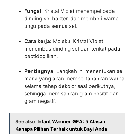
Fungsi:
Kristal Violet menempel pada
dinding sel bakteri dan memberi warna
ungu pada semua sel.
Cara kerja:
Molekul Kristal Violet
menembus dinding sel dan terikat pada
peptidoglikan.
Pentingnya:
Langkah ini menentukan sel
mana yang akan mempertahankan warna
selama tahap dekolorisasi berikutnya,
sehingga memisahkan gram positif dari
gram negatif.
See also
Infant Warmer GEA: 5 Alasan
Kenapa Pilihan Terbaik untuk Bayi Anda