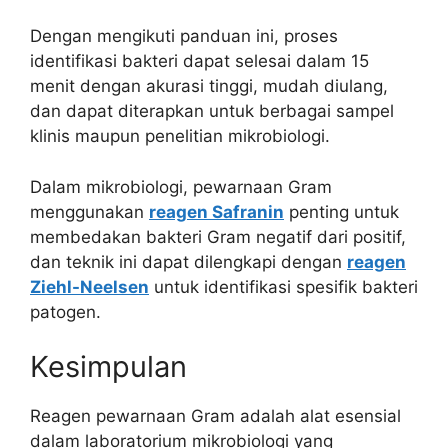
Dengan mengikuti panduan ini, proses
identifikasi bakteri dapat selesai dalam 15
menit dengan akurasi tinggi, mudah diulang,
dan dapat diterapkan untuk berbagai sampel
klinis maupun penelitian mikrobiologi.
Dalam mikrobiologi, pewarnaan Gram
menggunakan
reagen Safranin
penting untuk
membedakan bakteri Gram negatif dari positif,
dan teknik ini dapat dilengkapi dengan
reagen
Ziehl-Neelsen
untuk identifikasi spesifik bakteri
patogen.
Kesimpulan
Reagen pewarnaan Gram adalah alat esensial
dalam laboratorium mikrobiologi yang