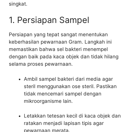
singkat.
1. Persiapan Sampel
Persiapan yang tepat sangat menentukan
keberhasilan pewarnaan Gram. Langkah ini
memastikan bahwa sel bakteri menempel
dengan baik pada kaca objek dan tidak hilang
selama proses pewarnaan.
Ambil sampel bakteri dari media agar
steril menggunakan ose steril. Pastikan
tidak mencemari sampel dengan
mikroorganisme lain.
Letakkan tetesan kecil di kaca objek dan
ratakan menjadi lapisan tipis agar
pewarnaan merata.