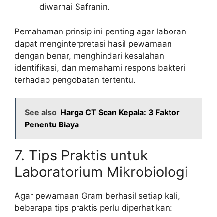
diwarnai Safranin.
Pemahaman prinsip ini penting agar laboran
dapat menginterpretasi hasil pewarnaan
dengan benar, menghindari kesalahan
identifikasi, dan memahami respons bakteri
terhadap pengobatan tertentu.
See also
Harga CT Scan Kepala: 3 Faktor
Penentu Biaya
7. Tips Praktis untuk
Laboratorium Mikrobiologi
Agar pewarnaan Gram berhasil setiap kali,
beberapa tips praktis perlu diperhatikan: