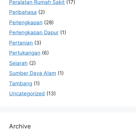
Peralatan Rumah Sakit
(17)
Peribahasa
(2)
Perlengkapan
(28)
Perlengkapan Dapur
(1)
Pertanian
(3)
Pertukangan
(6)
Sejarah
(2)
Sumber Daya Alam
(1)
Tambang
(1)
Uncategorized
(13)
Archive