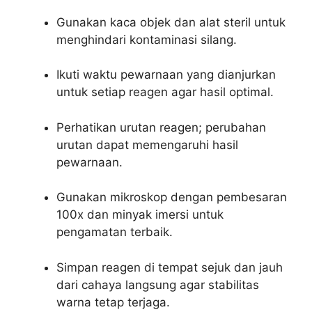
Gunakan kaca objek dan alat steril untuk
menghindari kontaminasi silang.
Ikuti waktu pewarnaan yang dianjurkan
untuk setiap reagen agar hasil optimal.
Perhatikan urutan reagen; perubahan
urutan dapat memengaruhi hasil
pewarnaan.
Gunakan mikroskop dengan pembesaran
100x dan minyak imersi untuk
pengamatan terbaik.
Simpan reagen di tempat sejuk dan jauh
dari cahaya langsung agar stabilitas
warna tetap terjaga.